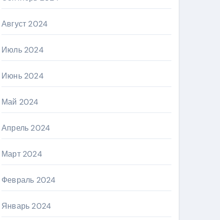
Август 2024
Июль 2024
Июнь 2024
Май 2024
Апрель 2024
Март 2024
Февраль 2024
Январь 2024