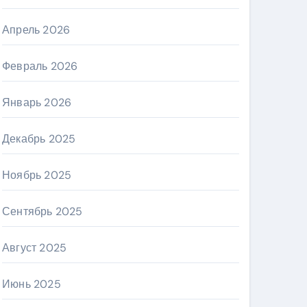
Апрель 2026
Февраль 2026
Январь 2026
Декабрь 2025
Ноябрь 2025
Сентябрь 2025
Август 2025
Июнь 2025