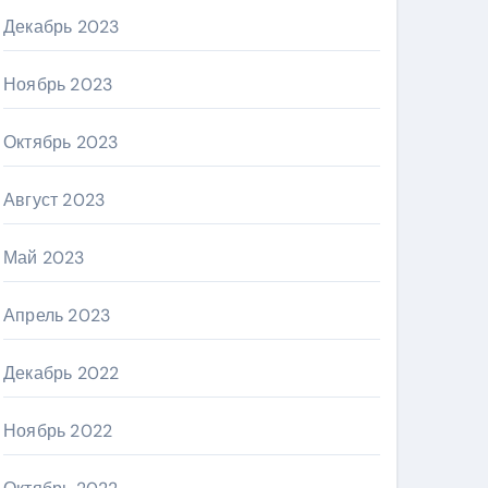
Декабрь 2023
Ноябрь 2023
Октябрь 2023
Август 2023
Май 2023
Апрель 2023
Декабрь 2022
Ноябрь 2022