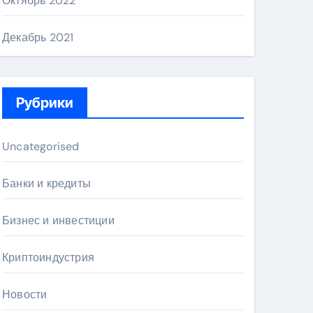
Октябрь 2022
Декабрь 2021
Рубрики
Uncategorised
Банки и кредиты
Бизнес и инвестиции
Криптоиндустрия
Новости