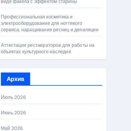
виде факела с эффектом старины
Профессиональная косметика и
электрооборудование для ногтевого
сервиса, наращивания ресниц и депиляции
Аттестация реставраторов для работы на
объектах культурного наследия
Архив
Июль 2026
Июнь 2026
Май 2026