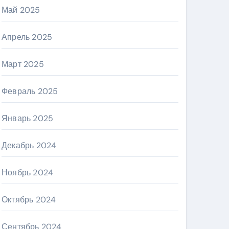
Май 2025
Апрель 2025
Март 2025
Февраль 2025
Январь 2025
Декабрь 2024
Ноябрь 2024
Октябрь 2024
Сентябрь 2024