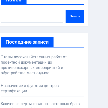
Поиск
Последние записи
Этапы лесохозяйственных работ от
проектной документации до
противопожарных мероприятий и
обустройства мест отдыха
Назначение и функции центров
сертификации
Ключевые черты кованых настенных бра в