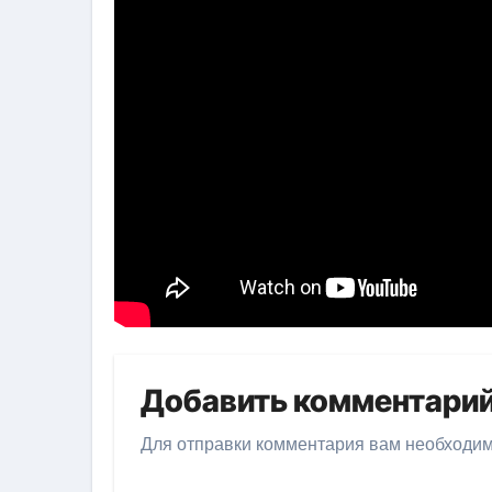
Добавить комментари
Для отправки комментария вам необходи