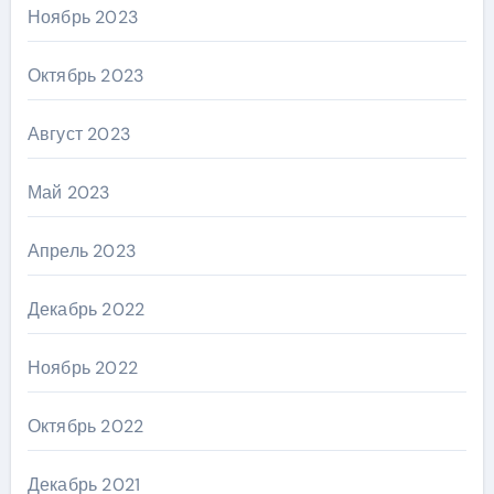
Ноябрь 2023
Октябрь 2023
Август 2023
Май 2023
Апрель 2023
Декабрь 2022
Ноябрь 2022
Октябрь 2022
Декабрь 2021