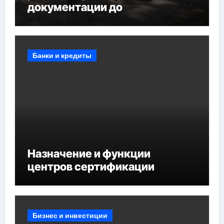
документации до
противопожарных
мероприятий и обустройства
мест отдыха
Банки и кредиты
Назначение и функции
центров сертификации
Бизнес и инвестиции