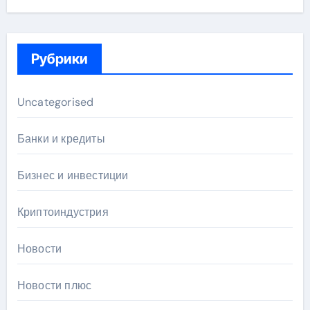
Рубрики
Uncategorised
Банки и кредиты
Бизнес и инвестиции
Криптоиндустрия
Новости
Новости плюс