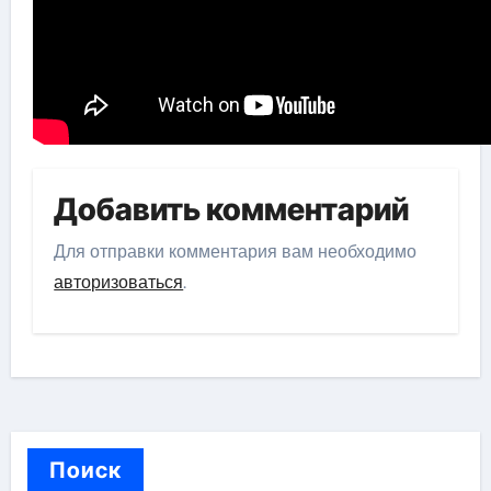
Добавить комментарий
Для отправки комментария вам необходимо
авторизоваться
.
Поиск