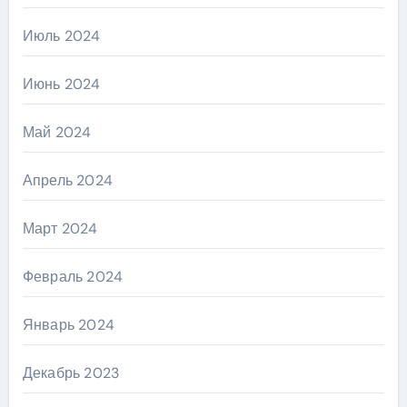
Июль 2024
Июнь 2024
Май 2024
Апрель 2024
Март 2024
Февраль 2024
Январь 2024
Декабрь 2023