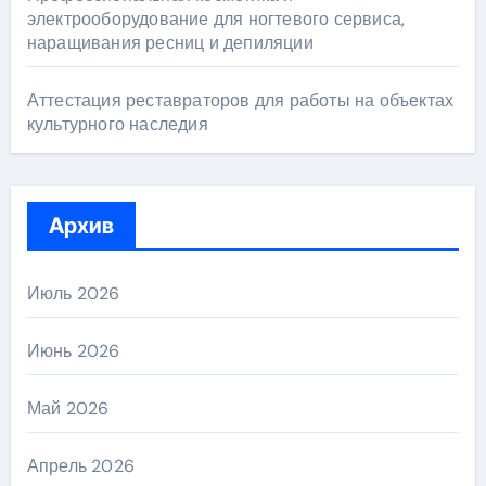
электрооборудование для ногтевого сервиса,
наращивания ресниц и депиляции
Аттестация реставраторов для работы на объектах
культурного наследия
Архив
Июль 2026
Июнь 2026
Май 2026
Апрель 2026