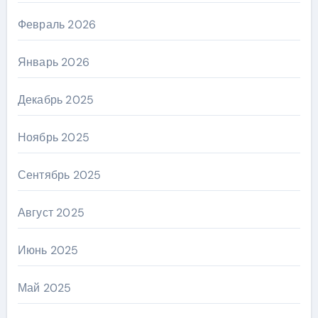
Февраль 2026
Январь 2026
Декабрь 2025
Ноябрь 2025
Сентябрь 2025
Август 2025
Июнь 2025
Май 2025