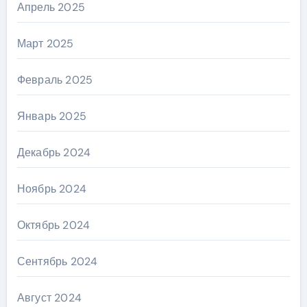
Апрель 2025
Март 2025
Февраль 2025
Январь 2025
Декабрь 2024
Ноябрь 2024
Октябрь 2024
Сентябрь 2024
Август 2024