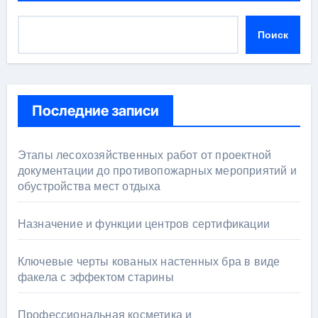
Поиск
Последние записи
Этапы лесохозяйственных работ от проектной
документации до противопожарных мероприятий и
обустройства мест отдыха
Назначение и функции центров сертификации
Ключевые черты кованых настенных бра в виде
факела с эффектом старины
Профессиональная косметика и