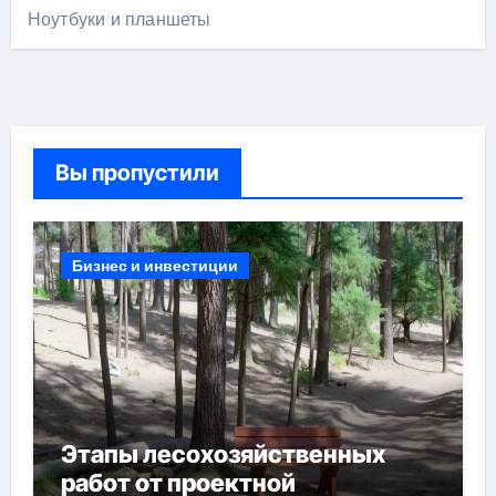
Ноутбуки и планшеты
Вы пропустили
Бизнес и инвестиции
Этапы лесохозяйственных
работ от проектной