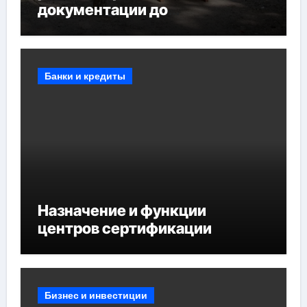
документации до
противопожарных
мероприятий и обустройства
мест отдыха
Банки и кредиты
Назначение и функции
центров сертификации
Бизнес и инвестиции