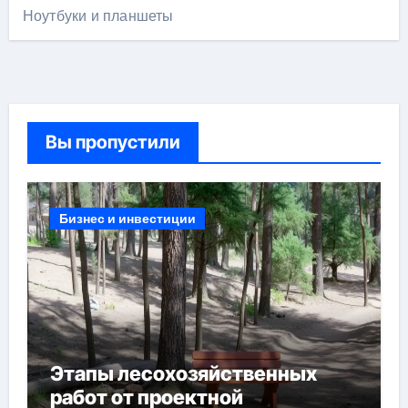
Ноутбуки и планшеты
Вы пропустили
Бизнес и инвестиции
Этапы лесохозяйственных
работ от проектной