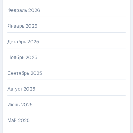
Февраль 2026
Январь 2026
Декабрь 2025
Ноябрь 2025
Сентябрь 2025
Август 2025
Июнь 2025
Май 2025