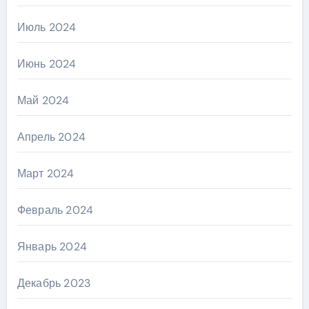
Июль 2024
Июнь 2024
Май 2024
Апрель 2024
Март 2024
Февраль 2024
Январь 2024
Декабрь 2023