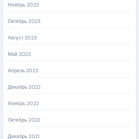
Ноябрь 2023
Октябрь 2023
Август 2023
Май 2023
Апрель 2023
Декабрь 2022
Ноябрь 2022
Октябрь 2022
Декабрь 2021