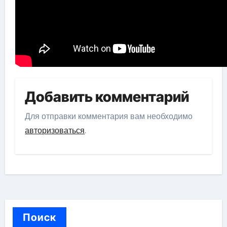
Добавить комментарий
Для отправки комментария вам необходимо
авторизоваться
.
Поиск