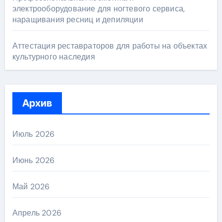
электрооборудование для ногтевого сервиса,
наращивания ресниц и депиляции
Аттестация реставраторов для работы на объектах
культурного наследия
Архив
Июль 2026
Июнь 2026
Май 2026
Апрель 2026