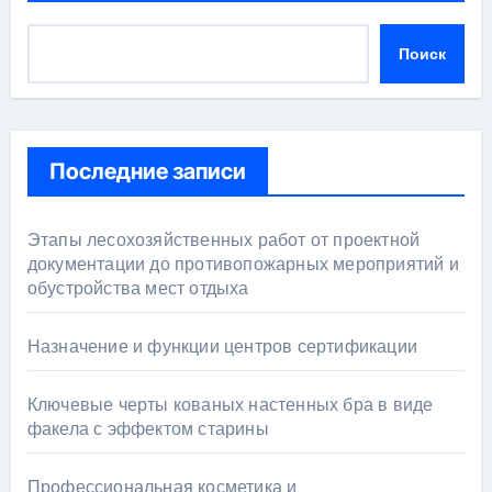
Поиск
Последние записи
Этапы лесохозяйственных работ от проектной
документации до противопожарных мероприятий и
обустройства мест отдыха
Назначение и функции центров сертификации
Ключевые черты кованых настенных бра в виде
факела с эффектом старины
Профессиональная косметика и