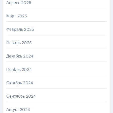
Апрель 2025
Март 2025
Февраль 2025
Январь 2025
Декабрь 2024
Ноябрь 2024
Октябрь 2024
Сентябрь 2024
Август 2024