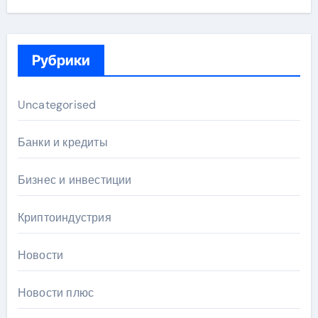
Рубрики
Uncategorised
Банки и кредиты
Бизнес и инвестиции
Криптоиндустрия
Новости
Новости плюс