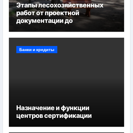
Этапы лесохозяйственных
работ от проектной
документации до
противопожарных
мероприятий и обустройства
мест отдыха
Банки и кредиты
Назначение и функции
центров сертификации