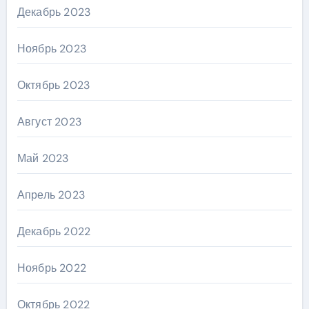
Декабрь 2023
Ноябрь 2023
Октябрь 2023
Август 2023
Май 2023
Апрель 2023
Декабрь 2022
Ноябрь 2022
Октябрь 2022