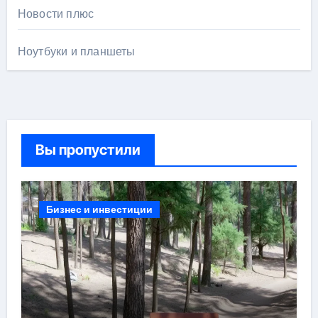
Новости плюс
Ноутбуки и планшеты
Вы пропустили
Бизнес и инвестиции