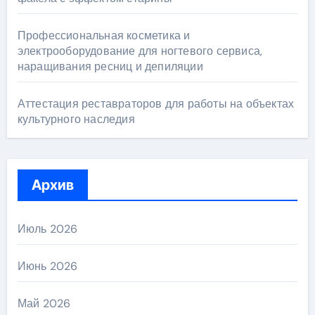
Профессиональная косметика и
электрооборудование для ногтевого сервиса,
наращивания ресниц и депиляции
Аттестация реставраторов для работы на объектах
культурного наследия
Архив
Июль 2026
Июнь 2026
Май 2026