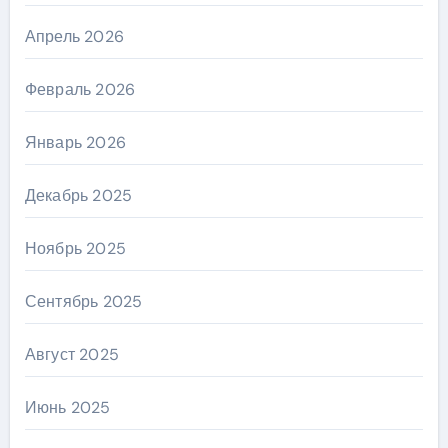
Апрель 2026
Февраль 2026
Январь 2026
Декабрь 2025
Ноябрь 2025
Сентябрь 2025
Август 2025
Июнь 2025