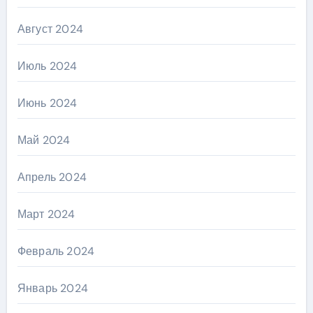
Август 2024
Июль 2024
Июнь 2024
Май 2024
Апрель 2024
Март 2024
Февраль 2024
Январь 2024