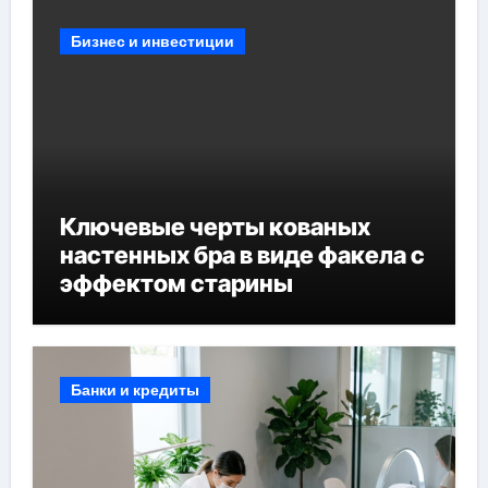
Бизнес и инвестиции
Ключевые черты кованых
настенных бра в виде факела с
эффектом старины
Банки и кредиты