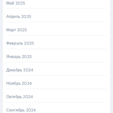
Май 2025
Апрель 2025
Март 2025
Февраль 2025
Январь 2025
Декабрь 2024
Ноябрь 2024
Октябрь 2024
Сентябрь 2024