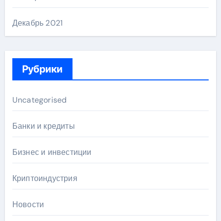
Декабрь 2021
Рубрики
Uncategorised
Банки и кредиты
Бизнес и инвестиции
Криптоиндустрия
Новости