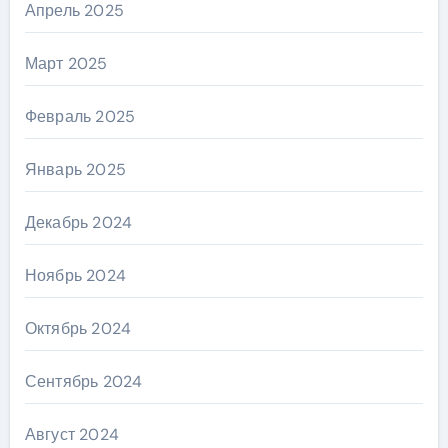
Апрель 2025
Март 2025
Февраль 2025
Январь 2025
Декабрь 2024
Ноябрь 2024
Октябрь 2024
Сентябрь 2024
Август 2024