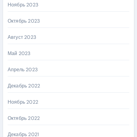
Ноябрь 2023
Октябрь 2023
Август 2023
Май 2023
Апрель 2023
Декабрь 2022
Ноябрь 2022
Октябрь 2022
Декабрь 2021