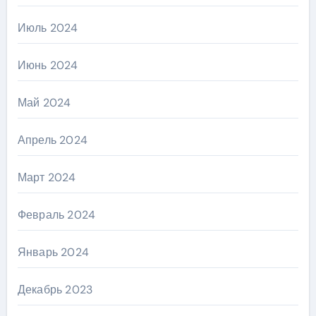
Июль 2024
Июнь 2024
Май 2024
Апрель 2024
Март 2024
Февраль 2024
Январь 2024
Декабрь 2023