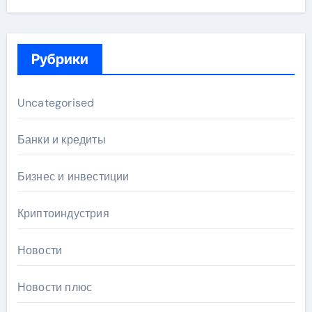
Рубрики
Uncategorised
Банки и кредиты
Бизнес и инвестиции
Криптоиндустрия
Новости
Новости плюс