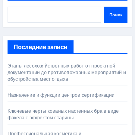
Поиск
Последние записи
Этапы лесохозяйственных работ от проектной
документации до противопожарных мероприятий и
обустройства мест отдыха
Назначение и функции центров сертификации
Ключевые черты кованых настенных бра в виде
факела с эффектом старины
Профессиональная косметика и