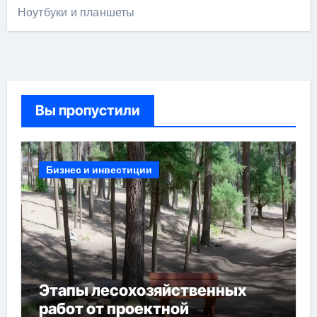
Ноутбуки и планшеты
Вы пропустили
Бизнес и инвестиции
Этапы лесохозяйственных
работ от проектной