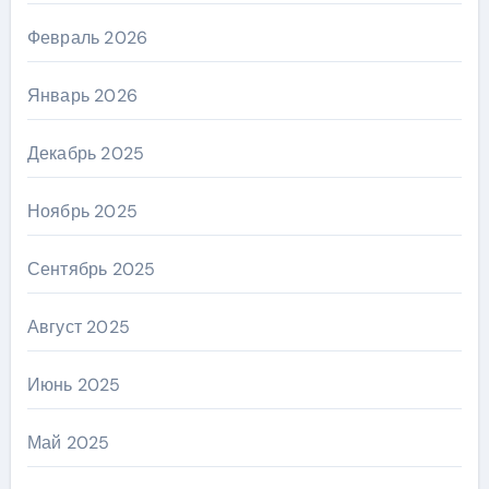
Февраль 2026
Январь 2026
Декабрь 2025
Ноябрь 2025
Сентябрь 2025
Август 2025
Июнь 2025
Май 2025