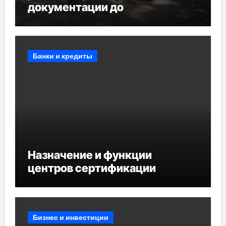
документации до
противопожарных
мероприятий и обустройства
мест отдыха
Банки и кредиты
Назначение и функции
центров сертификации
Бизнес и инвестиции