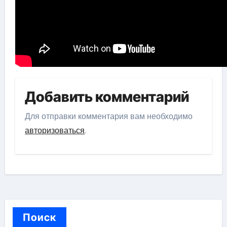
Добавить комментарий
Для отправки комментария вам необходимо
авторизоваться
.
Поиск