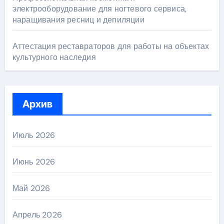
электрооборудование для ногтевого сервиса,
наращивания ресниц и депиляции
Аттестация реставраторов для работы на объектах
культурного наследия
Архив
Июль 2026
Июнь 2026
Май 2026
Апрель 2026