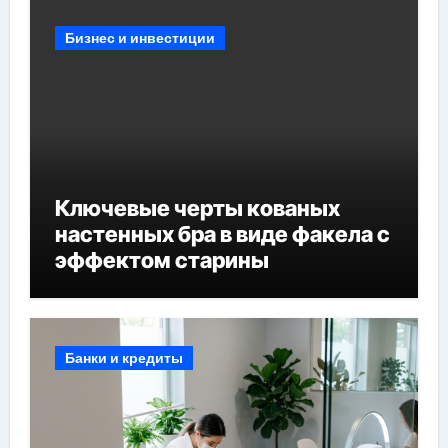
Бизнес и инвестиции
Ключевые черты кованых
настенных бра в виде факела с
эффектом старины
Банки и кредиты