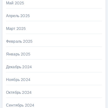
Май 2025
Апрель 2025
Март 2025
Февраль 2025
Январь 2025
Декабрь 2024
Ноябрь 2024
Октябрь 2024
Сентябрь 2024