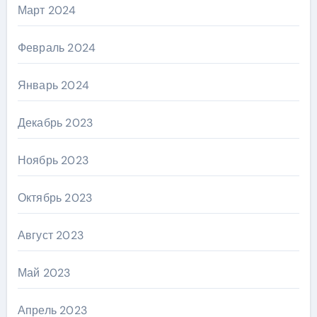
Март 2024
Февраль 2024
Январь 2024
Декабрь 2023
Ноябрь 2023
Октябрь 2023
Август 2023
Май 2023
Апрель 2023