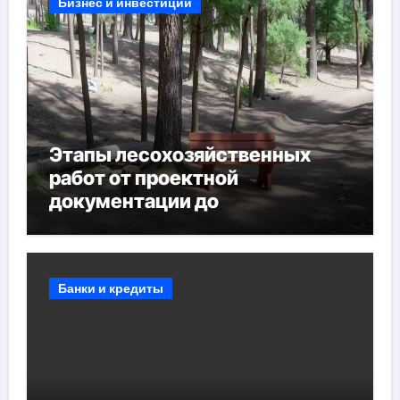
Бизнес и инвестиции
Этапы лесохозяйственных
работ от проектной
документации до
противопожарных
мероприятий и обустройства
мест отдыха
Банки и кредиты