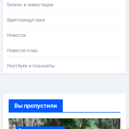
Бизнес и инвестиции
Криптоиндустрия
Новости
Новости плюс
Ноутбуки и планшеты
Вы пропустили