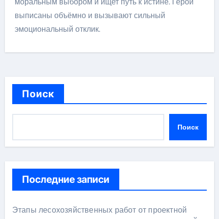
моральным выбором и ищет путь к истине. Герои
выписаны объёмно и вызывают сильный
эмоциональный отклик.
Поиск
Поиск
Последние записи
Этапы лесохозяйственных работ от проектной