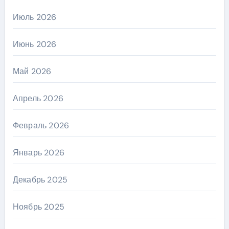
Июль 2026
Июнь 2026
Май 2026
Апрель 2026
Февраль 2026
Январь 2026
Декабрь 2025
Ноябрь 2025