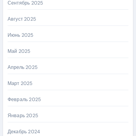
Сентябрь 2025
Август 2025
Июнь 2025
Май 2025
Апрель 2025
Март 2025
Февраль 2025
Январь 2025
Декабрь 2024