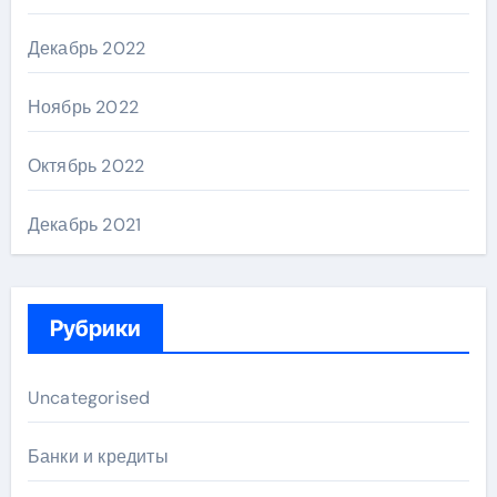
Декабрь 2022
Ноябрь 2022
Октябрь 2022
Декабрь 2021
Рубрики
Uncategorised
Банки и кредиты