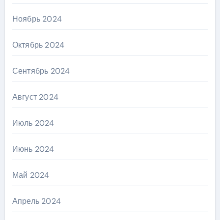
Ноябрь 2024
Октябрь 2024
Сентябрь 2024
Август 2024
Июль 2024
Июнь 2024
Май 2024
Апрель 2024