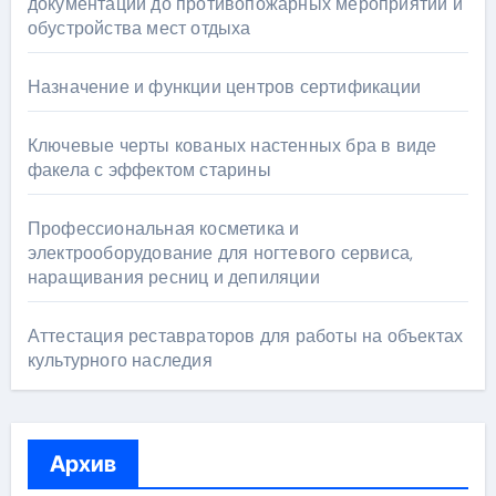
документации до противопожарных мероприятий и
обустройства мест отдыха
Назначение и функции центров сертификации
Ключевые черты кованых настенных бра в виде
факела с эффектом старины
Профессиональная косметика и
электрооборудование для ногтевого сервиса,
наращивания ресниц и депиляции
Аттестация реставраторов для работы на объектах
культурного наследия
Архив