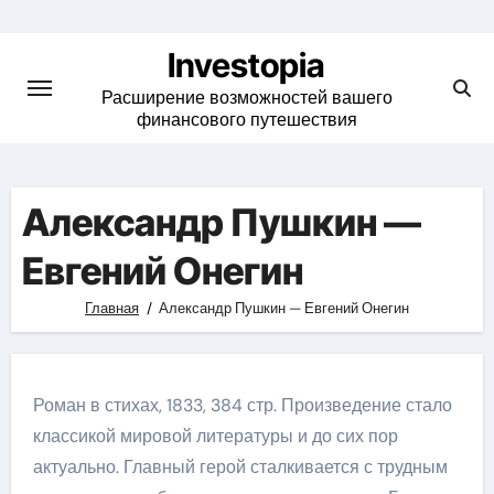
Skip
to
Investopia
content
Расширение возможностей вашего
финансового путешествия
Александр Пушкин —
Евгений Онегин
Главная
Александр Пушкин — Евгений Онегин
Роман в стихах, 1833, 384 стр. Произведение стало
классикой мировой литературы и до сих пор
актуально. Главный герой сталкивается с трудным