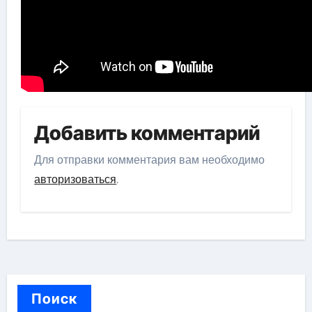
Добавить комментарий
Для отправки комментария вам необходимо
авторизоваться
.
Поиск