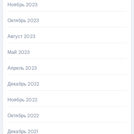
Ноябрь 2023
Октябрь 2023
Август 2023
Май 2023
Апрель 2023
Декабрь 2022
Ноябрь 2022
Октябрь 2022
Декабрь 2021