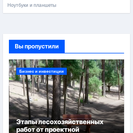
Ноутбуки и планшеты
Вы пропустили
Бизнес и инвестиции
Этапы лесохозяйственных
работ от проектной