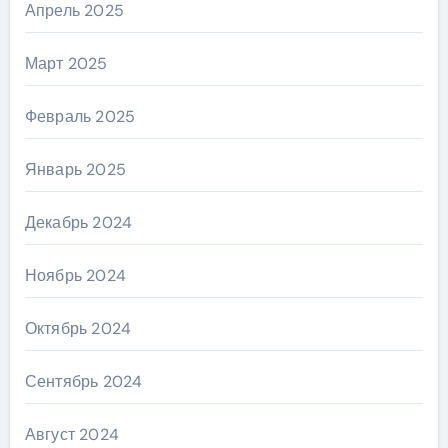
Апрель 2025
Март 2025
Февраль 2025
Январь 2025
Декабрь 2024
Ноябрь 2024
Октябрь 2024
Сентябрь 2024
Август 2024