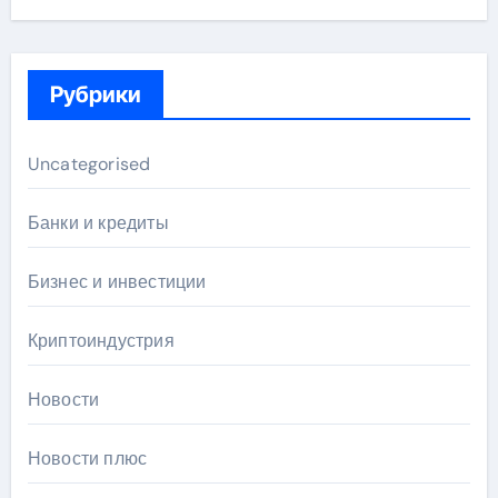
Рубрики
Uncategorised
Банки и кредиты
Бизнес и инвестиции
Криптоиндустрия
Новости
Новости плюс