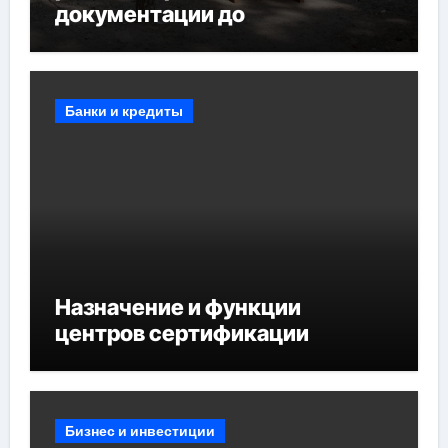
документации до
противопожарных
мероприятий и обустройства
мест отдыха
Банки и кредиты
Назначение и функции
центров сертификации
Бизнес и инвестиции