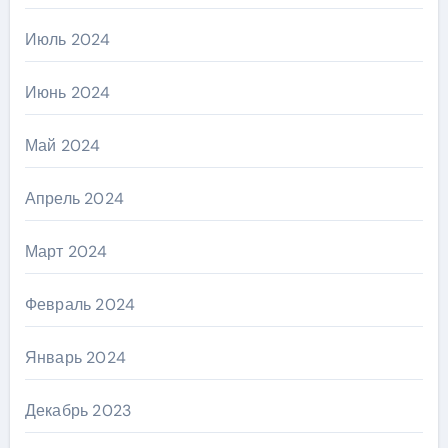
Июль 2024
Июнь 2024
Май 2024
Апрель 2024
Март 2024
Февраль 2024
Январь 2024
Декабрь 2023