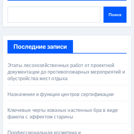
Поиск
Последние записи
Этапы лесохозяйственных работ от проектной
документации до противопожарных мероприятий и
обустройства мест отдыха
Назначение и функции центров сертификации
Ключевые черты кованых настенных бра в виде
факела с эффектом старины
Профессиональная косметика и