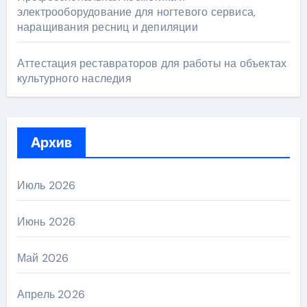
электрооборудование для ногтевого сервиса,
наращивания ресниц и депиляции
Аттестация реставраторов для работы на объектах
культурного наследия
Архив
Июль 2026
Июнь 2026
Май 2026
Апрель 2026