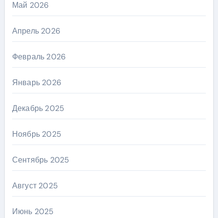
Май 2026
Апрель 2026
Февраль 2026
Январь 2026
Декабрь 2025
Ноябрь 2025
Сентябрь 2025
Август 2025
Июнь 2025