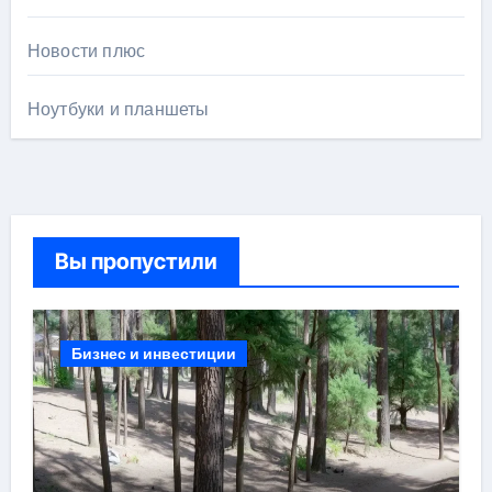
Новости плюс
Ноутбуки и планшеты
Вы пропустили
Бизнес и инвестиции