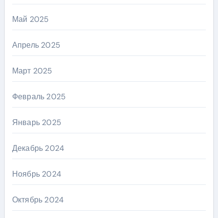
Май 2025
Апрель 2025
Март 2025
Февраль 2025
Январь 2025
Декабрь 2024
Ноябрь 2024
Октябрь 2024