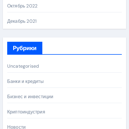
Октябрь 2022
Декабрь 2021
Рубрики
Uncategorised
Банки и кредиты
Бизнес и инвестиции
Криптоиндустрия
Новости