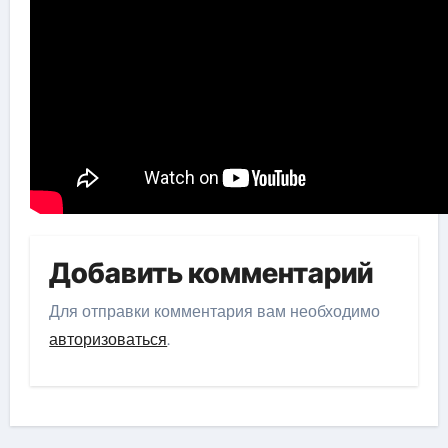
Добавить комментарий
Для отправки комментария вам необходимо
авторизоваться
.