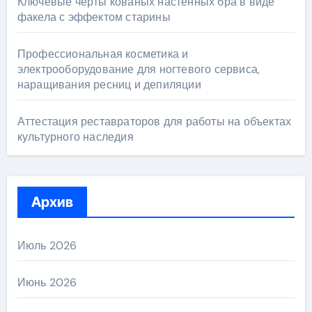
Ключевые черты кованых настенных бра в виде
факела с эффектом старины
Профессиональная косметика и
электрооборудование для ногтевого сервиса,
наращивания ресниц и депиляции
Аттестация реставраторов для работы на объектах
культурного наследия
Архив
Июль 2026
Июнь 2026