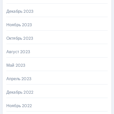
Декабрь 2023
Ноябрь 2023
Октябрь 2023
Август 2023
Май 2023
Апрель 2023
Декабрь 2022
Ноябрь 2022