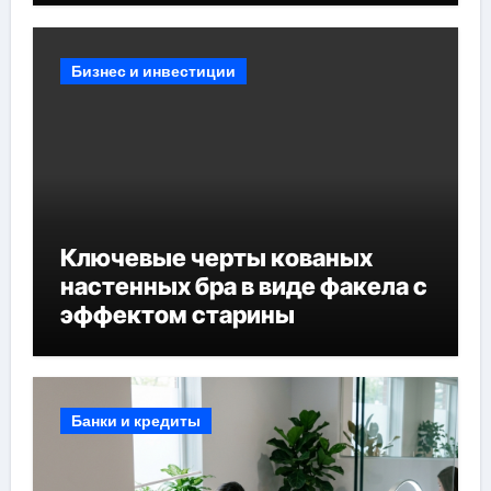
Бизнес и инвестиции
Ключевые черты кованых
настенных бра в виде факела с
эффектом старины
Банки и кредиты