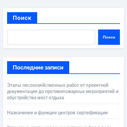
Поиск
Поиск
Последние записи
Этапы лесохозяйственных работ от проектной
документации до противопожарных мероприятий и
обустройства мест отдыха
Назначение и функции центров сертификации