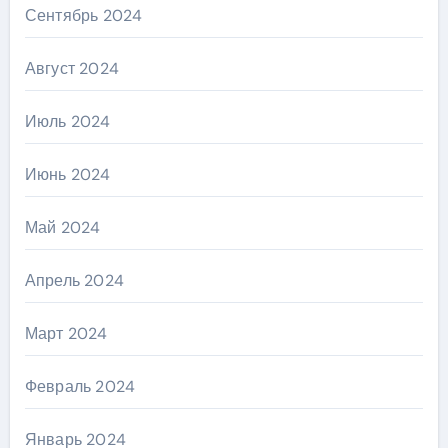
Сентябрь 2024
Август 2024
Июль 2024
Июнь 2024
Май 2024
Апрель 2024
Март 2024
Февраль 2024
Январь 2024