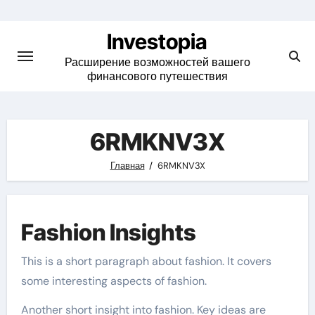
Skip
to
Investopia
content
Расширение возможностей вашего
финансового путешествия
6RMKNV3X
Главная
6RMKNV3X
Fashion Insights
This is a short paragraph about fashion. It covers
some interesting aspects of fashion.
Another short insight into fashion. Key ideas are