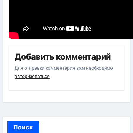
Добавить комментарий
Для отправки комментария вам необходимо
авторизоваться
.
Поиск