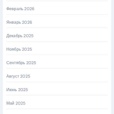
Февраль 2026
Январь 2026
Декабрь 2025
Ноябрь 2025
Сентябрь 2025
Август 2025
Июнь 2025
Май 2025