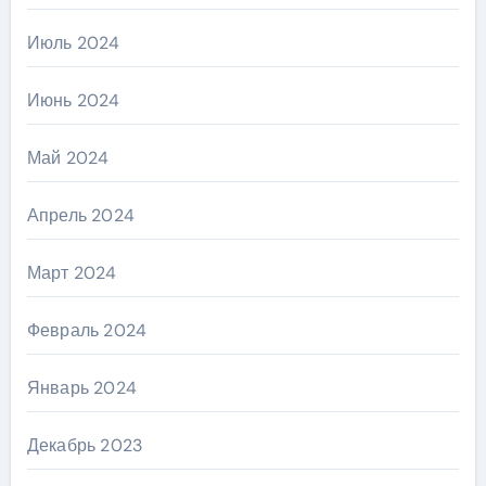
Июль 2024
Июнь 2024
Май 2024
Апрель 2024
Март 2024
Февраль 2024
Январь 2024
Декабрь 2023