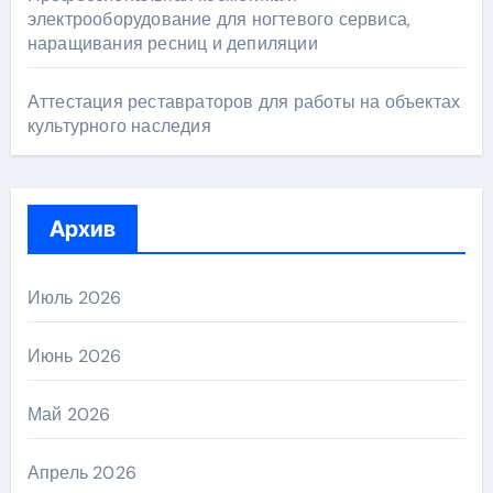
электрооборудование для ногтевого сервиса,
наращивания ресниц и депиляции
Аттестация реставраторов для работы на объектах
культурного наследия
Архив
Июль 2026
Июнь 2026
Май 2026
Апрель 2026