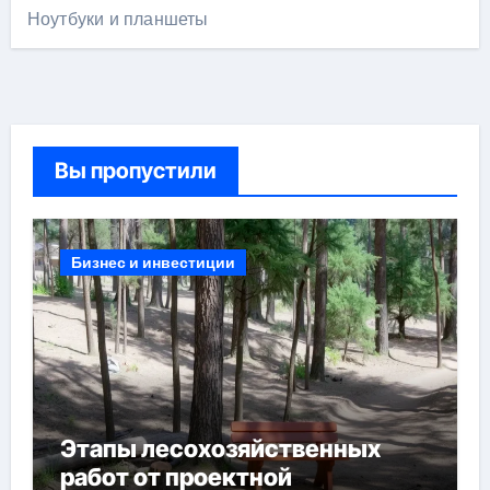
Ноутбуки и планшеты
Вы пропустили
Бизнес и инвестиции
Этапы лесохозяйственных
работ от проектной