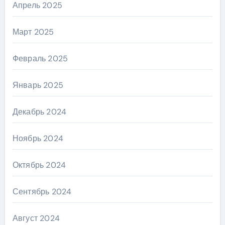
Апрель 2025
Март 2025
Февраль 2025
Январь 2025
Декабрь 2024
Ноябрь 2024
Октябрь 2024
Сентябрь 2024
Август 2024