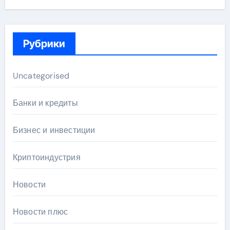
Рубрики
Uncategorised
Банки и кредиты
Бизнес и инвестиции
Криптоиндустрия
Новости
Новости плюс