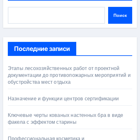
Поиск
Последние записи
Этапы лесохозяйственных работ от проектной
документации до противопожарных мероприятий и
обустройства мест отдыха
Назначение и функции центров сертификации
Ключевые черты кованых настенных бра в виде
факела с эффектом старины
Профессиональная косметика и