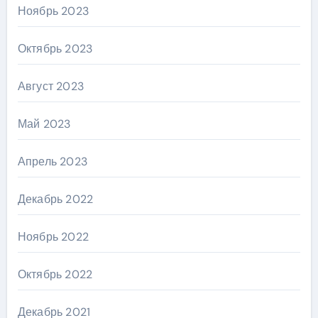
Ноябрь 2023
Октябрь 2023
Август 2023
Май 2023
Апрель 2023
Декабрь 2022
Ноябрь 2022
Октябрь 2022
Декабрь 2021