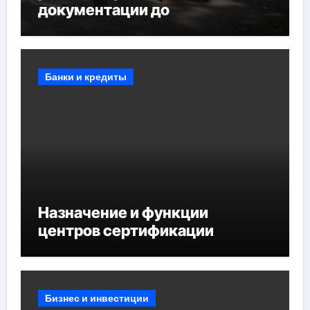
документации до
противопожарных
мероприятий и обустройства
мест отдыха
Банки и кредиты
Назначение и функции
центров сертификации
Бизнес и инвестиции