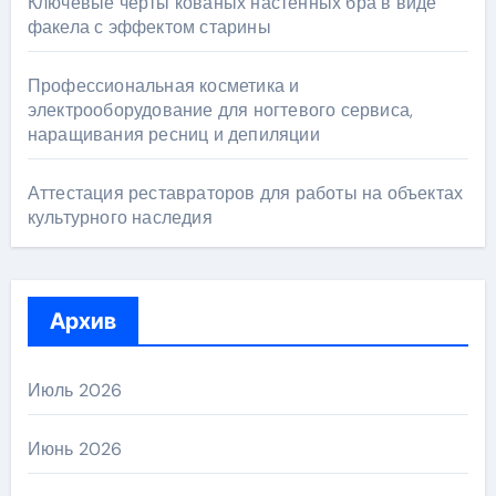
Ключевые черты кованых настенных бра в виде
факела с эффектом старины
Профессиональная косметика и
электрооборудование для ногтевого сервиса,
наращивания ресниц и депиляции
Аттестация реставраторов для работы на объектах
культурного наследия
Архив
Июль 2026
Июнь 2026