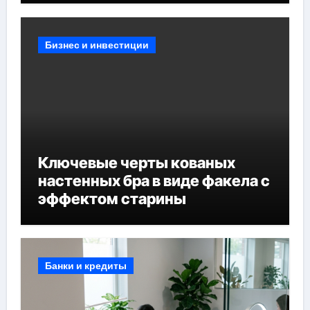
Бизнес и инвестиции
Ключевые черты кованых
настенных бра в виде факела с
эффектом старины
Банки и кредиты