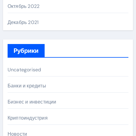
Октябрь 2022
Декабрь 2021
Рубрики
Uncategorised
Банки и кредиты
Бизнес и инвестиции
Криптоиндустрия
Новости