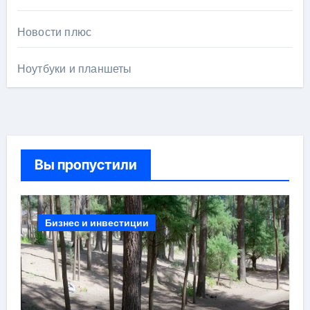
Новости плюс
Ноутбуки и планшеты
Вы пропустили
Бизнес и инвестиции