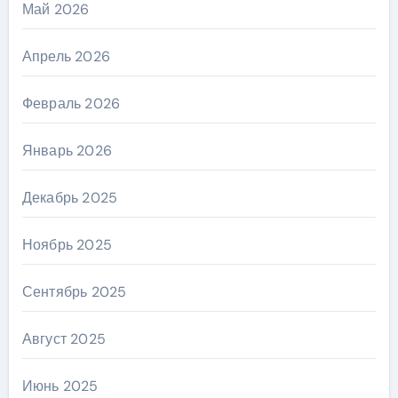
Май 2026
Апрель 2026
Февраль 2026
Январь 2026
Декабрь 2025
Ноябрь 2025
Сентябрь 2025
Август 2025
Июнь 2025