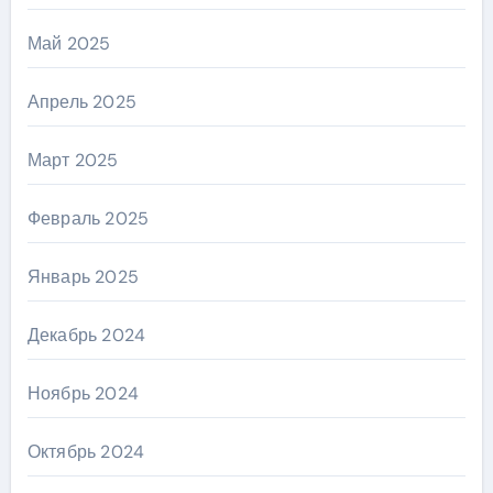
Май 2025
Апрель 2025
Март 2025
Февраль 2025
Январь 2025
Декабрь 2024
Ноябрь 2024
Октябрь 2024