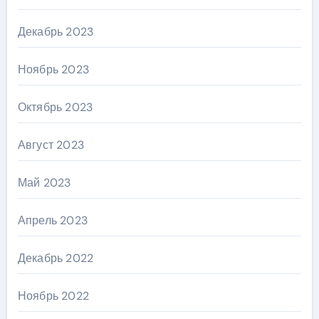
Декабрь 2023
Ноябрь 2023
Октябрь 2023
Август 2023
Май 2023
Апрель 2023
Декабрь 2022
Ноябрь 2022