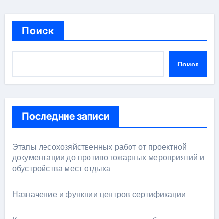
Поиск
Поиск
Последние записи
Этапы лесохозяйственных работ от проектной
документации до противопожарных мероприятий и
обустройства мест отдыха
Назначение и функции центров сертификации