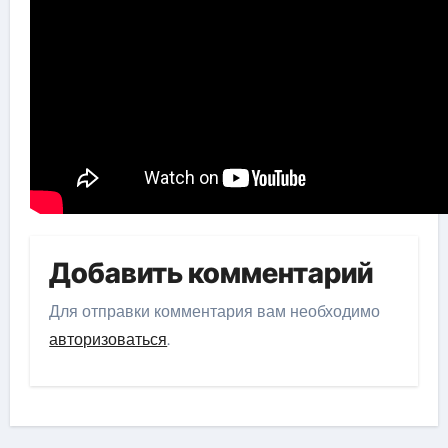
Добавить комментарий
Для отправки комментария вам необходимо
авторизоваться
.