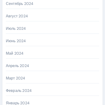
Сентябрь 2024
Август 2024
Июль 2024
Июнь 2024
Май 2024
Апрель 2024
Март 2024
Февраль 2024
Январь 2024