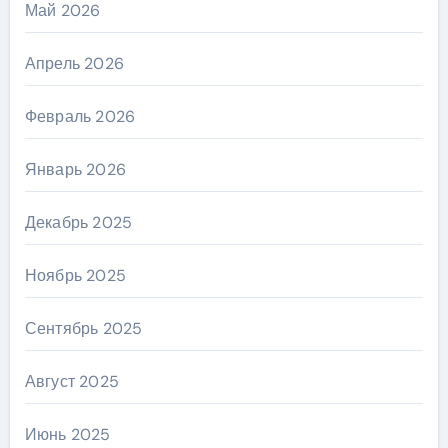
Май 2026
Апрель 2026
Февраль 2026
Январь 2026
Декабрь 2025
Ноябрь 2025
Сентябрь 2025
Август 2025
Июнь 2025