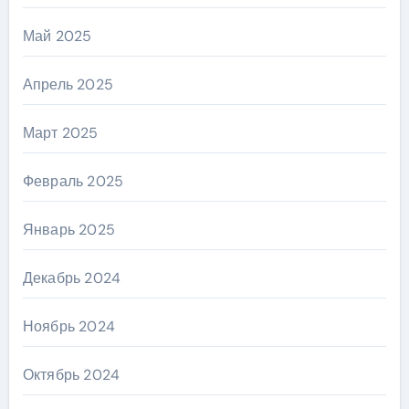
Май 2025
Апрель 2025
Март 2025
Февраль 2025
Январь 2025
Декабрь 2024
Ноябрь 2024
Октябрь 2024