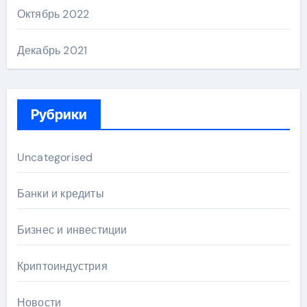
Октябрь 2022
Декабрь 2021
Рубрики
Uncategorised
Банки и кредиты
Бизнес и инвестиции
Криптоиндустрия
Новости