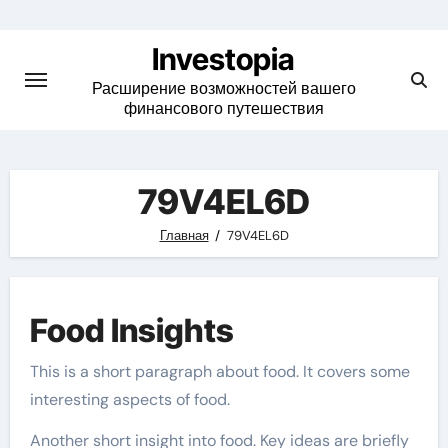
Skip
to
Investopia
content
Расширение возможностей вашего
финансового путешествия
79V4EL6D
Главная
79V4EL6D
Food Insights
This is a short paragraph about food. It covers some
interesting aspects of food.
Another short insight into food. Key ideas are briefly