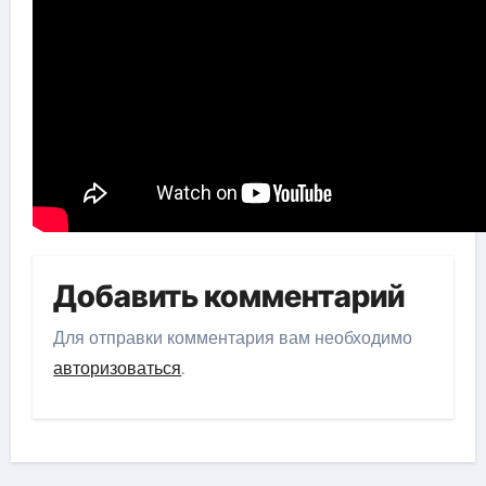
Добавить комментарий
Для отправки комментария вам необходимо
авторизоваться
.