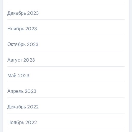
Декабрь 2023
Ноябрь 2023
Октябрь 2023
Август 2023
Май 2023
Апрель 2023
Декабрь 2022
Ноябрь 2022