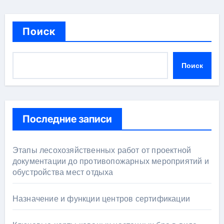
Поиск
Поиск
Последние записи
Этапы лесохозяйственных работ от проектной
документации до противопожарных мероприятий и
обустройства мест отдыха
Назначение и функции центров сертификации