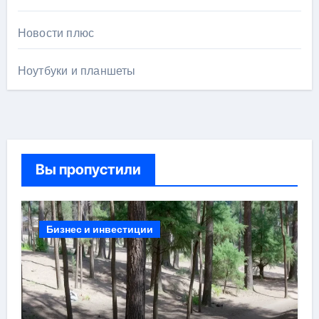
Новости плюс
Ноутбуки и планшеты
Вы пропустили
Бизнес и инвестиции