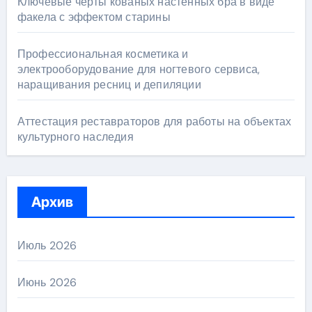
Ключевые черты кованых настенных бра в виде
факела с эффектом старины
Профессиональная косметика и
электрооборудование для ногтевого сервиса,
наращивания ресниц и депиляции
Аттестация реставраторов для работы на объектах
культурного наследия
Архив
Июль 2026
Июнь 2026