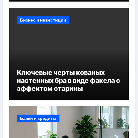
Бизнес и инвестиции
Ключевые черты кованых
настенных бра в виде факела с
эффектом старины
Банки и кредиты