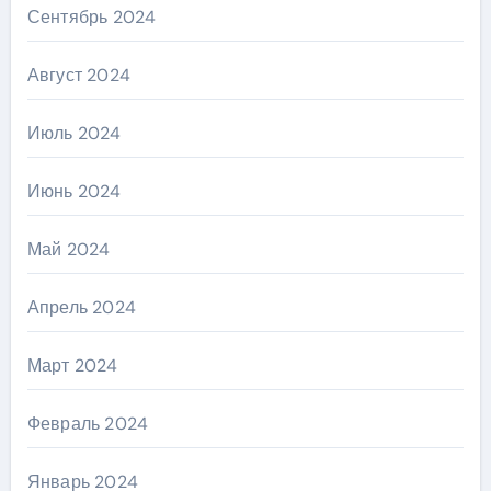
Сентябрь 2024
Август 2024
Июль 2024
Июнь 2024
Май 2024
Апрель 2024
Март 2024
Февраль 2024
Январь 2024