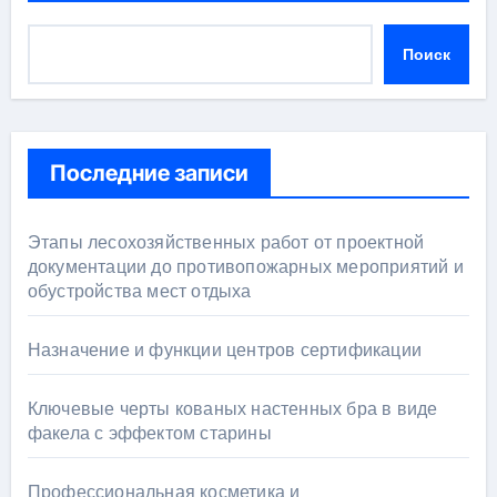
Поиск
Последние записи
Этапы лесохозяйственных работ от проектной
документации до противопожарных мероприятий и
обустройства мест отдыха
Назначение и функции центров сертификации
Ключевые черты кованых настенных бра в виде
факела с эффектом старины
Профессиональная косметика и