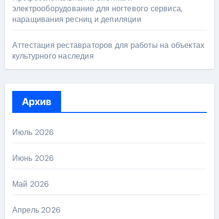
электрооборудование для ногтевого сервиса,
наращивания ресниц и депиляции
Аттестация реставраторов для работы на объектах
культурного наследия
Архив
Июль 2026
Июнь 2026
Май 2026
Апрель 2026