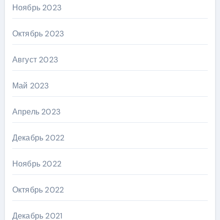
Ноябрь 2023
Октябрь 2023
Август 2023
Май 2023
Апрель 2023
Декабрь 2022
Ноябрь 2022
Октябрь 2022
Декабрь 2021