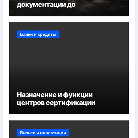
документации до
противопожарных
мероприятий и обустройства
мест отдыха
Банки и кредиты
Назначение и функции
центров сертификации
Бизнес и инвестиции