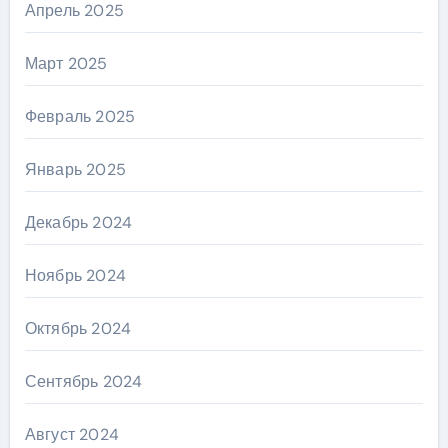
Апрель 2025
Март 2025
Февраль 2025
Январь 2025
Декабрь 2024
Ноябрь 2024
Октябрь 2024
Сентябрь 2024
Август 2024