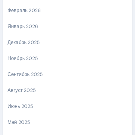
Февраль 2026
Январь 2026
Декабрь 2025
Ноябрь 2025
Сентябрь 2025
Август 2025
Июнь 2025
Май 2025