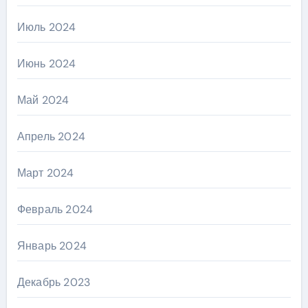
Июль 2024
Июнь 2024
Май 2024
Апрель 2024
Март 2024
Февраль 2024
Январь 2024
Декабрь 2023