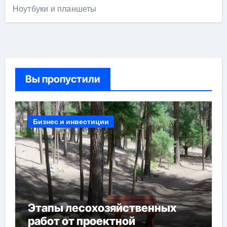
Ноутбуки и планшеты
Вы пропустили
Бизнес и инвестиции
Этапы лесохозяйственных
работ от проектной