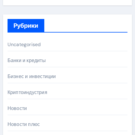
Рубрики
Uncategorised
Банки и кредиты
Бизнес и инвестиции
Криптоиндустрия
Новости
Новости плюс