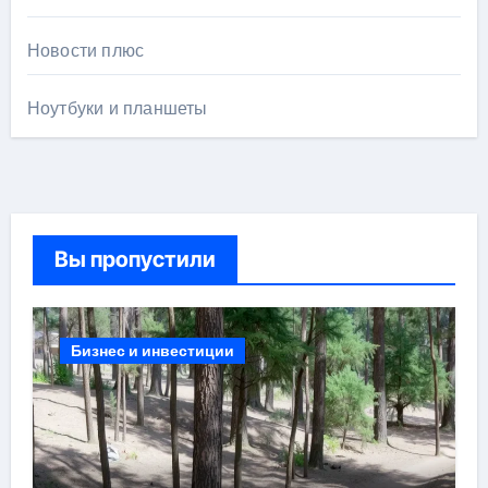
Новости плюс
Ноутбуки и планшеты
Вы пропустили
Бизнес и инвестиции