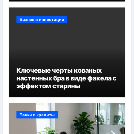
Бизнес и инвестиции
Ключевые черты кованых
настенных бра в виде факела с
эффектом старины
Банки и кредиты