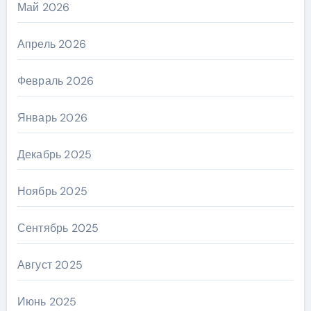
Май 2026
Апрель 2026
Февраль 2026
Январь 2026
Декабрь 2025
Ноябрь 2025
Сентябрь 2025
Август 2025
Июнь 2025