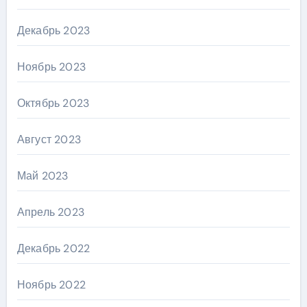
Декабрь 2023
Ноябрь 2023
Октябрь 2023
Август 2023
Май 2023
Апрель 2023
Декабрь 2022
Ноябрь 2022