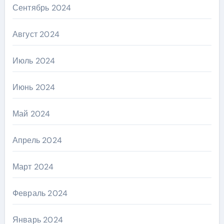
Сентябрь 2024
Август 2024
Июль 2024
Июнь 2024
Май 2024
Апрель 2024
Март 2024
Февраль 2024
Январь 2024