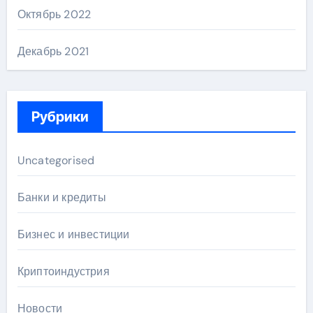
Октябрь 2022
Декабрь 2021
Рубрики
Uncategorised
Банки и кредиты
Бизнес и инвестиции
Криптоиндустрия
Новости