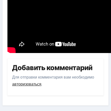
Добавить комментарий
Для отправки комментария вам необходимо
авторизоваться
.