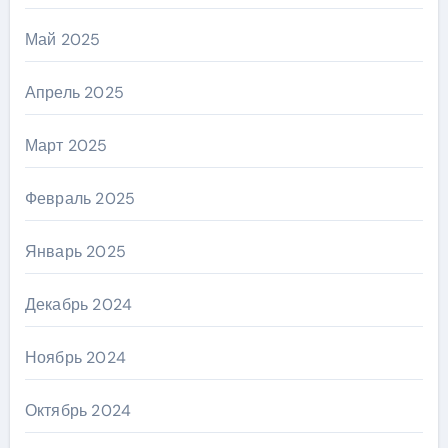
Май 2025
Апрель 2025
Март 2025
Февраль 2025
Январь 2025
Декабрь 2024
Ноябрь 2024
Октябрь 2024