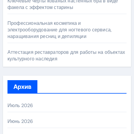
Ключевые черты кованых настенных бра в виде
факела с эффектом старины
Профессиональная косметика и
электрооборудование для ногтевого сервиса,
наращивания ресниц и депиляции
Аттестация реставраторов для работы на объектах
культурного наследия
Архив
Июль 2026
Июнь 2026