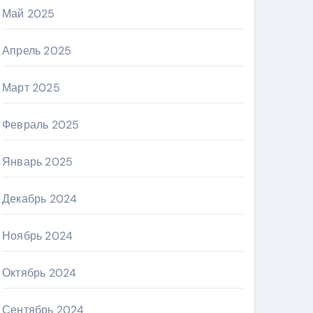
Май 2025
Апрель 2025
Март 2025
Февраль 2025
Январь 2025
Декабрь 2024
Ноябрь 2024
Октябрь 2024
Сентябрь 2024