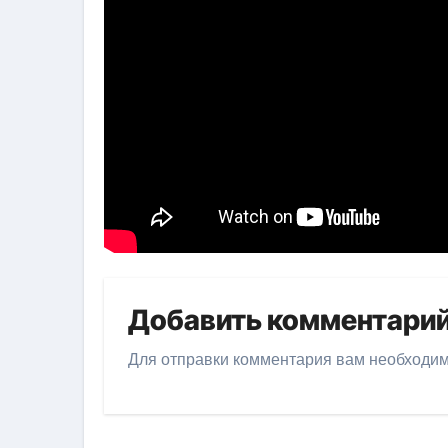
Добавить комментари
Для отправки комментария вам необходи