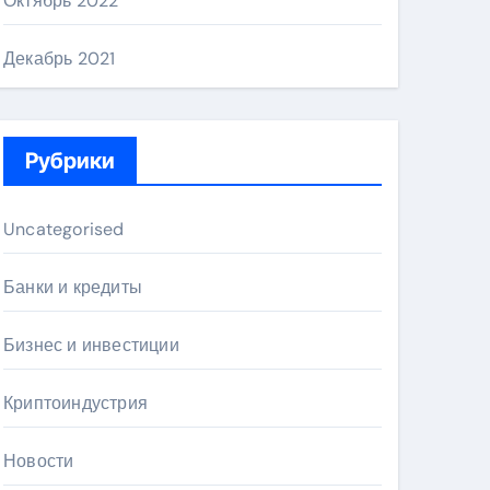
Октябрь 2022
Декабрь 2021
Рубрики
Uncategorised
Банки и кредиты
Бизнес и инвестиции
Криптоиндустрия
Новости