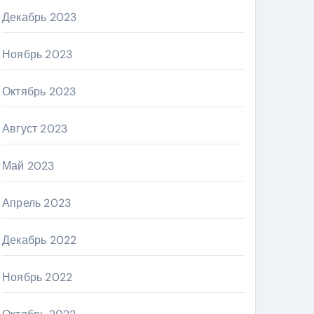
Декабрь 2023
Ноябрь 2023
Октябрь 2023
Август 2023
Май 2023
Апрель 2023
Декабрь 2022
Ноябрь 2022