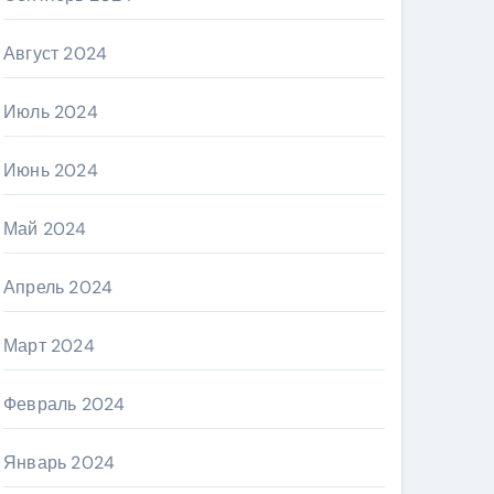
Август 2024
Июль 2024
Июнь 2024
Май 2024
Апрель 2024
Март 2024
Февраль 2024
Январь 2024