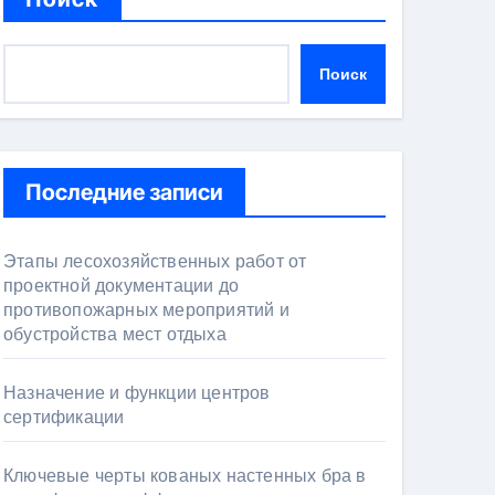
Поиск
Последние записи
Этапы лесохозяйственных работ от
проектной документации до
противопожарных мероприятий и
обустройства мест отдыха
Назначение и функции центров
сертификации
Ключевые черты кованых настенных бра в