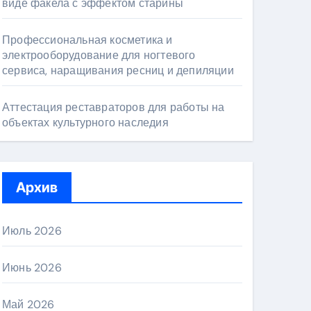
виде факела с эффектом старины
Профессиональная косметика и
электрооборудование для ногтевого
сервиса, наращивания ресниц и депиляции
Аттестация реставраторов для работы на
объектах культурного наследия
Архив
Июль 2026
Июнь 2026
Май 2026