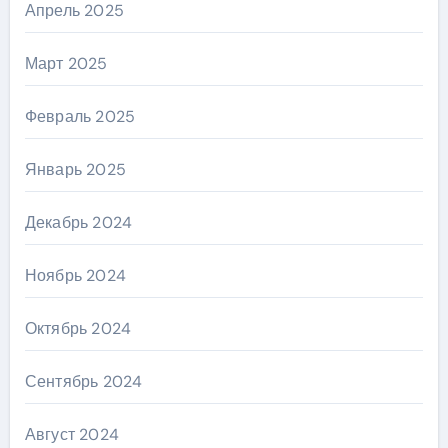
Апрель 2025
Март 2025
Февраль 2025
Январь 2025
Декабрь 2024
Ноябрь 2024
Октябрь 2024
Сентябрь 2024
Август 2024