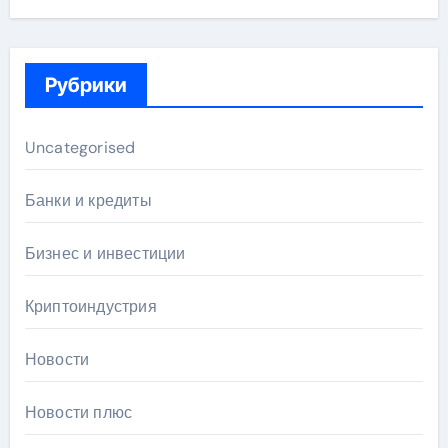
Рубрики
Uncategorised
Банки и кредиты
Бизнес и инвестиции
Криптоиндустрия
Новости
Новости плюс