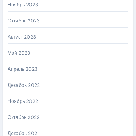
Ноябрь 2023
Октябрь 2023
Август 2023
Май 2023
Апрель 2023
Декабрь 2022
Ноябрь 2022
Октябрь 2022
Декабрь 2021