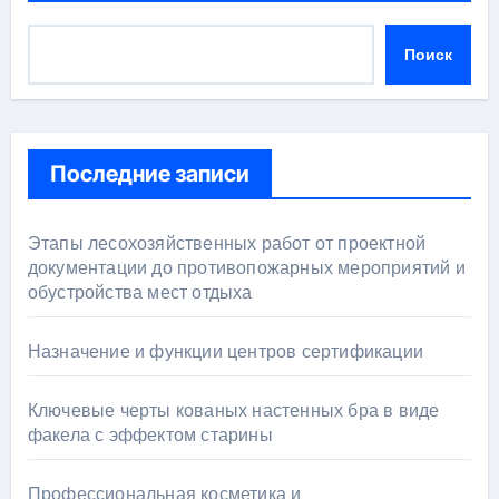
Поиск
Последние записи
Этапы лесохозяйственных работ от проектной
документации до противопожарных мероприятий и
обустройства мест отдыха
Назначение и функции центров сертификации
Ключевые черты кованых настенных бра в виде
факела с эффектом старины
Профессиональная косметика и