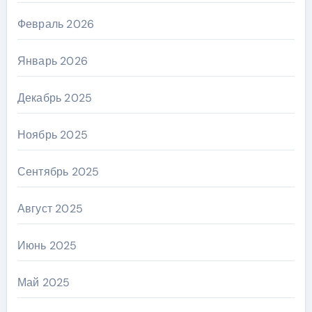
Февраль 2026
Январь 2026
Декабрь 2025
Ноябрь 2025
Сентябрь 2025
Август 2025
Июнь 2025
Май 2025