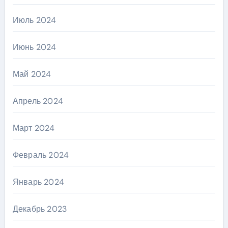
Июль 2024
Июнь 2024
Май 2024
Апрель 2024
Март 2024
Февраль 2024
Январь 2024
Декабрь 2023