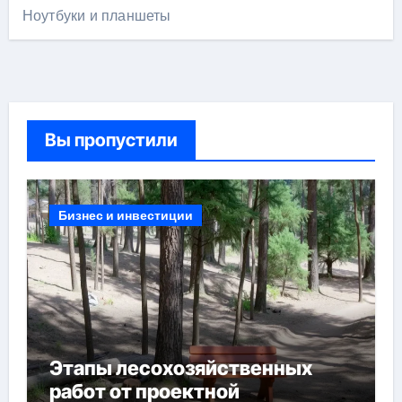
Ноутбуки и планшеты
Вы пропустили
Бизнес и инвестиции
Этапы лесохозяйственных
работ от проектной