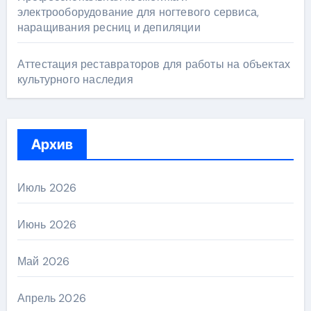
электрооборудование для ногтевого сервиса,
наращивания ресниц и депиляции
Аттестация реставраторов для работы на объектах
культурного наследия
Архив
Июль 2026
Июнь 2026
Май 2026
Апрель 2026