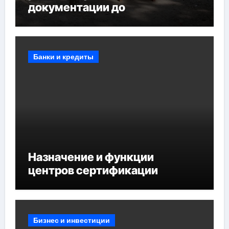
документации до
противопожарных
мероприятий и обустройства
мест отдыха
Банки и кредиты
Назначение и функции
центров сертификации
Бизнес и инвестиции