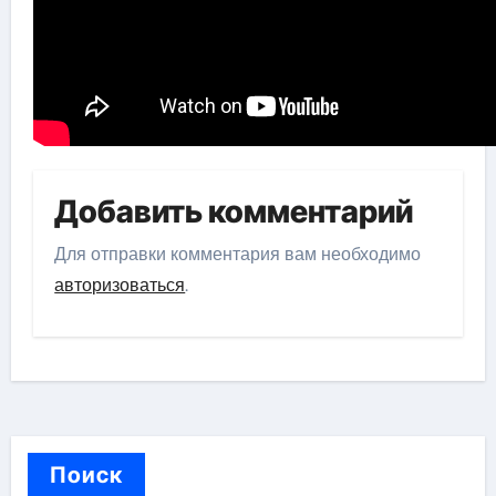
Добавить комментарий
Для отправки комментария вам необходимо
авторизоваться
.
Поиск