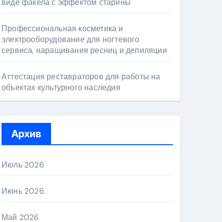
виде факела с эффектом старины
Профессиональная косметика и
электрооборудование для ногтевого
сервиса, наращивания ресниц и депиляции
Аттестация реставраторов для работы на
объектах культурного наследия
Архив
Июль 2026
Июнь 2026
Май 2026