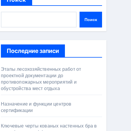
Поиск
Последние записи
Этапы лесохозяйственных работ от
проектной документации до
противопожарных мероприятий и
обустройства мест отдыха
Назначение и функции центров
сертификации
Ключевые черты кованых настенных бра в