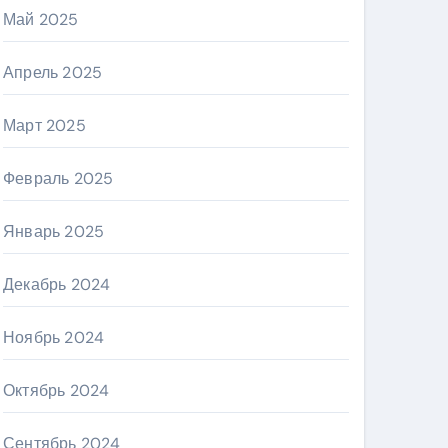
Май 2025
Апрель 2025
Март 2025
Февраль 2025
Январь 2025
Декабрь 2024
Ноябрь 2024
Октябрь 2024
Сентябрь 2024