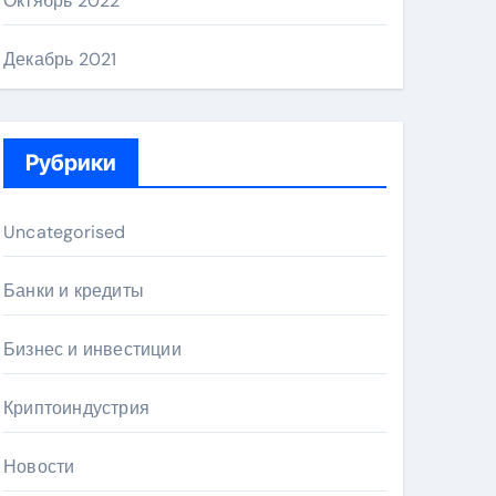
Октябрь 2022
Декабрь 2021
Рубрики
Uncategorised
Банки и кредиты
Бизнес и инвестиции
Криптоиндустрия
Новости