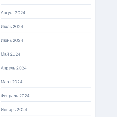
Август 2024
Июль 2024
Июнь 2024
Май 2024
Апрель 2024
Март 2024
Февраль 2024
Январь 2024