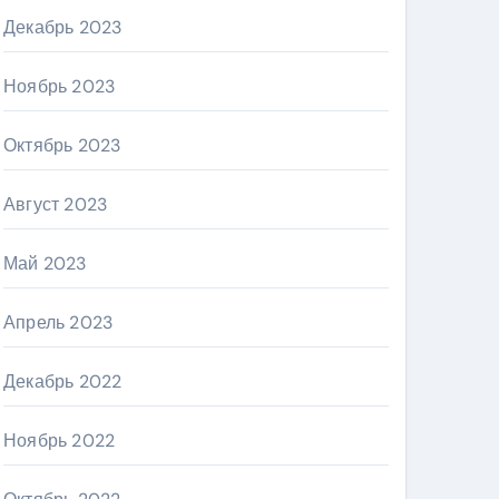
Декабрь 2023
Ноябрь 2023
Октябрь 2023
Август 2023
Май 2023
Апрель 2023
Декабрь 2022
Ноябрь 2022