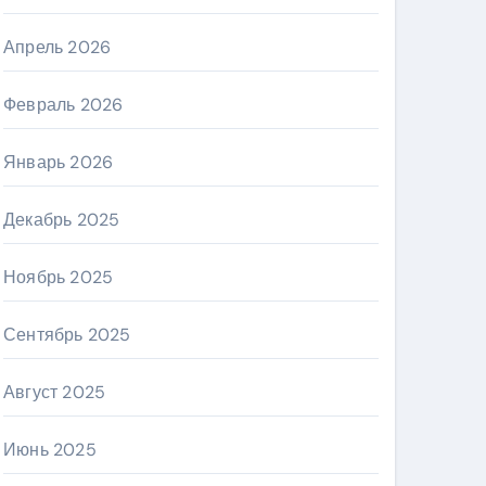
Апрель 2026
Февраль 2026
Январь 2026
Декабрь 2025
Ноябрь 2025
Сентябрь 2025
Август 2025
Июнь 2025