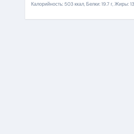
Калорийность: 503 ккал, Белки: 19.7 г, Жиры: 13