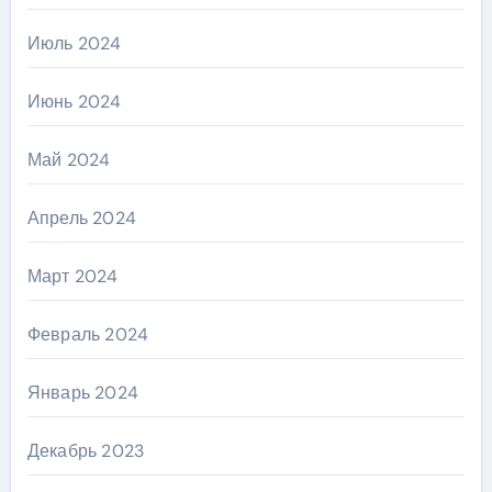
Июль 2024
Июнь 2024
Май 2024
Апрель 2024
Март 2024
Февраль 2024
Январь 2024
Декабрь 2023