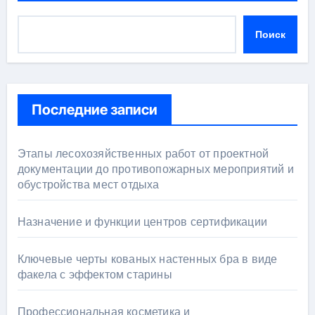
Поиск
Последние записи
Этапы лесохозяйственных работ от проектной
документации до противопожарных мероприятий и
обустройства мест отдыха
Назначение и функции центров сертификации
Ключевые черты кованых настенных бра в виде
факела с эффектом старины
Профессиональная косметика и