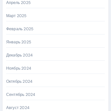
Апрель 2025
Март 2025
Февраль 2025
Январь 2025
Декабрь 2024
Ноябрь 2024
Октябрь 2024
Сентябрь 2024
Август 2024