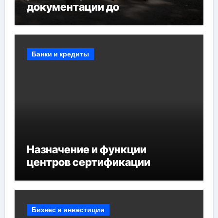
документации до
противопожарных
мероприятий и обустройства
мест отдыха
Банки и кредиты
Назначение и функции
центров сертификации
Бизнес и инвестиции