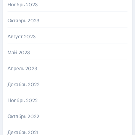
Ноябрь 2023
Октябрь 2023
Август 2023
Май 2023
Апрель 2023
Декабрь 2022
Ноябрь 2022
Октябрь 2022
Декабрь 2021