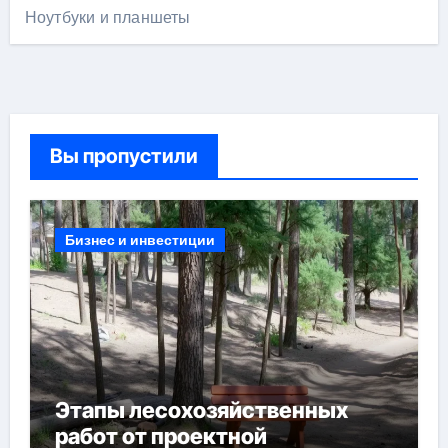
Ноутбуки и планшеты
Вы пропустили
Бизнес и инвестиции
Этапы лесохозяйственных
работ от проектной