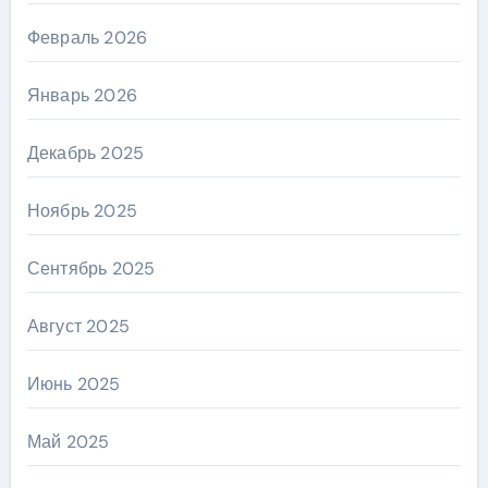
Февраль 2026
Январь 2026
Декабрь 2025
Ноябрь 2025
Сентябрь 2025
Август 2025
Июнь 2025
Май 2025