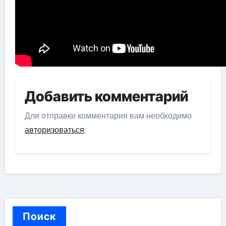
Добавить комментарий
Для отправки комментария вам необходимо
авторизоваться
.
Поиск