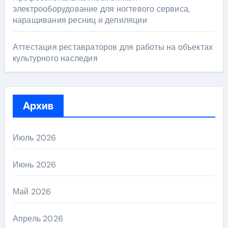
электрооборудование для ногтевого сервиса,
наращивания ресниц и депиляции
Аттестация реставраторов для работы на объектах
культурного наследия
Архив
Июль 2026
Июнь 2026
Май 2026
Апрель 2026