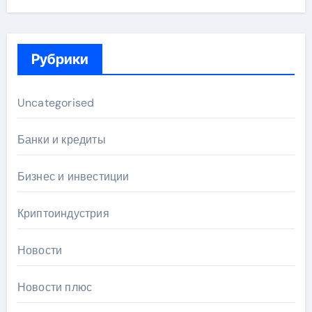
Рубрики
Uncategorised
Банки и кредиты
Бизнес и инвестиции
Криптоиндустрия
Новости
Новости плюс