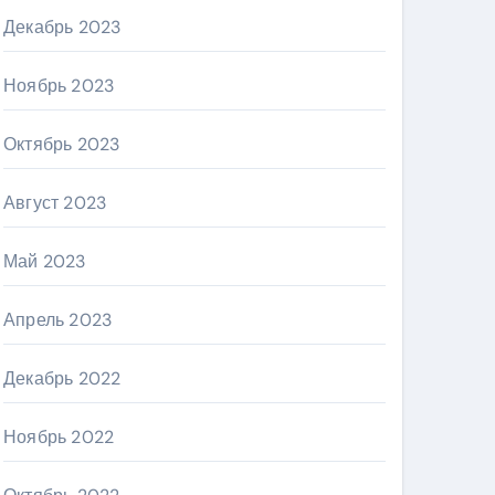
Декабрь 2023
Ноябрь 2023
Октябрь 2023
Август 2023
Май 2023
Апрель 2023
Декабрь 2022
Ноябрь 2022