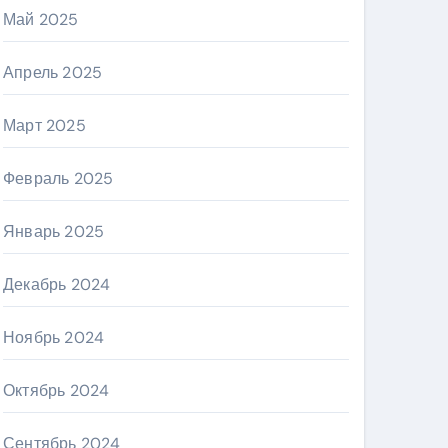
Май 2025
Апрель 2025
Март 2025
Февраль 2025
Январь 2025
Декабрь 2024
Ноябрь 2024
Октябрь 2024
Сентябрь 2024