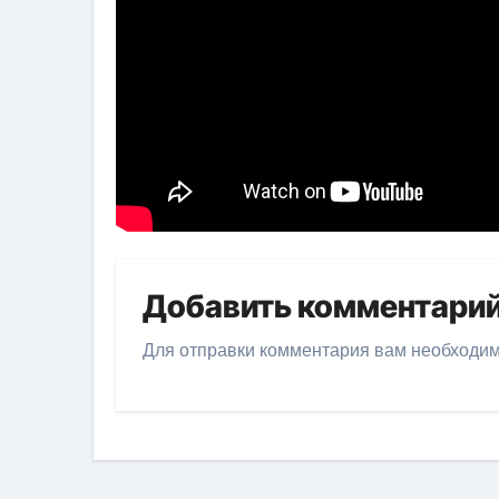
Добавить комментари
Для отправки комментария вам необходи