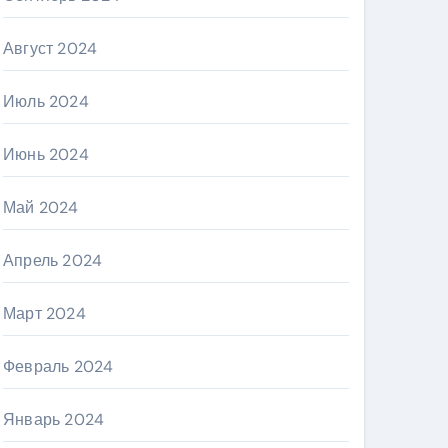
Август 2024
Июль 2024
Июнь 2024
Май 2024
Апрель 2024
Март 2024
Февраль 2024
Январь 2024