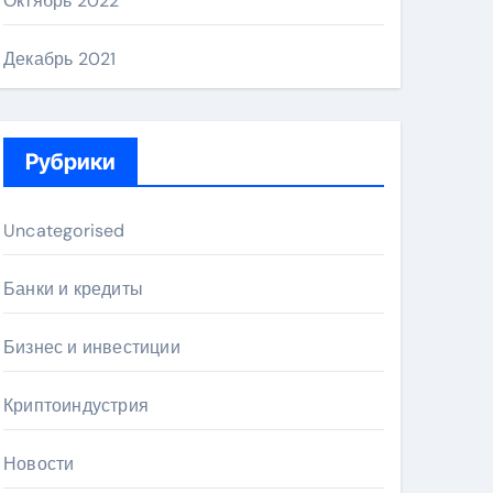
Октябрь 2022
Декабрь 2021
Рубрики
Uncategorised
Банки и кредиты
Бизнес и инвестиции
Криптоиндустрия
Новости