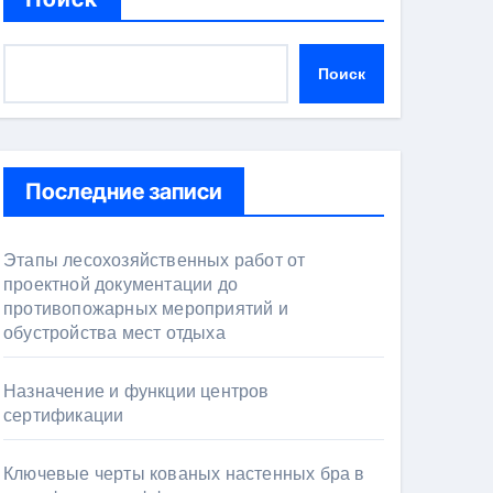
Поиск
Последние записи
Этапы лесохозяйственных работ от
проектной документации до
противопожарных мероприятий и
обустройства мест отдыха
Назначение и функции центров
сертификации
Ключевые черты кованых настенных бра в