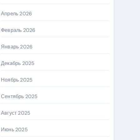
Апрель 2026
Февраль 2026
Январь 2026
Декабрь 2025
Ноябрь 2025
Сентябрь 2025
Август 2025
Июнь 2025