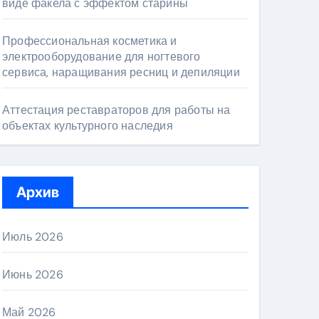
виде факела с эффектом старины
Профессиональная косметика и
электрооборудование для ногтевого
сервиса, наращивания ресниц и депиляции
Аттестация реставраторов для работы на
объектах культурного наследия
Архив
Июль 2026
Июнь 2026
Май 2026