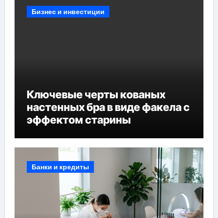
Бизнес и инвестиции
Ключевые черты кованых
настенных бра в виде факела с
эффектом старины
Банки и кредиты