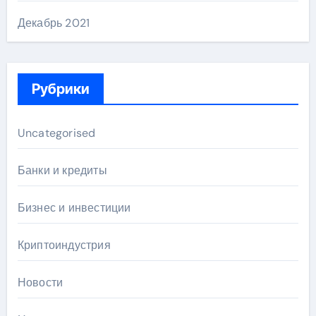
Декабрь 2021
Рубрики
Uncategorised
Банки и кредиты
Бизнес и инвестиции
Криптоиндустрия
Новости