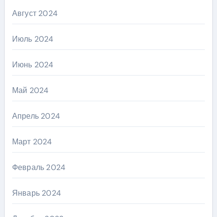
Август 2024
Июль 2024
Июнь 2024
Май 2024
Апрель 2024
Март 2024
Февраль 2024
Январь 2024