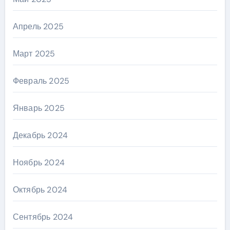
Апрель 2025
Март 2025
Февраль 2025
Январь 2025
Декабрь 2024
Ноябрь 2024
Октябрь 2024
Сентябрь 2024