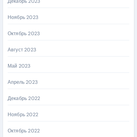
Декабрь 2023
Ноябрь 2023
Октябрь 2023
Август 2023
Май 2023
Апрель 2023
Декабрь 2022
Ноябрь 2022
Октябрь 2022