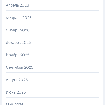
Апрель 2026
Февраль 2026
Январь 2026
Декабрь 2025
Ноябрь 2025
Сентябрь 2025
Август 2025
Июнь 2025
Май 2025