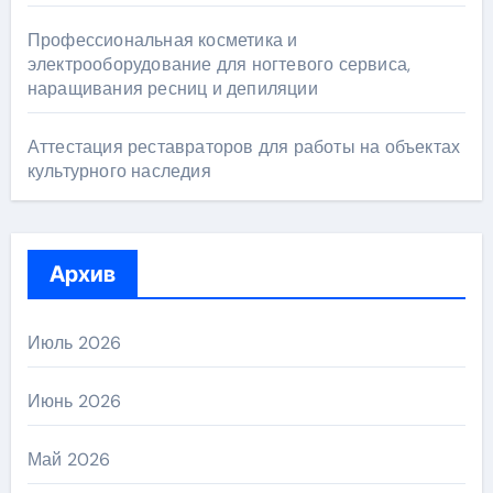
Профессиональная косметика и
электрооборудование для ногтевого сервиса,
наращивания ресниц и депиляции
Аттестация реставраторов для работы на объектах
культурного наследия
Архив
Июль 2026
Июнь 2026
Май 2026