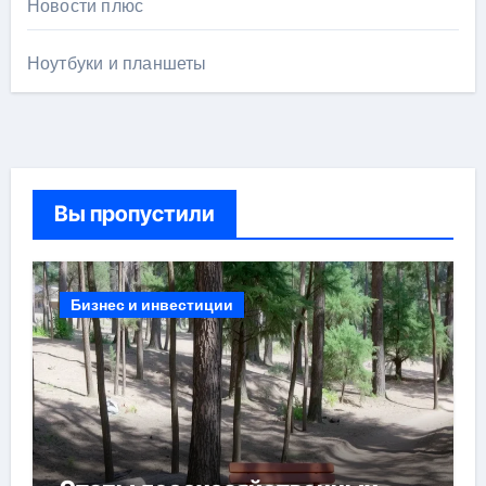
Новости плюс
Ноутбуки и планшеты
Вы пропустили
Бизнес и инвестиции