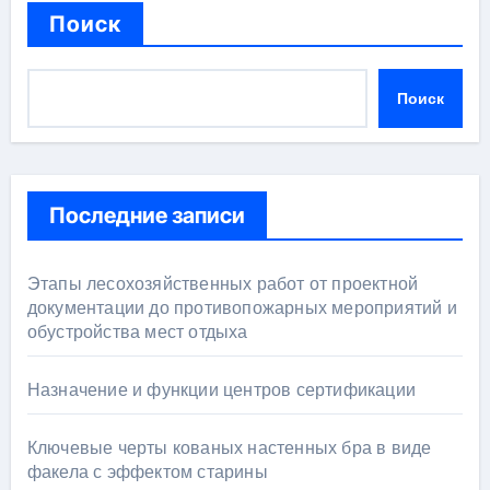
Поиск
Поиск
Последние записи
Этапы лесохозяйственных работ от проектной
документации до противопожарных мероприятий и
обустройства мест отдыха
Назначение и функции центров сертификации
Ключевые черты кованых настенных бра в виде
факела с эффектом старины