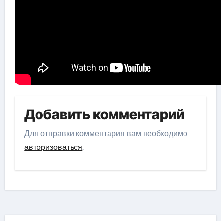
Добавить комментарий
Для отправки комментария вам необходимо
авторизоваться
.