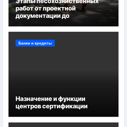
Этапы лесохозяйственных
работ от проектной
документации до
противопожарных
мероприятий и обустройства
мест отдыха
Банки и кредиты
Назначение и функции
центров сертификации