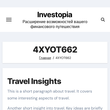
Skip
to
Investopia
content
Расширение возможностей вашего
финансового путешествия
4XYOT662
Главная
4XYOT662
Travel Insights
This is a short paragraph about travel. It covers
some interesting aspects of travel.
Another short insight into travel. Key ideas are briefly