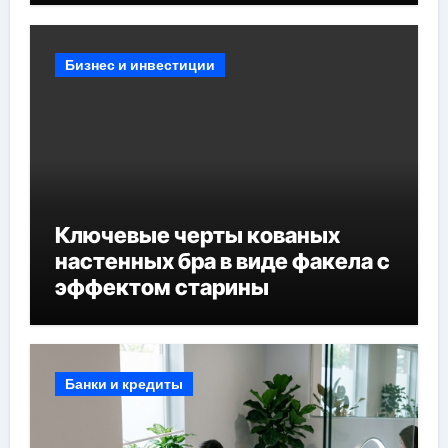
Бизнес и инвестиции
Ключевые черты кованых
настенных бра в виде факела с
эффектом старины
Банки и кредиты