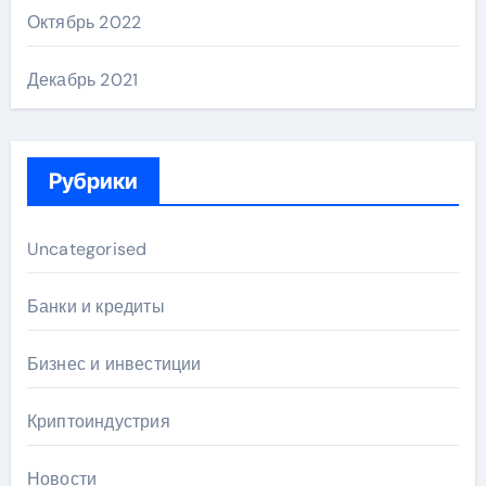
Октябрь 2022
Декабрь 2021
Рубрики
Uncategorised
Банки и кредиты
Бизнес и инвестиции
Криптоиндустрия
Новости