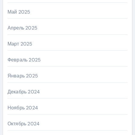
Май 2025
Апрель 2025
Март 2025
Февраль 2025
Январь 2025
Декабрь 2024
Ноябрь 2024
Октябрь 2024