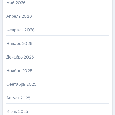
Май 2026
Апрель 2026
Февраль 2026
Январь 2026
Декабрь 2025
Ноябрь 2025
Сентябрь 2025
Август 2025
Июнь 2025