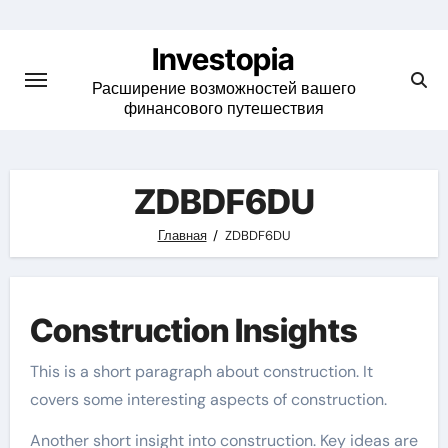
Skip
to
Investopia
content
Расширение возможностей вашего
финансового путешествия
ZDBDF6DU
Главная
ZDBDF6DU
Construction Insights
This is a short paragraph about construction. It
covers some interesting aspects of construction.
Another short insight into construction. Key ideas are