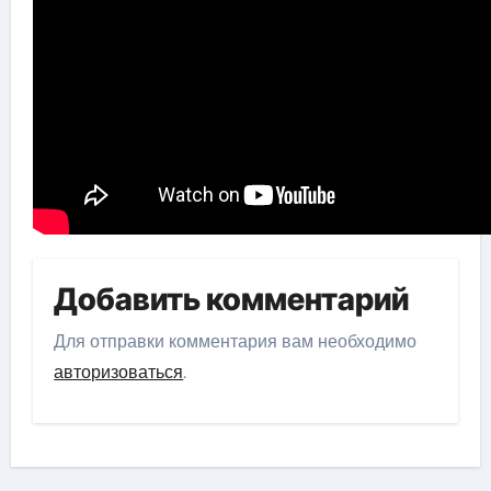
Добавить комментарий
Для отправки комментария вам необходимо
авторизоваться
.