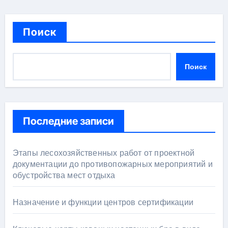
Поиск
Поиск
Последние записи
Этапы лесохозяйственных работ от проектной
документации до противопожарных мероприятий и
обустройства мест отдыха
Назначение и функции центров сертификации