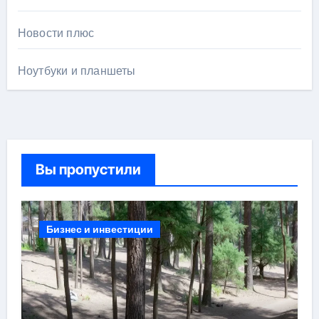
Новости плюс
Ноутбуки и планшеты
Вы пропустили
Бизнес и инвестиции