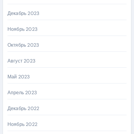
Декабрь 2023
Ноябрь 2023
Октябрь 2023
Август 2023
Май 2023
Апрель 2023
Декабрь 2022
Ноябрь 2022