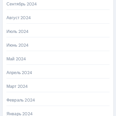
Сентябрь 2024
Август 2024
Июль 2024
Июнь 2024
Май 2024
Апрель 2024
Март 2024
Февраль 2024
Январь 2024