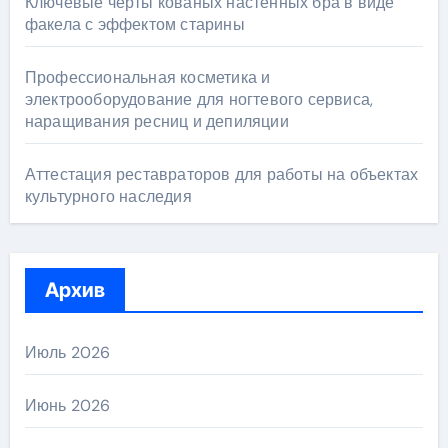
Ключевые черты кованых настенных бра в виде
факела с эффектом старины
Профессиональная косметика и
электрооборудование для ногтевого сервиса,
наращивания ресниц и депиляции
Аттестация реставраторов для работы на объектах
культурного наследия
Архив
Июль 2026
Июнь 2026