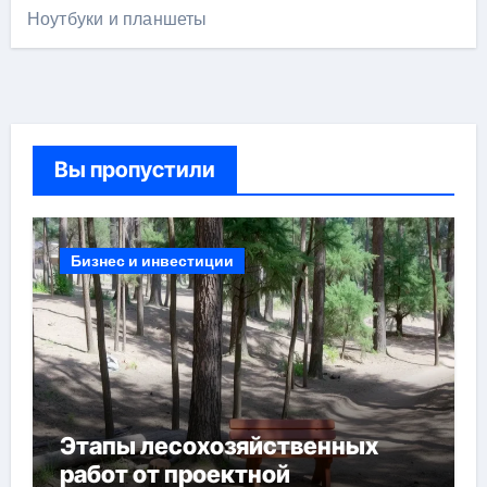
Ноутбуки и планшеты
Вы пропустили
Бизнес и инвестиции
Этапы лесохозяйственных
работ от проектной