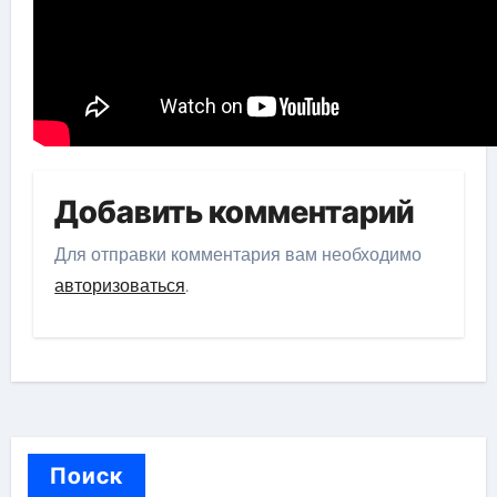
Добавить комментарий
Для отправки комментария вам необходимо
авторизоваться
.
Поиск