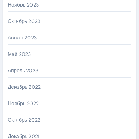
Ноябрь 2023
Октябрь 2023
Август 2023
Май 2023
Апрель 2023
Декабрь 2022
Ноябрь 2022
Октябрь 2022
Декабрь 2021