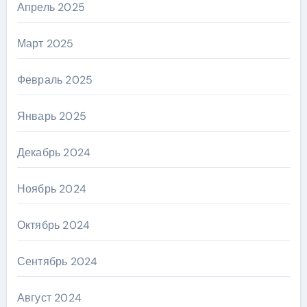
Апрель 2025
Март 2025
Февраль 2025
Январь 2025
Декабрь 2024
Ноябрь 2024
Октябрь 2024
Сентябрь 2024
Август 2024