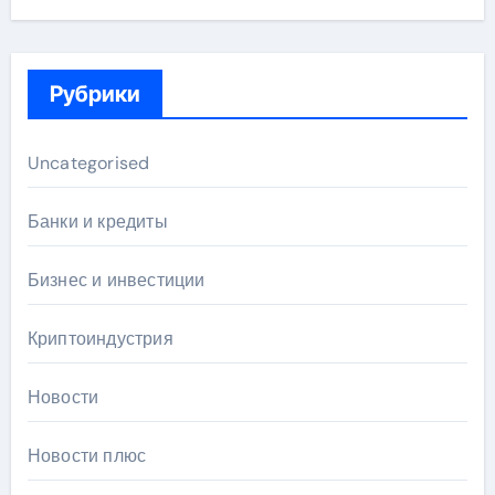
Рубрики
Uncategorised
Банки и кредиты
Бизнес и инвестиции
Криптоиндустрия
Новости
Новости плюс