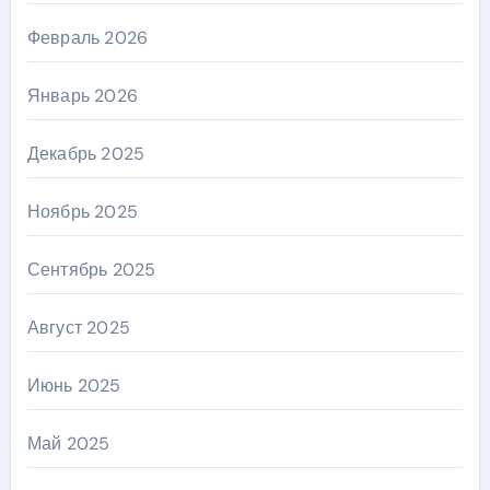
Февраль 2026
Январь 2026
Декабрь 2025
Ноябрь 2025
Сентябрь 2025
Август 2025
Июнь 2025
Май 2025