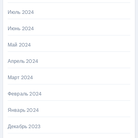
Июль 2024
Июнь 2024
Май 2024
Апрель 2024
Март 2024
Февраль 2024
Январь 2024
Декабрь 2023