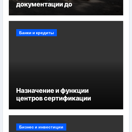
документации до
противопожарных
мероприятий и обустройства
мест отдыха
Банки и кредиты
Назначение и функции
центров сертификации
Бизнес и инвестиции