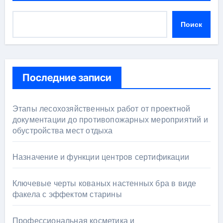
Поиск
Последние записи
Этапы лесохозяйственных работ от проектной
документации до противопожарных мероприятий и
обустройства мест отдыха
Назначение и функции центров сертификации
Ключевые черты кованых настенных бра в виде
факела с эффектом старины
Профессиональная косметика и