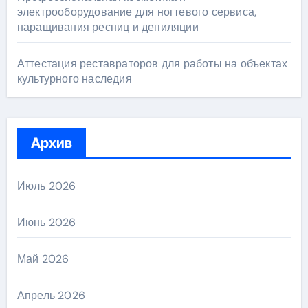
электрооборудование для ногтевого сервиса,
наращивания ресниц и депиляции
Аттестация реставраторов для работы на объектах
культурного наследия
Архив
Июль 2026
Июнь 2026
Май 2026
Апрель 2026