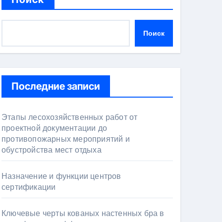
Поиск
Последние записи
Этапы лесохозяйственных работ от
проектной документации до
противопожарных мероприятий и
обустройства мест отдыха
Назначение и функции центров
сертификации
Ключевые черты кованых настенных бра в