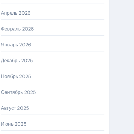
Апрель 2026
Февраль 2026
Январь 2026
Декабрь 2025
Ноябрь 2025
Сентябрь 2025
Август 2025
Июнь 2025