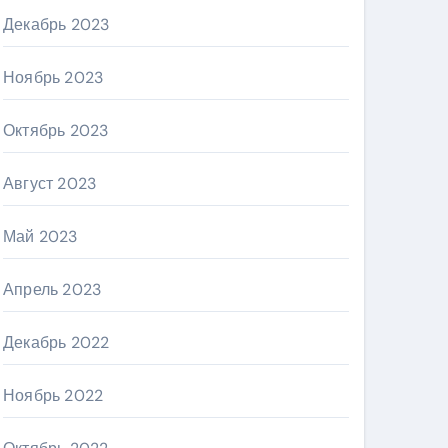
Декабрь 2023
Ноябрь 2023
Октябрь 2023
Август 2023
Май 2023
Апрель 2023
Декабрь 2022
Ноябрь 2022