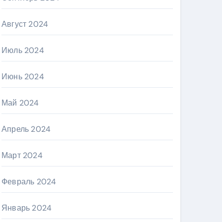
Август 2024
Июль 2024
Июнь 2024
Май 2024
Апрель 2024
Март 2024
Февраль 2024
Январь 2024