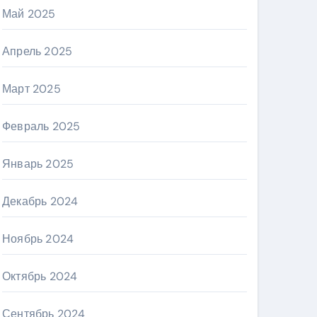
Май 2025
Апрель 2025
Март 2025
Февраль 2025
Январь 2025
Декабрь 2024
Ноябрь 2024
Октябрь 2024
Сентябрь 2024