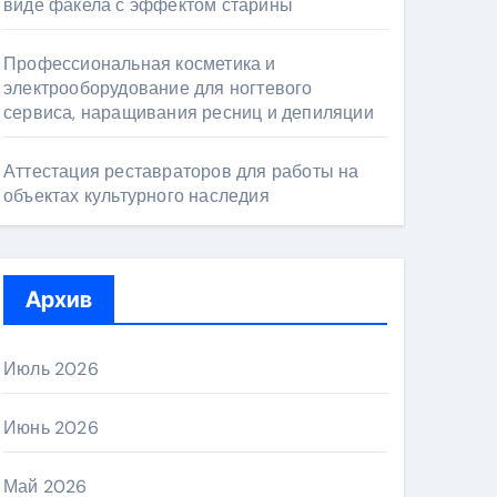
виде факела с эффектом старины
Профессиональная косметика и
электрооборудование для ногтевого
сервиса, наращивания ресниц и депиляции
Аттестация реставраторов для работы на
объектах культурного наследия
Архив
Июль 2026
Июнь 2026
Май 2026