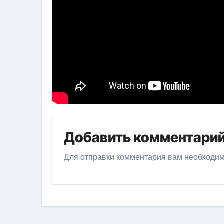
Добавить комментари
Для отправки комментария вам необходи