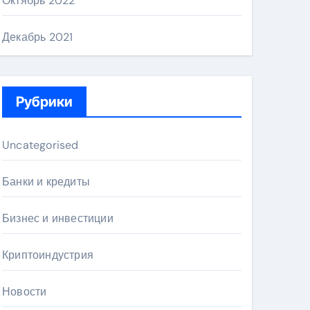
Октябрь 2022
Декабрь 2021
Рубрики
Uncategorised
Банки и кредиты
Бизнес и инвестиции
Криптоиндустрия
Новости