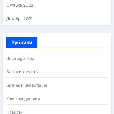
Октябрь 2022
Декабрь 2021
Рубрики
Uncategorised
Банки и кредиты
Бизнес и инвестиции
Криптоиндустрия
Новости