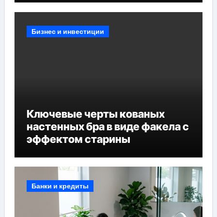
Бизнес и инвестиции
Ключевые черты кованых
настенных бра в виде факела с
эффектом старины
Банки и кредиты