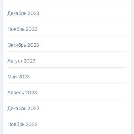
Декабрь 2023
Ноябрь 2023
Октябрь 2023
Август 2023
Май 2023
Апрель 2023
Декабрь 2022
Ноябрь 2022