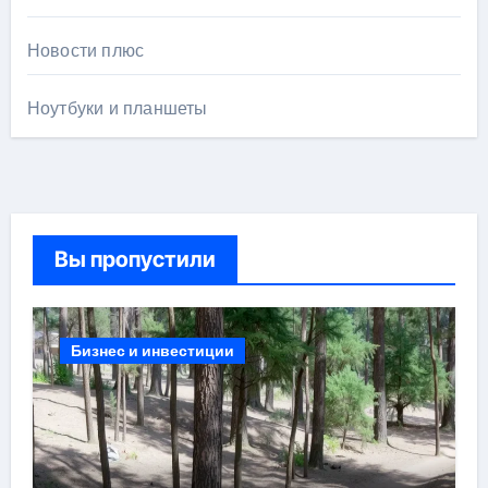
Новости плюс
Ноутбуки и планшеты
Вы пропустили
Бизнес и инвестиции