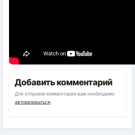
Добавить комментарий
Для отправки комментария вам необходимо
авторизоваться
.