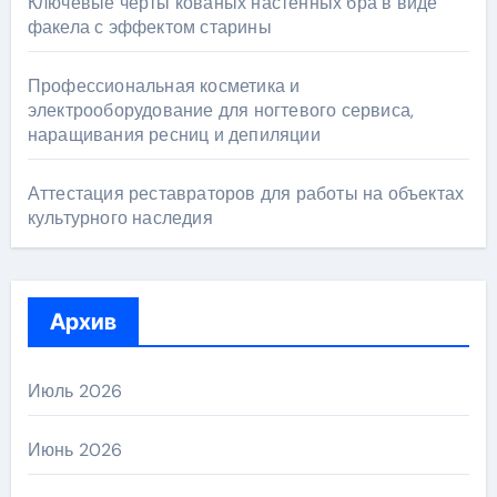
Ключевые черты кованых настенных бра в виде
факела с эффектом старины
Профессиональная косметика и
электрооборудование для ногтевого сервиса,
наращивания ресниц и депиляции
Аттестация реставраторов для работы на объектах
культурного наследия
Архив
Июль 2026
Июнь 2026