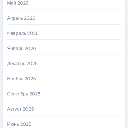
Май 2026
Апрель 2026
Февраль 2026
Январь 2026
Декабрь 2025
Ноябрь 2025
Сентябрь 2025
Август 2025
Июнь 2025