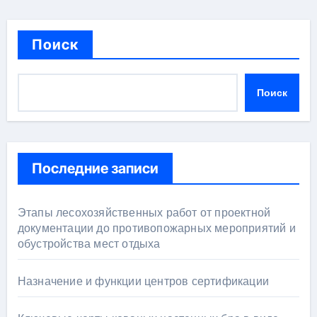
Поиск
Поиск
Последние записи
Этапы лесохозяйственных работ от проектной
документации до противопожарных мероприятий и
обустройства мест отдыха
Назначение и функции центров сертификации