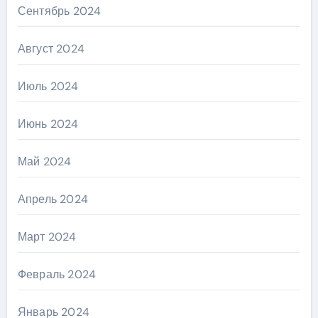
Сентябрь 2024
Август 2024
Июль 2024
Июнь 2024
Май 2024
Апрель 2024
Март 2024
Февраль 2024
Январь 2024