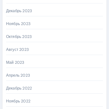
Декабрь 2023
Ноябрь 2023
Октябрь 2023
Август 2023
Май 2023
Апрель 2023
Декабрь 2022
Ноябрь 2022