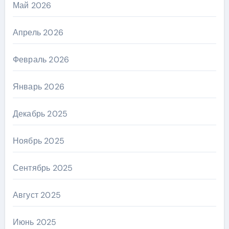
Май 2026
Апрель 2026
Февраль 2026
Январь 2026
Декабрь 2025
Ноябрь 2025
Сентябрь 2025
Август 2025
Июнь 2025