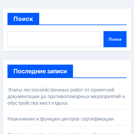
Поиск
Поиск
Последние записи
Этапы лесохозяйственных работ от проектной
документации до противопожарных мероприятий и
обустройства мест отдыха
Назначение и функции центров сертификации