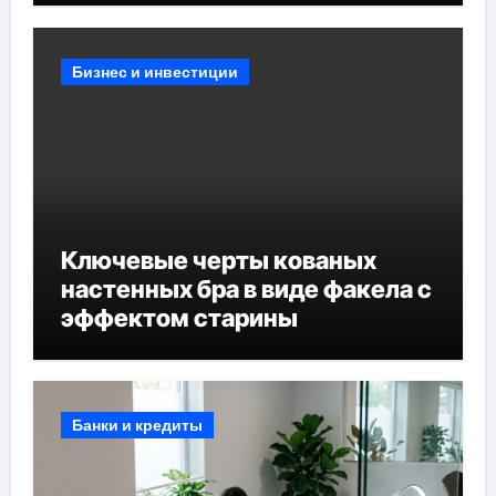
Бизнес и инвестиции
Ключевые черты кованых
настенных бра в виде факела с
эффектом старины
Банки и кредиты