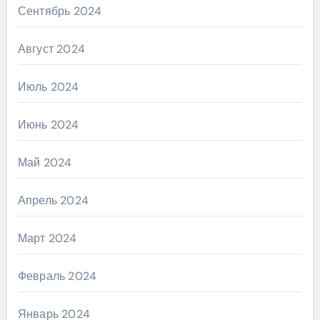
Сентябрь 2024
Август 2024
Июль 2024
Июнь 2024
Май 2024
Апрель 2024
Март 2024
Февраль 2024
Январь 2024