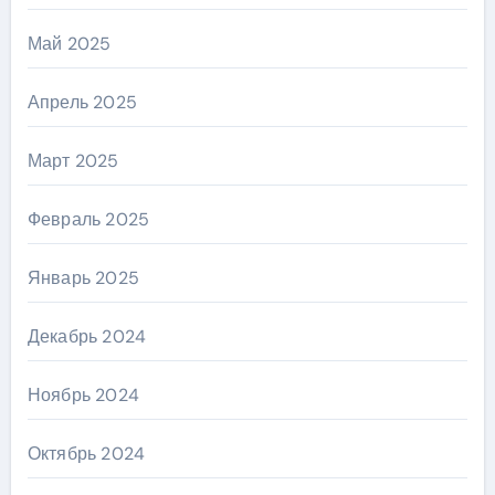
Май 2025
Апрель 2025
Март 2025
Февраль 2025
Январь 2025
Декабрь 2024
Ноябрь 2024
Октябрь 2024