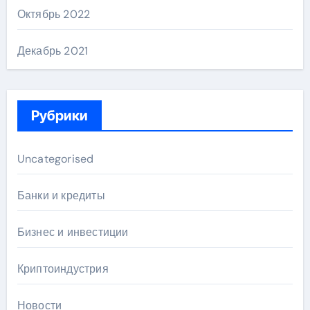
Октябрь 2022
Декабрь 2021
Рубрики
Uncategorised
Банки и кредиты
Бизнес и инвестиции
Криптоиндустрия
Новости