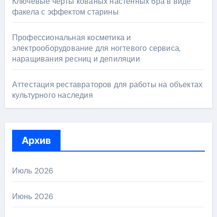
Ключевые черты кованых настенных бра в виде
факела с эффектом старины
Профессиональная косметика и
электрооборудование для ногтевого сервиса,
наращивания ресниц и депиляции
Аттестация реставраторов для работы на объектах
культурного наследия
Архив
Июль 2026
Июнь 2026