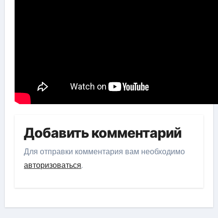
Добавить комментарий
Для отправки комментария вам необходимо
авторизоваться
.