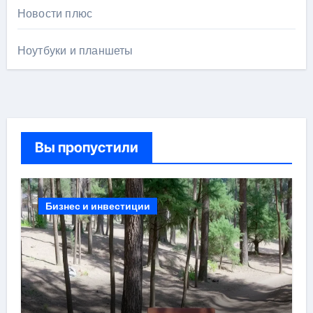
Новости плюс
Ноутбуки и планшеты
Вы пропустили
Бизнес и инвестиции