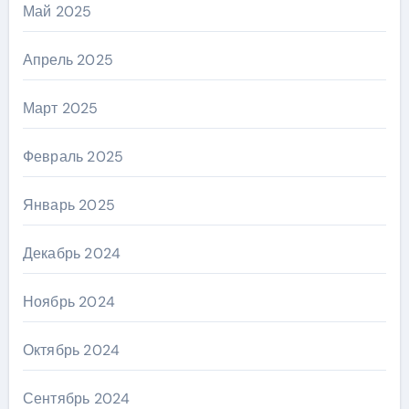
Май 2025
Апрель 2025
Март 2025
Февраль 2025
Январь 2025
Декабрь 2024
Ноябрь 2024
Октябрь 2024
Сентябрь 2024