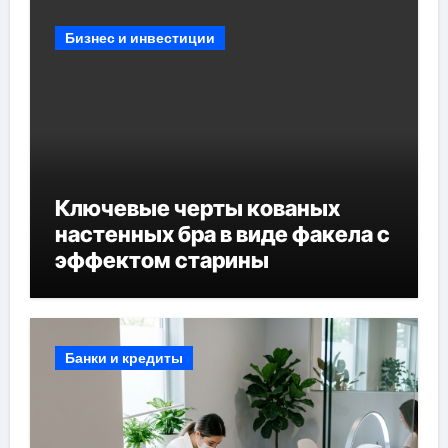
Бизнес и инвестиции
Ключевые черты кованых
настенных бра в виде факела с
эффектом старины
Банки и кредиты