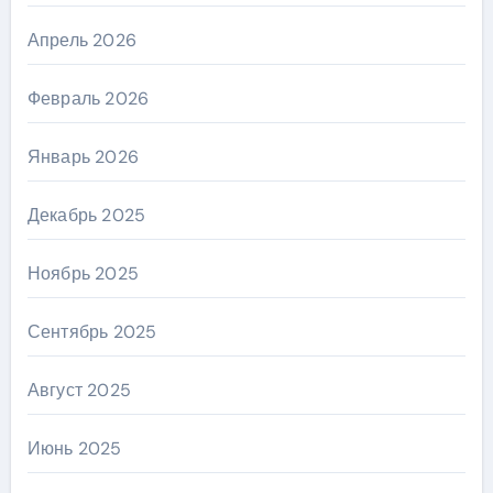
Апрель 2026
Февраль 2026
Январь 2026
Декабрь 2025
Ноябрь 2025
Сентябрь 2025
Август 2025
Июнь 2025