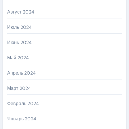
Август 2024
Июль 2024
Июнь 2024
Май 2024
Апрель 2024
Март 2024
Февраль 2024
Январь 2024