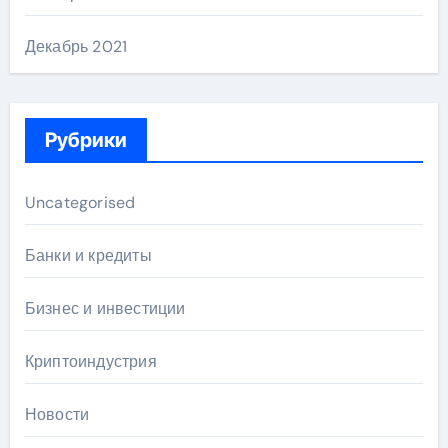
Декабрь 2021
Рубрики
Uncategorised
Банки и кредиты
Бизнес и инвестиции
Криптоиндустрия
Новости