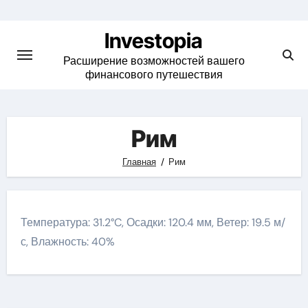
Skip
to
Investopia
content
Расширение возможностей вашего
финансового путешествия
Рим
Главная
Рим
Температура: 31.2°C, Осадки: 120.4 мм, Ветер: 19.5 м/
с, Влажность: 40%