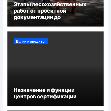
Этапы лесохозяйственных
работ от проектной
документации до
противопожарных
мероприятий и обустройства
мест отдыха
Банки и кредиты
Назначение и функции
центров сертификации