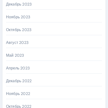
Декабрь 2023
Ноябрь 2023
Октябрь 2023
Август 2023
Май 2023
Апрель 2023
Декабрь 2022
Ноябрь 2022
Октябрь 2022