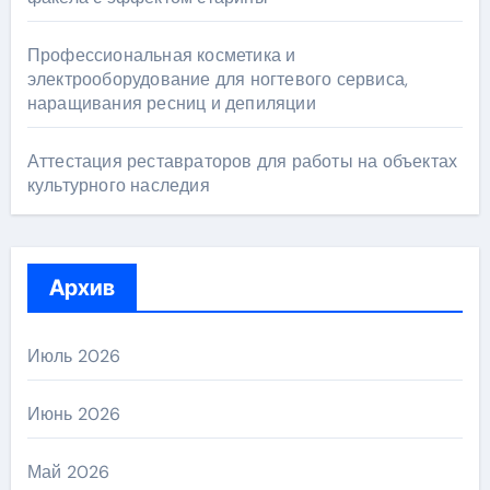
Профессиональная косметика и
электрооборудование для ногтевого сервиса,
наращивания ресниц и депиляции
Аттестация реставраторов для работы на объектах
культурного наследия
Архив
Июль 2026
Июнь 2026
Май 2026