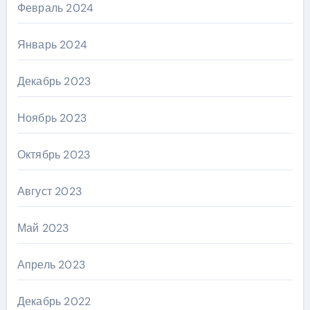
Февраль 2024
Январь 2024
Декабрь 2023
Ноябрь 2023
Октябрь 2023
Август 2023
Май 2023
Апрель 2023
Декабрь 2022