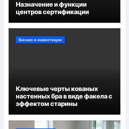
Назначение и функции
центров сертификации
Бизнес и инвестиции
Ключевые черты кованых
настенных бра в виде факела с
эффектом старины