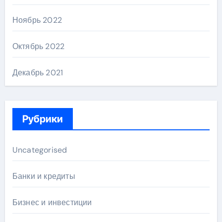
Ноябрь 2022
Октябрь 2022
Декабрь 2021
Рубрики
Uncategorised
Банки и кредиты
Бизнес и инвестиции