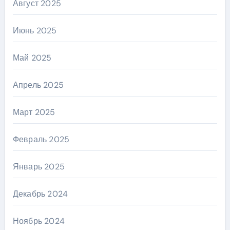
Август 2025
Июнь 2025
Май 2025
Апрель 2025
Март 2025
Февраль 2025
Январь 2025
Декабрь 2024
Ноябрь 2024