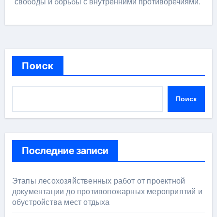
свободы и борьбы с внутренними противоречиями.
Поиск
Поиск
Последние записи
Этапы лесохозяйственных работ от проектной
документации до противопожарных мероприятий и
обустройства мест отдыха