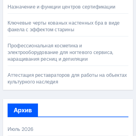
Назначение и функции центров сертификации
Ключевые черты кованых настенных бра в виде
факела с эффектом старины
Профессиональная косметика и
электрооборудование для ногтевого сервиса,
наращивания ресниц и депиляции
Аттестация реставраторов для работы на объектах
культурного наследия
Архив
Июль 2026