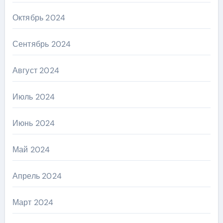
Октябрь 2024
Сентябрь 2024
Август 2024
Июль 2024
Июнь 2024
Май 2024
Апрель 2024
Март 2024