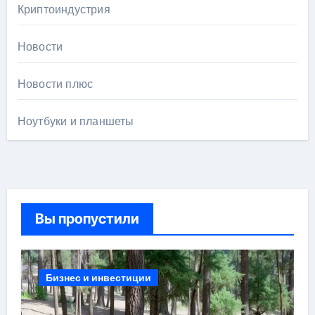
Криптоиндустрия
Новости
Новости плюс
Ноутбуки и планшеты
Вы пропустили
Бизнес и инвестиции