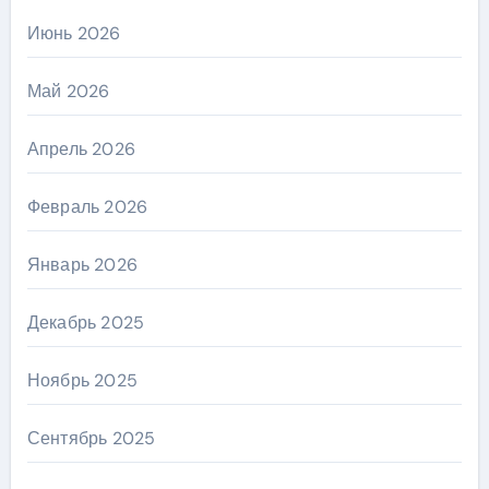
Июнь 2026
Май 2026
Апрель 2026
Февраль 2026
Январь 2026
Декабрь 2025
Ноябрь 2025
Сентябрь 2025