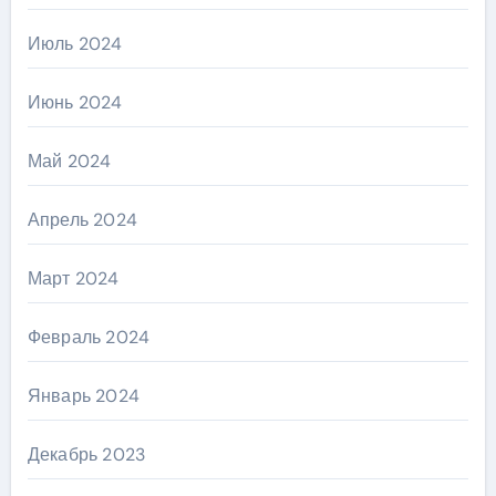
Июль 2024
Июнь 2024
Май 2024
Апрель 2024
Март 2024
Февраль 2024
Январь 2024
Декабрь 2023