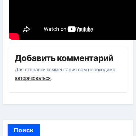
Добавить комментарий
Для отправки комментария вам необходимо
авторизоваться
.
Поиск