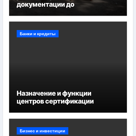
документации до
противопожарных
мероприятий и обустройства
мест отдыха
Банки и кредиты
Назначение и функции
центров сертификации
Бизнес и инвестиции