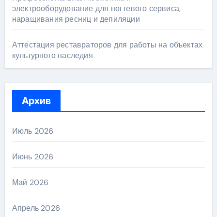
электрооборудование для ногтевого сервиса,
наращивания ресниц и депиляции
Аттестация реставраторов для работы на объектах
культурного наследия
Архив
Июль 2026
Июнь 2026
Май 2026
Апрель 2026