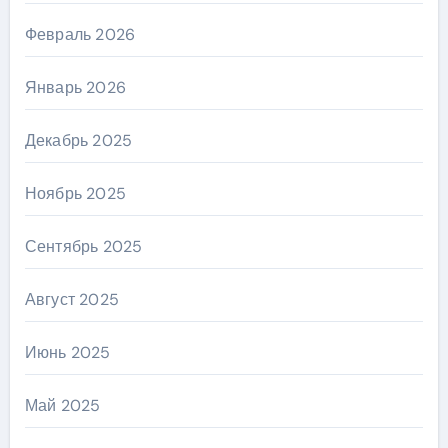
Февраль 2026
Январь 2026
Декабрь 2025
Ноябрь 2025
Сентябрь 2025
Август 2025
Июнь 2025
Май 2025