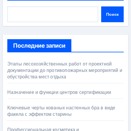
Поиск
Последние записи
Этапы лесохозяйственных работ от проектной
документации до противопожарных мероприятий и
обустройства мест отдыха
Назначение и функции центров сертификации
Ключевые черты кованых настенных бра в виде
факела с эффектом старины
Профессиональная косметика и