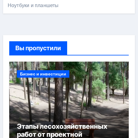
Ноутбуки и планшеты
Вы пропустили
Бизнес и инвестиции
Этапы лесохозяйственных
работ от проектной