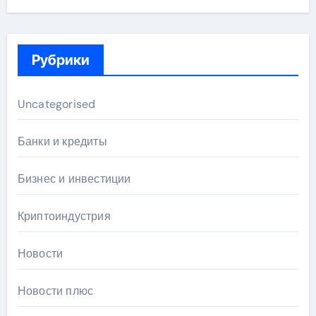
Рубрики
Uncategorised
Банки и кредиты
Бизнес и инвестиции
Криптоиндустрия
Новости
Новости плюс