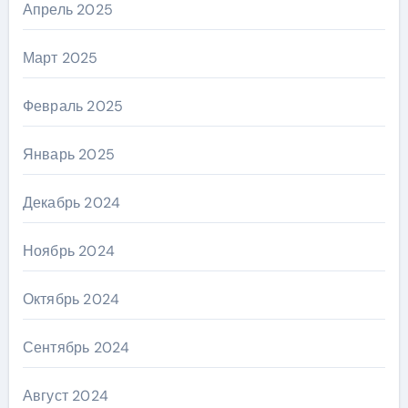
Апрель 2025
Март 2025
Февраль 2025
Январь 2025
Декабрь 2024
Ноябрь 2024
Октябрь 2024
Сентябрь 2024
Август 2024