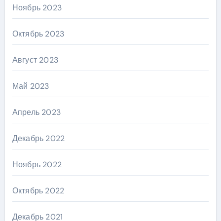
Ноябрь 2023
Октябрь 2023
Август 2023
Май 2023
Апрель 2023
Декабрь 2022
Ноябрь 2022
Октябрь 2022
Декабрь 2021