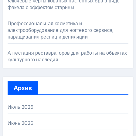
Ключевые черты кованых настенных бра в виде
факела с эффектом старины
Профессиональная косметика и
электрооборудование для ногтевого сервиса,
наращивания ресниц и депиляции
Аттестация реставраторов для работы на объектах
культурного наследия
Архив
Июль 2026
Июнь 2026