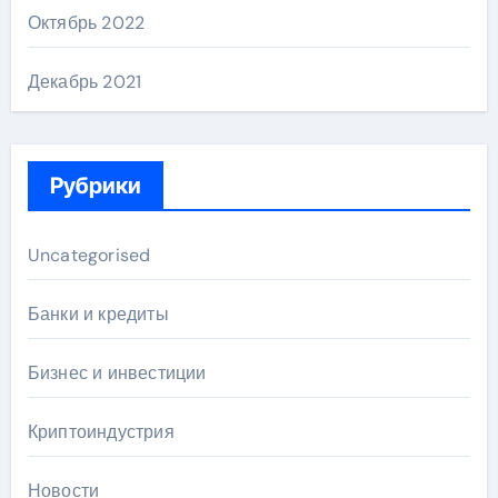
Октябрь 2022
Декабрь 2021
Рубрики
Uncategorised
Банки и кредиты
Бизнес и инвестиции
Криптоиндустрия
Новости