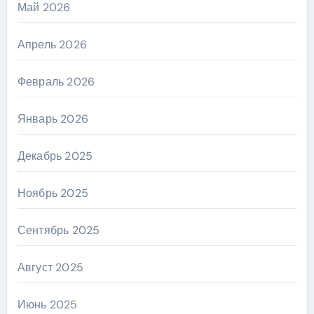
Май 2026
Апрель 2026
Февраль 2026
Январь 2026
Декабрь 2025
Ноябрь 2025
Сентябрь 2025
Август 2025
Июнь 2025