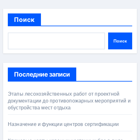
Поиск
Поиск
Последние записи
Этапы лесохозяйственных работ от проектной
документации до противопожарных мероприятий и
обустройства мест отдыха
Назначение и функции центров сертификации