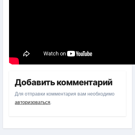
Добавить комментарий
Для отправки комментария вам необходимо
авторизоваться
.