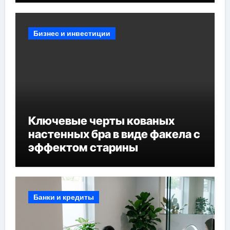
Бизнес и инвестиции
Ключевые черты кованых
настенных бра в виде факела с
эффектом старины
Банки и кредиты