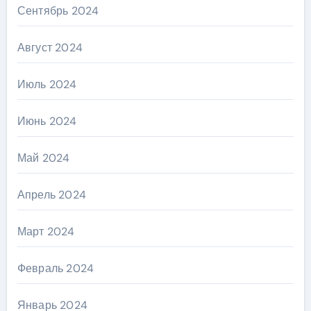
Сентябрь 2024
Август 2024
Июль 2024
Июнь 2024
Май 2024
Апрель 2024
Март 2024
Февраль 2024
Январь 2024