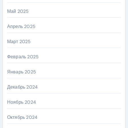
Май 2025
Апрель 2025
Март 2025
Февраль 2025
Январь 2025
Декабрь 2024
Ноябрь 2024
Октябрь 2024