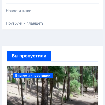
Новости плюс
Ноутбуки и планшеты
Вы пропустили
Бизнес и инвестиции