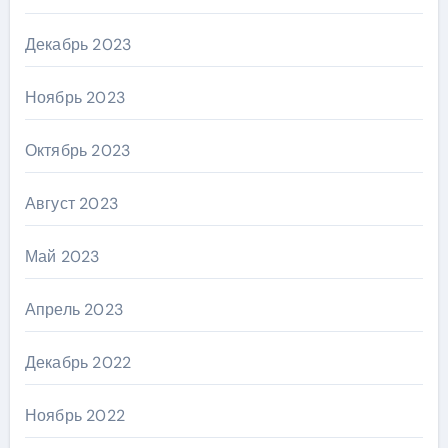
Декабрь 2023
Ноябрь 2023
Октябрь 2023
Август 2023
Май 2023
Апрель 2023
Декабрь 2022
Ноябрь 2022