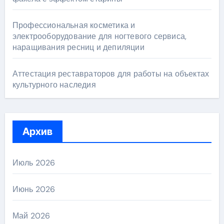
Профессиональная косметика и
электрооборудование для ногтевого сервиса,
наращивания ресниц и депиляции
Аттестация реставраторов для работы на объектах
культурного наследия
Архив
Июль 2026
Июнь 2026
Май 2026