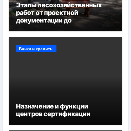
Этапы лесохозяйственных
работ от проектной
документации до
противопожарных
мероприятий и обустройства
мест отдыха
Банки и кредиты
Назначение и функции
центров сертификации