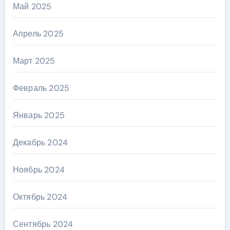
Май 2025
Апрель 2025
Март 2025
Февраль 2025
Январь 2025
Декабрь 2024
Ноябрь 2024
Октябрь 2024
Сентябрь 2024