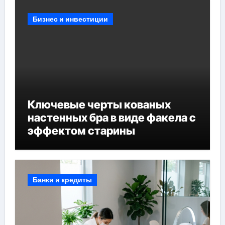
Бизнес и инвестиции
Ключевые черты кованых
настенных бра в виде факела с
эффектом старины
Банки и кредиты