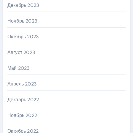
Декабрь 2023
Ноябрь 2023
Октябрь 2023
Август 2023
Май 2023
Апрель 2023
Декабрь 2022
Ноябрь 2022
Октябрь 2022