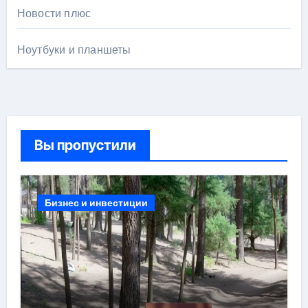
Новости плюс
Ноутбуки и планшеты
Вы пропустили
Бизнес и инвестиции