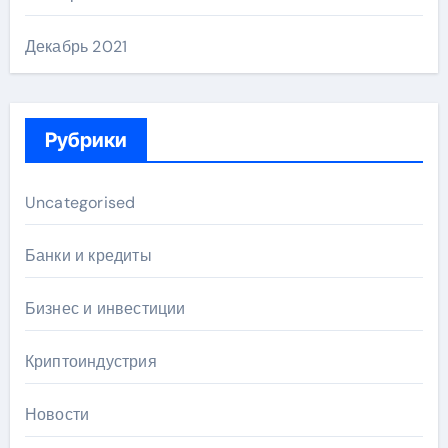
Декабрь 2021
Рубрики
Uncategorised
Банки и кредиты
Бизнес и инвестиции
Криптоиндустрия
Новости