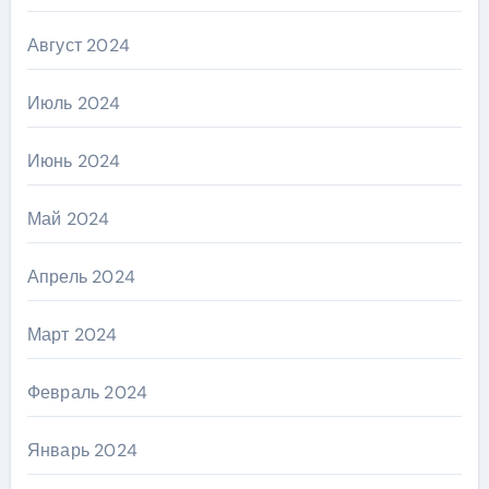
Август 2024
Июль 2024
Июнь 2024
Май 2024
Апрель 2024
Март 2024
Февраль 2024
Январь 2024