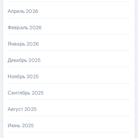
Апрель 2026
Февраль 2026
Январь 2026
Декабрь 2025
Ноябрь 2025
Сентябрь 2025
Август 2025
Июнь 2025