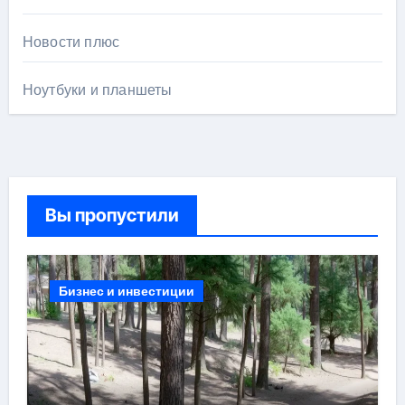
Новости плюс
Ноутбуки и планшеты
Вы пропустили
Бизнес и инвестиции