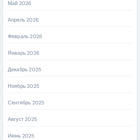
Май 2026
Апрель 2026
Февраль 2026
Январь 2026
Декабрь 2025
Ноябрь 2025
Сентябрь 2025
Август 2025
Июнь 2025