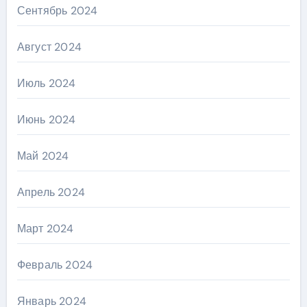
Сентябрь 2024
Август 2024
Июль 2024
Июнь 2024
Май 2024
Апрель 2024
Март 2024
Февраль 2024
Январь 2024