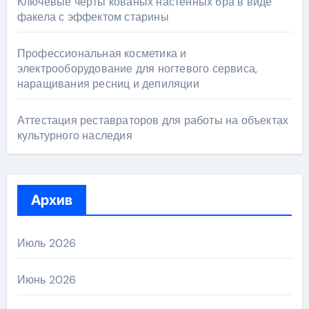
Ключевые черты кованых настенных бра в виде
факела с эффектом старины
Профессиональная косметика и
электрооборудование для ногтевого сервиса,
наращивания ресниц и депиляции
Аттестация реставраторов для работы на объектах
культурного наследия
Архив
Июль 2026
Июнь 2026