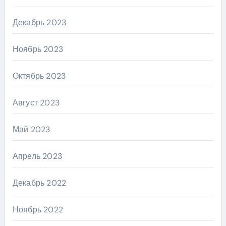
Декабрь 2023
Ноябрь 2023
Октябрь 2023
Август 2023
Май 2023
Апрель 2023
Декабрь 2022
Ноябрь 2022