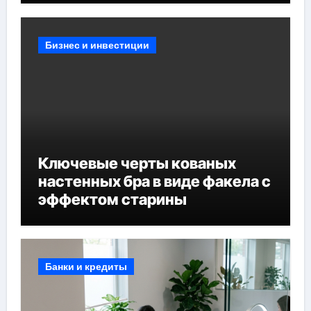
Бизнес и инвестиции
Ключевые черты кованых
настенных бра в виде факела с
эффектом старины
Банки и кредиты