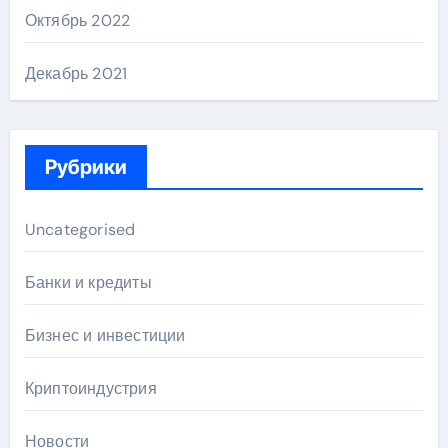
Октябрь 2022
Декабрь 2021
Рубрики
Uncategorised
Банки и кредиты
Бизнес и инвестиции
Криптоиндустрия
Новости