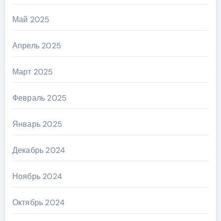
Май 2025
Апрель 2025
Март 2025
Февраль 2025
Январь 2025
Декабрь 2024
Ноябрь 2024
Октябрь 2024