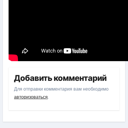
Добавить комментарий
Для отправки комментария вам необходимо
авторизоваться
.