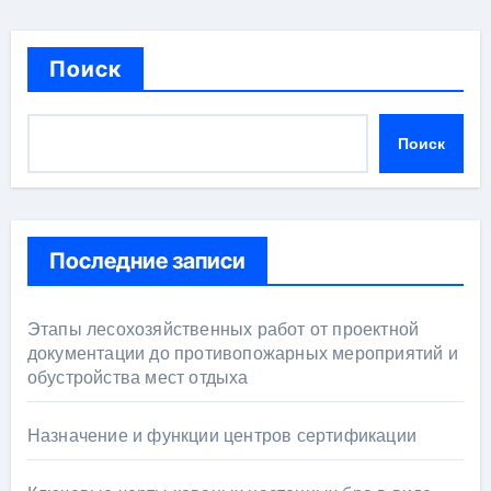
Поиск
Поиск
Последние записи
Этапы лесохозяйственных работ от проектной
документации до противопожарных мероприятий и
обустройства мест отдыха
Назначение и функции центров сертификации