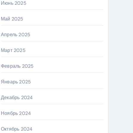
Июнь 2025
Май 2025
Апрель 2025
Март 2025
Февраль 2025
Январь 2025
Декабрь 2024
Ноябрь 2024
Октябрь 2024