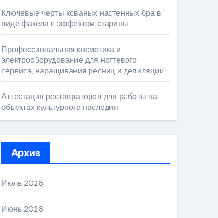
Ключевые черты кованых настенных бра в
виде факела с эффектом старины
Профессиональная косметика и
электрооборудование для ногтевого
сервиса, наращивания ресниц и депиляции
Аттестация реставраторов для работы на
объектах культурного наследия
Архив
Июль 2026
Июнь 2026