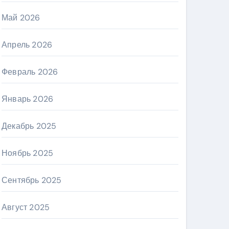
Май 2026
Апрель 2026
Февраль 2026
Январь 2026
Декабрь 2025
Ноябрь 2025
Сентябрь 2025
Август 2025