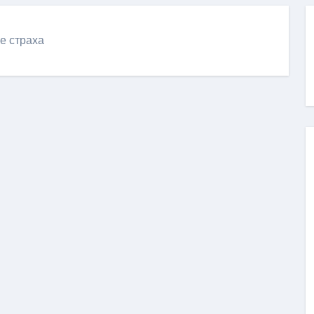
ие страха