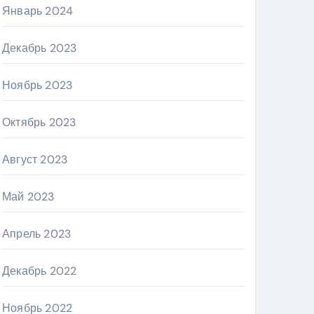
Январь 2024
Декабрь 2023
Ноябрь 2023
Октябрь 2023
Август 2023
Май 2023
Апрель 2023
Декабрь 2022
Ноябрь 2022