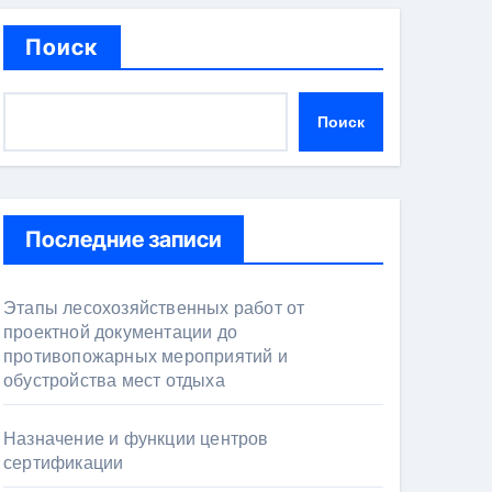
Поиск
Поиск
Последние записи
Этапы лесохозяйственных работ от
проектной документации до
противопожарных мероприятий и
обустройства мест отдыха
Назначение и функции центров
сертификации