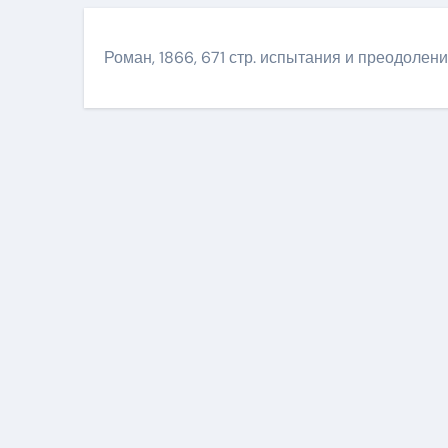
Роман, 1866, 671 стр. испытания и преодолен