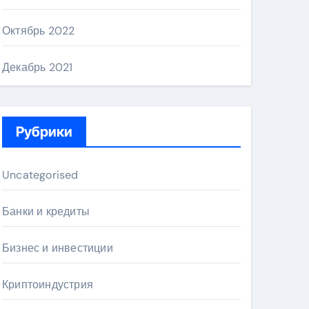
Октябрь 2022
Декабрь 2021
Рубрики
Uncategorised
Банки и кредиты
Бизнес и инвестиции
Криптоиндустрия