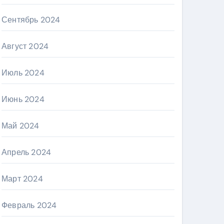
Сентябрь 2024
Август 2024
Июль 2024
Июнь 2024
Май 2024
Апрель 2024
Март 2024
Февраль 2024