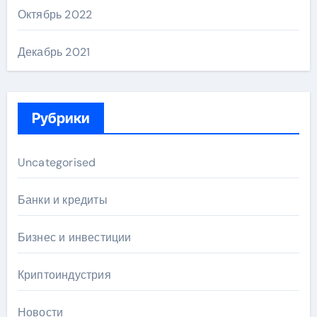
Октябрь 2022
Декабрь 2021
Рубрики
Uncategorised
Банки и кредиты
Бизнес и инвестиции
Криптоиндустрия
Новости