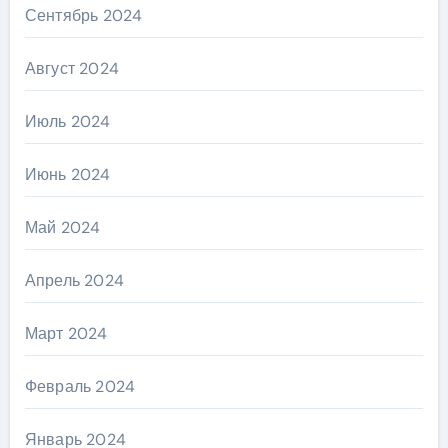
Сентябрь 2024
Август 2024
Июль 2024
Июнь 2024
Май 2024
Апрель 2024
Март 2024
Февраль 2024
Январь 2024