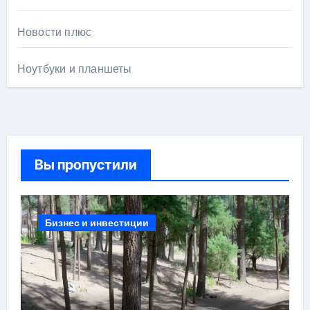
Новости плюс
Ноутбуки и планшеты
Вы пропустили
Бизнес и инвестиции