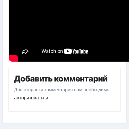
Добавить комментарий
Для отправки комментария вам необходимо
авторизоваться
.