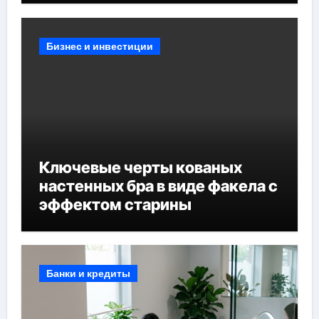
Бизнес и инвестиции
Ключевые черты кованых
настенных бра в виде факела с
эффектом старины
Банки и кредиты