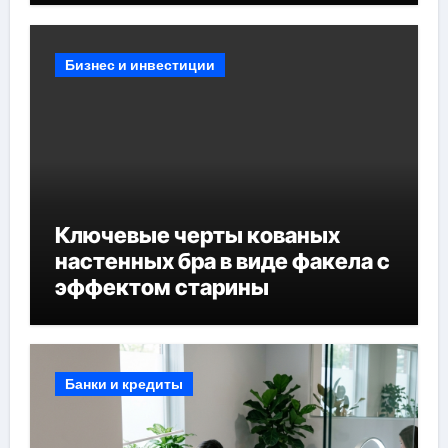
Бизнес и инвестиции
Ключевые черты кованых
настенных бра в виде факела с
эффектом старины
Банки и кредиты