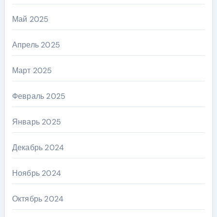
Май 2025
Апрель 2025
Март 2025
Февраль 2025
Январь 2025
Декабрь 2024
Ноябрь 2024
Октябрь 2024