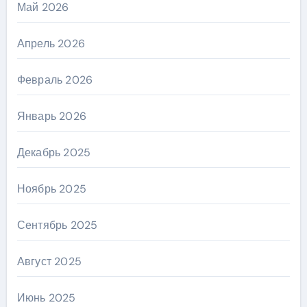
Май 2026
Апрель 2026
Февраль 2026
Январь 2026
Декабрь 2025
Ноябрь 2025
Сентябрь 2025
Август 2025
Июнь 2025