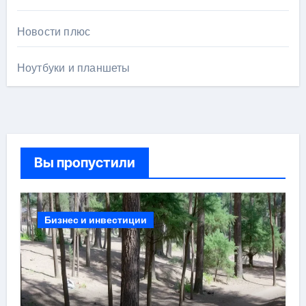
Новости плюс
Ноутбуки и планшеты
Вы пропустили
Бизнес и инвестиции