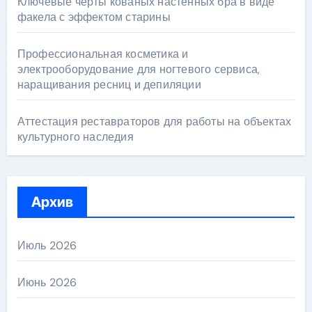
Ключевые черты кованых настенных бра в виде
факела с эффектом старины
Профессиональная косметика и
электрооборудование для ногтевого сервиса,
наращивания ресниц и депиляции
Аттестация реставраторов для работы на объектах
культурного наследия
Архив
Июль 2026
Июнь 2026