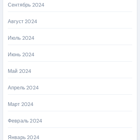
Сентябрь 2024
Август 2024
Июль 2024
Июнь 2024
Май 2024
Апрель 2024
Март 2024
Февраль 2024
Январь 2024