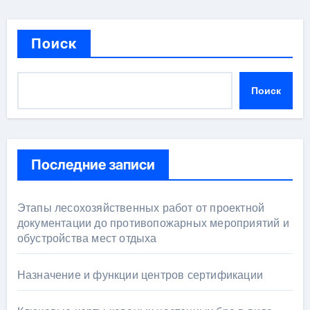
Поиск
Поиск
Последние записи
Этапы лесохозяйственных работ от проектной
документации до противопожарных мероприятий и
обустройства мест отдыха
Назначение и функции центров сертификации