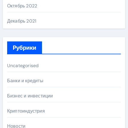
Октябрь 2022
Декабрь 2021
Рубрики
Uncategorised
Банки и кредиты
Бизнес и инвестиции
Криптоиндустрия
Новости