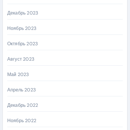
Декабрь 2023
Ноябрь 2023
Октябрь 2023
Август 2023
Май 2023
Апрель 2023
Декабрь 2022
Ноябрь 2022