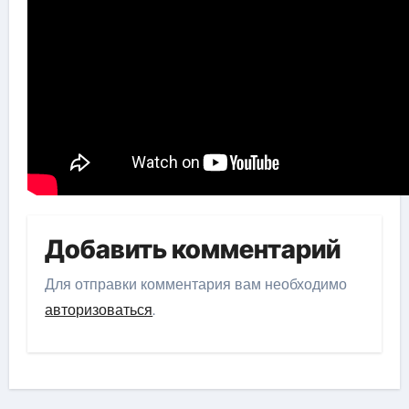
Добавить комментарий
Для отправки комментария вам необходимо
авторизоваться
.