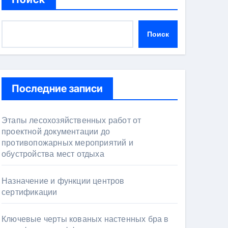
Поиск
Последние записи
Этапы лесохозяйственных работ от
проектной документации до
противопожарных мероприятий и
обустройства мест отдыха
Назначение и функции центров
сертификации
Ключевые черты кованых настенных бра в