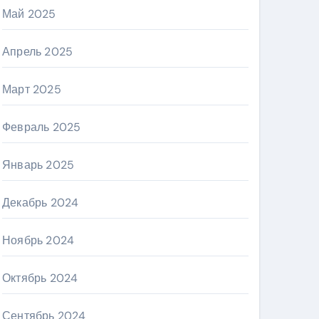
Май 2025
Апрель 2025
Март 2025
Февраль 2025
Январь 2025
Декабрь 2024
Ноябрь 2024
Октябрь 2024
Сентябрь 2024