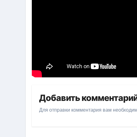
Добавить комментари
Для отправки комментария вам необходи