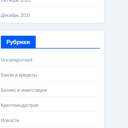
Октябрь 2022
Декабрь 2021
Рубрики
Uncategorised
Банки и кредиты
Бизнес и инвестиции
Криптоиндустрия
Новости