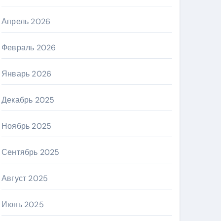
Апрель 2026
Февраль 2026
Январь 2026
Декабрь 2025
Ноябрь 2025
Сентябрь 2025
Август 2025
Июнь 2025