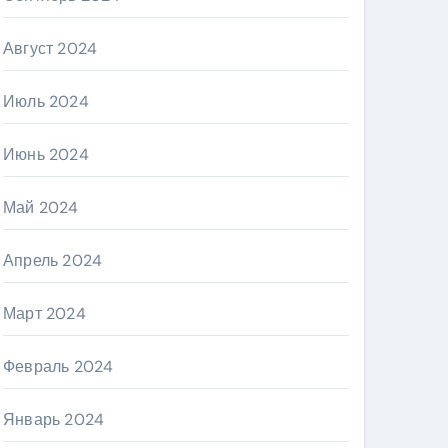
Август 2024
Июль 2024
Июнь 2024
Май 2024
Апрель 2024
Март 2024
Февраль 2024
Январь 2024