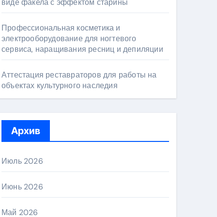
виде факела с эффектом старины
Профессиональная косметика и
электрооборудование для ногтевого
сервиса, наращивания ресниц и депиляции
Аттестация реставраторов для работы на
объектах культурного наследия
Архив
Июль 2026
Июнь 2026
Май 2026