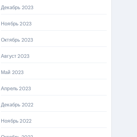
Декабрь 2023
Ноябрь 2023
Октябрь 2023
Август 2023
Май 2023
Апрель 2023
Декабрь 2022
Ноябрь 2022