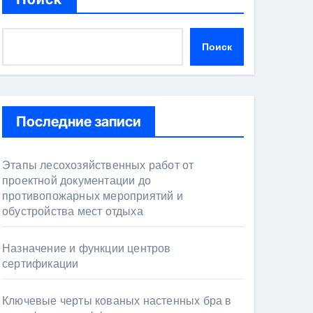
Поиск
Последние записи
Этапы лесохозяйственных работ от
проектной документации до
противопожарных мероприятий и
обустройства мест отдыха
Назначение и функции центров
сертификации
Ключевые черты кованых настенных бра в