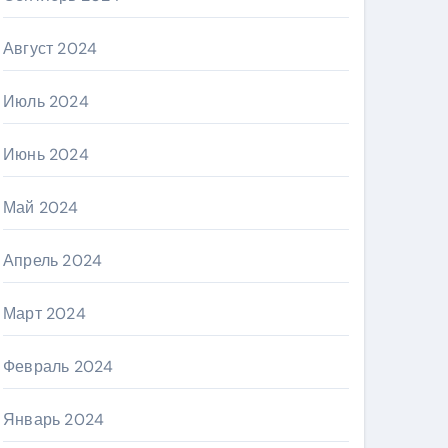
Август 2024
Июль 2024
Июнь 2024
Май 2024
Апрель 2024
Март 2024
Февраль 2024
Январь 2024