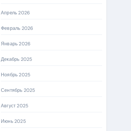
Апрель 2026
Февраль 2026
Январь 2026
Декабрь 2025
Ноябрь 2025
Сентябрь 2025
Август 2025
Июнь 2025