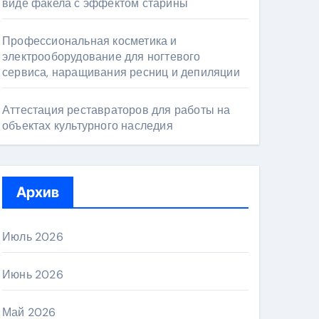
виде факела с эффектом старины
Профессиональная косметика и
электрооборудование для ногтевого
сервиса, наращивания ресниц и депиляции
Аттестация реставраторов для работы на
объектах культурного наследия
Архив
Июль 2026
Июнь 2026
Май 2026