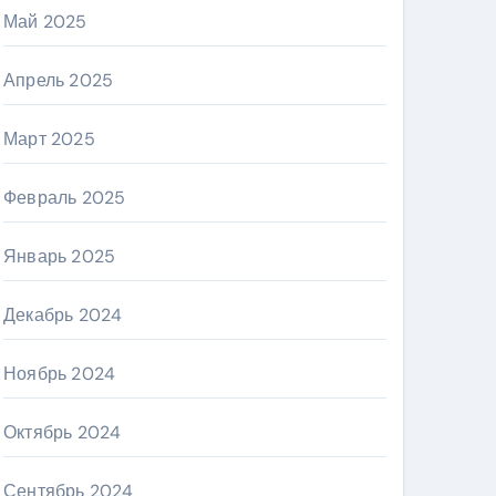
Май 2025
Апрель 2025
Март 2025
Февраль 2025
Январь 2025
Декабрь 2024
Ноябрь 2024
Октябрь 2024
Сентябрь 2024