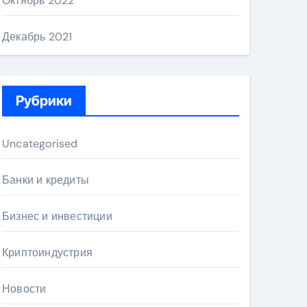
Октябрь 2022
Декабрь 2021
Рубрики
Uncategorised
Банки и кредиты
Бизнес и инвестиции
Криптоиндустрия
Новости