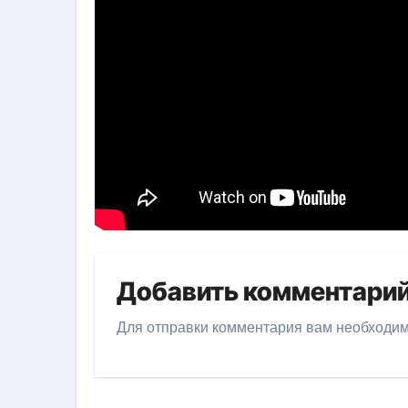
Добавить комментари
Для отправки комментария вам необходи