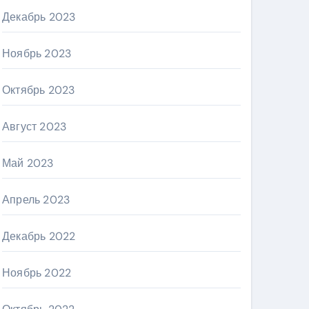
Декабрь 2023
Ноябрь 2023
Октябрь 2023
Август 2023
Май 2023
Апрель 2023
Декабрь 2022
Ноябрь 2022