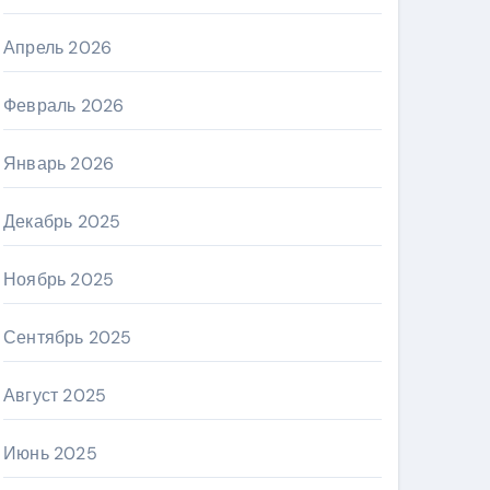
Апрель 2026
Февраль 2026
Январь 2026
Декабрь 2025
Ноябрь 2025
Сентябрь 2025
Август 2025
Июнь 2025