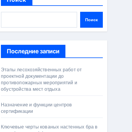
Поиск
Последние записи
Этапы лесохозяйственных работ от
проектной документации до
противопожарных мероприятий и
обустройства мест отдыха
Назначение и функции центров
сертификации
Ключевые черты кованых настенных бра в