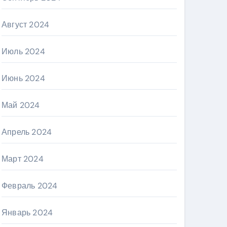
Август 2024
Июль 2024
Июнь 2024
Май 2024
Апрель 2024
Март 2024
Февраль 2024
Январь 2024