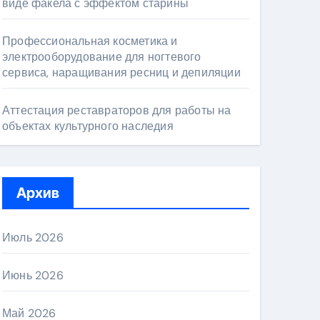
виде факела с эффектом старины
Профессиональная косметика и
электрооборудование для ногтевого
сервиса, наращивания ресниц и депиляции
Аттестация реставраторов для работы на
объектах культурного наследия
Архив
Июль 2026
Июнь 2026
Май 2026