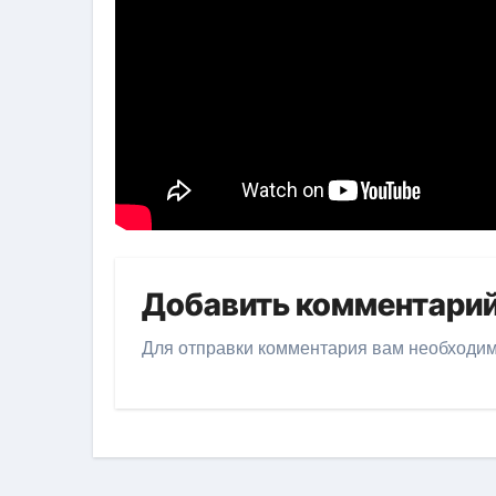
Добавить комментари
Для отправки комментария вам необходи