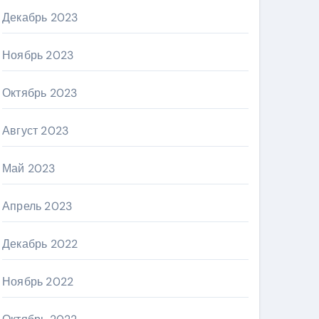
Декабрь 2023
Ноябрь 2023
Октябрь 2023
Август 2023
Май 2023
Апрель 2023
Декабрь 2022
Ноябрь 2022