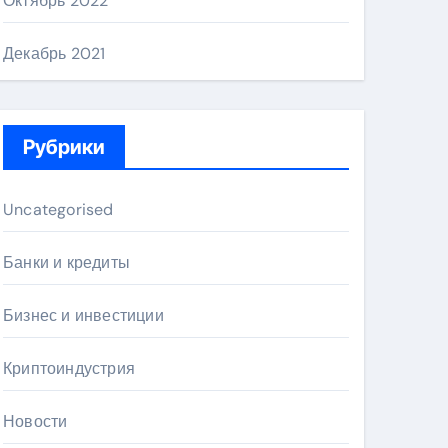
Октябрь 2022
Декабрь 2021
Рубрики
Uncategorised
Банки и кредиты
Бизнес и инвестиции
Криптоиндустрия
Новости