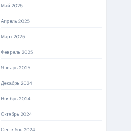
Май 2025
Апрель 2025
Март 2025
Февраль 2025
Январь 2025
Декабрь 2024
Ноябрь 2024
Октябрь 2024
Сентябрь 2024