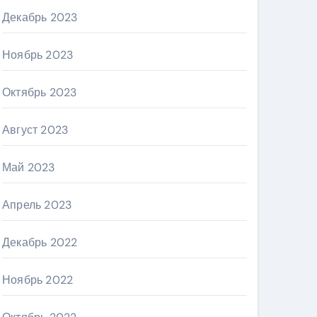
Декабрь 2023
Ноябрь 2023
Октябрь 2023
Август 2023
Май 2023
Апрель 2023
Декабрь 2022
Ноябрь 2022