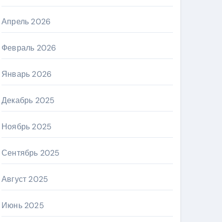
Апрель 2026
Февраль 2026
Январь 2026
Декабрь 2025
Ноябрь 2025
Сентябрь 2025
Август 2025
Июнь 2025