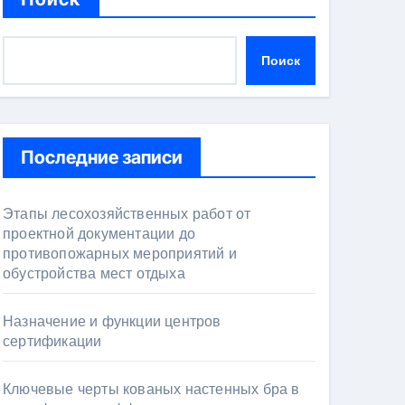
Поиск
Последние записи
Этапы лесохозяйственных работ от
проектной документации до
противопожарных мероприятий и
обустройства мест отдыха
Назначение и функции центров
сертификации
Ключевые черты кованых настенных бра в