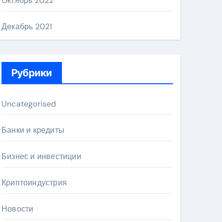
Октябрь 2022
Декабрь 2021
Рубрики
Uncategorised
Банки и кредиты
Бизнес и инвестиции
Криптоиндустрия
Новости