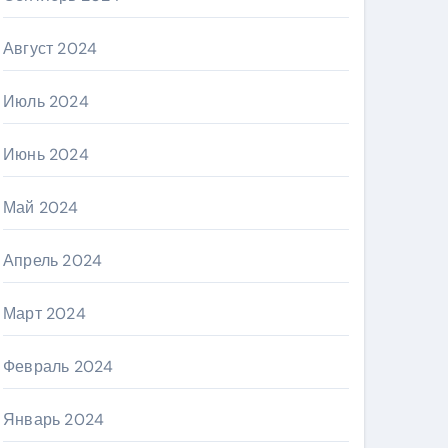
Август 2024
Июль 2024
Июнь 2024
Май 2024
Апрель 2024
Март 2024
Февраль 2024
Январь 2024