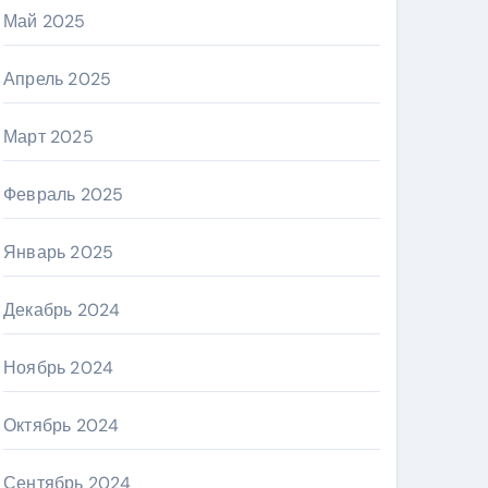
Май 2025
Апрель 2025
Март 2025
Февраль 2025
Январь 2025
Декабрь 2024
Ноябрь 2024
Октябрь 2024
Сентябрь 2024