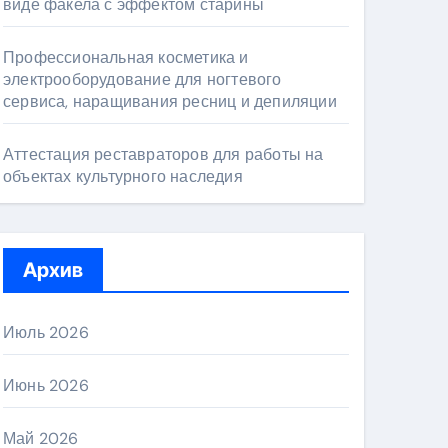
виде факела с эффектом старины
Профессиональная косметика и
электрооборудование для ногтевого
сервиса, наращивания ресниц и депиляции
Аттестация реставраторов для работы на
объектах культурного наследия
Архив
Июль 2026
Июнь 2026
Май 2026