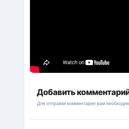
Добавить комментари
Для отправки комментария вам необходи