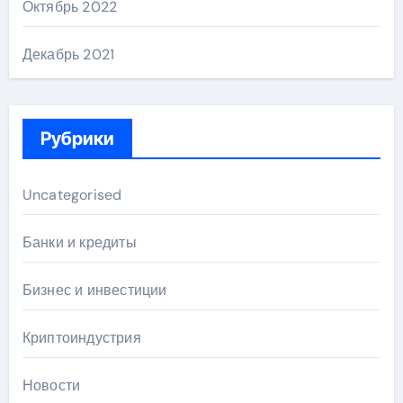
Октябрь 2022
Декабрь 2021
Рубрики
Uncategorised
Банки и кредиты
Бизнес и инвестиции
Криптоиндустрия
Новости