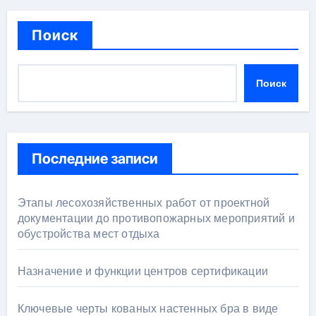
Поиск
Поиск
Последние записи
Этапы лесохозяйственных работ от проектной
документации до противопожарных мероприятий и
обустройства мест отдыха
Назначение и функции центров сертификации
Ключевые черты кованых настенных бра в виде