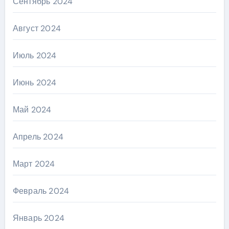
Сентябрь 2024
Август 2024
Июль 2024
Июнь 2024
Май 2024
Апрель 2024
Март 2024
Февраль 2024
Январь 2024