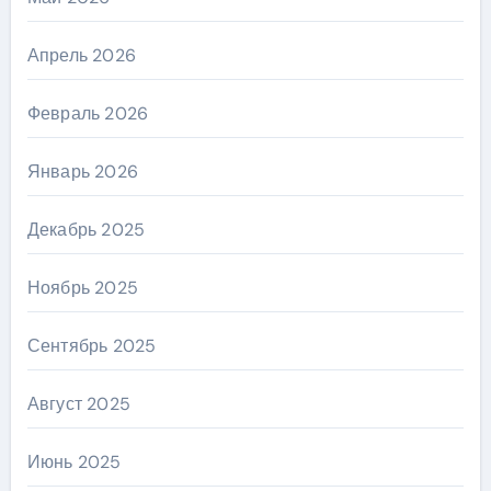
Апрель 2026
Февраль 2026
Январь 2026
Декабрь 2025
Ноябрь 2025
Сентябрь 2025
Август 2025
Июнь 2025