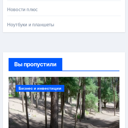
Новости плюс
Ноутбуки и планшеты
Вы пропустили
Бизнес и инвестиции