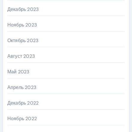
Декабрь 2023
Ноябрь 2023
Октябрь 2023
Август 2023
Май 2023
Апрель 2023
Декабрь 2022
Ноябрь 2022