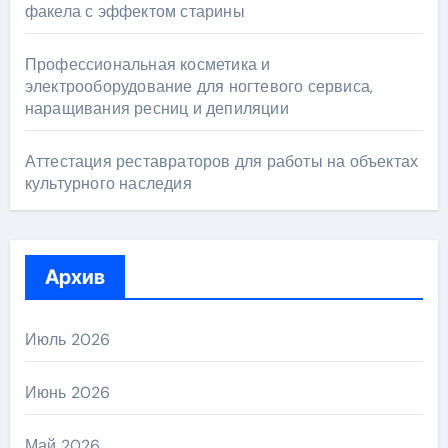
факела с эффектом старины
Профессиональная косметика и
электрооборудование для ногтевого сервиса,
наращивания ресниц и депиляции
Аттестация реставраторов для работы на объектах
культурного наследия
Архив
Июль 2026
Июнь 2026
Май 2026