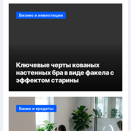
Бизнес и инвестиции
Ключевые черты кованых
настенных бра в виде факела с
эффектом старины
Банки и кредиты