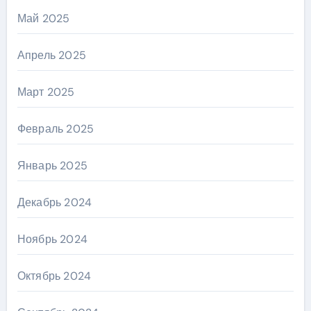
Май 2025
Апрель 2025
Март 2025
Февраль 2025
Январь 2025
Декабрь 2024
Ноябрь 2024
Октябрь 2024