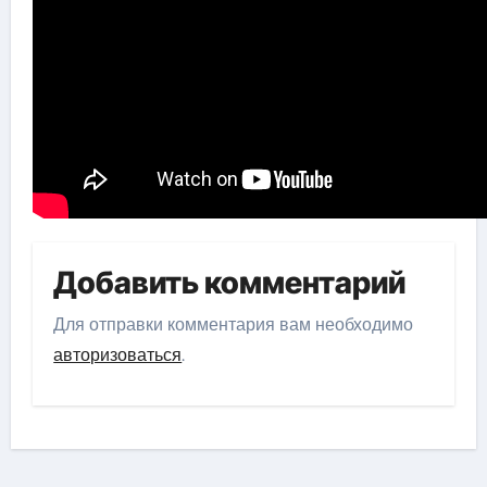
Добавить комментарий
Для отправки комментария вам необходимо
авторизоваться
.