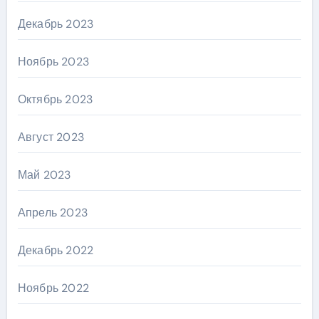
Декабрь 2023
Ноябрь 2023
Октябрь 2023
Август 2023
Май 2023
Апрель 2023
Декабрь 2022
Ноябрь 2022