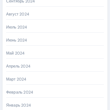
Сентябрь 2024
Август 2024
Июль 2024
Июнь 2024
Май 2024
Апрель 2024
Март 2024
Февраль 2024
Январь 2024