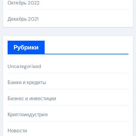
Октябрь 2022
Декабрь 2021
Рубрики
Uncategorised
Банки и кредиты
Бизнес и инвестиции
Криптоиндустрия
Новости