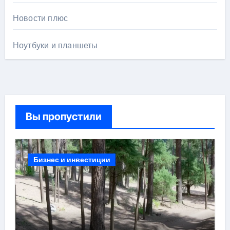
Новости плюс
Ноутбуки и планшеты
Вы пропустили
Бизнес и инвестиции