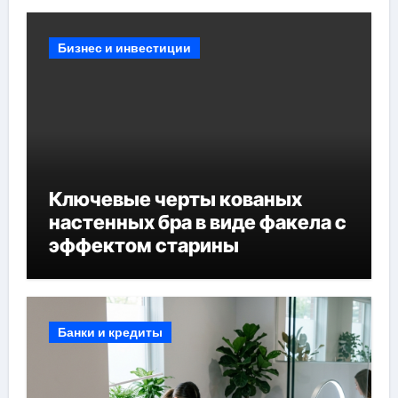
Бизнес и инвестиции
Ключевые черты кованых
настенных бра в виде факела с
эффектом старины
Банки и кредиты