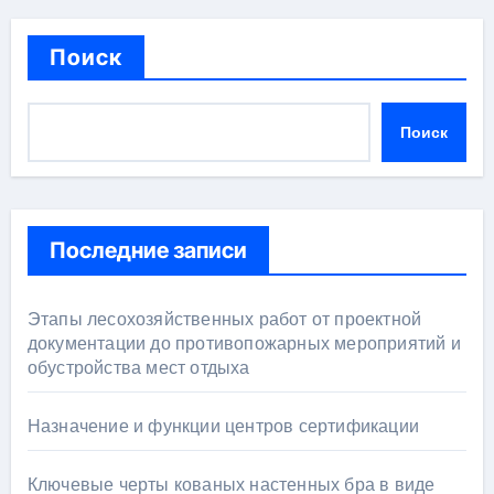
Поиск
Поиск
Последние записи
Этапы лесохозяйственных работ от проектной
документации до противопожарных мероприятий и
обустройства мест отдыха
Назначение и функции центров сертификации
Ключевые черты кованых настенных бра в виде