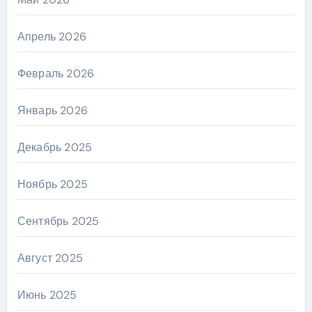
Апрель 2026
Февраль 2026
Январь 2026
Декабрь 2025
Ноябрь 2025
Сентябрь 2025
Август 2025
Июнь 2025