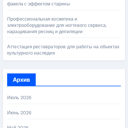
факела с эффектом старины
Профессиональная косметика и
электрооборудование для ногтевого сервиса,
наращивания ресниц и депиляции
Аттестация реставраторов для работы на объектах
культурного наследия
Архив
Июль 2026
Июнь 2026
Май 2026