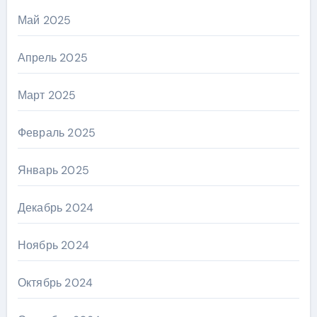
Май 2025
Апрель 2025
Март 2025
Февраль 2025
Январь 2025
Декабрь 2024
Ноябрь 2024
Октябрь 2024