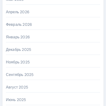
Апрель 2026
Февраль 2026
Январь 2026
Декабрь 2025
Ноябрь 2025
Сентябрь 2025
Август 2025
Июнь 2025