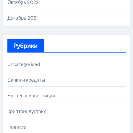
Октябрь 2022
Декабрь 2021
Рубрики
Uncategorised
Банки и кредиты
Бизнес и инвестиции
Криптоиндустрия
Новости