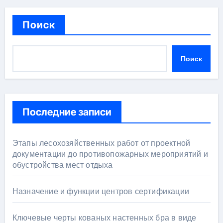
Поиск
Поиск
Последние записи
Этапы лесохозяйственных работ от проектной
документации до противопожарных мероприятий и
обустройства мест отдыха
Назначение и функции центров сертификации
Ключевые черты кованых настенных бра в виде