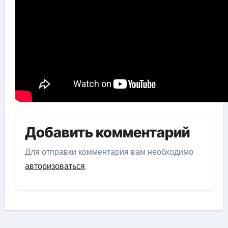
Добавить комментарий
Для отправки комментария вам необходимо
авторизоваться
.