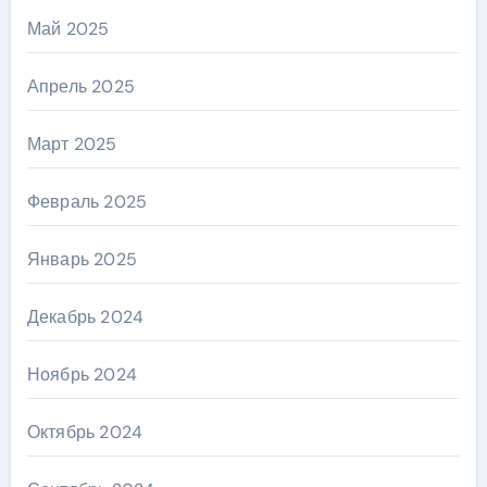
Май 2025
Апрель 2025
Март 2025
Февраль 2025
Январь 2025
Декабрь 2024
Ноябрь 2024
Октябрь 2024