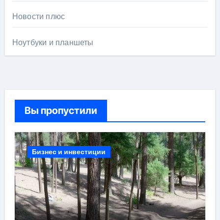
Новости плюс
Ноутбуки и планшеты
Вы пропустили
Бизнес и инвестиции