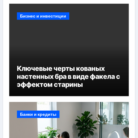
Бизнес и инвестиции
Ключевые черты кованых
настенных бра в виде факела с
эффектом старины
Банки и кредиты