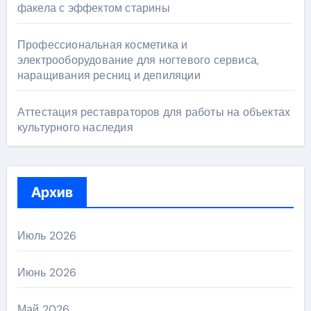
факела с эффектом старины
Профессиональная косметика и
электрооборудование для ногтевого сервиса,
наращивания ресниц и депиляции
Аттестация реставраторов для работы на объектах
культурного наследия
Архив
Июль 2026
Июнь 2026
Май 2026