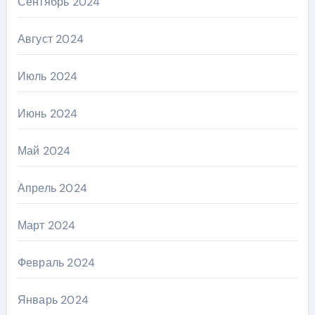
Сентябрь 2024
Август 2024
Июль 2024
Июнь 2024
Май 2024
Апрель 2024
Март 2024
Февраль 2024
Январь 2024