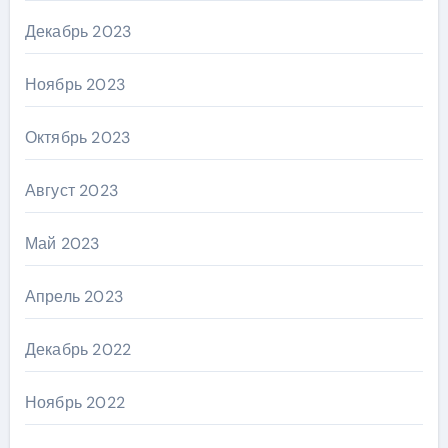
Декабрь 2023
Ноябрь 2023
Октябрь 2023
Август 2023
Май 2023
Апрель 2023
Декабрь 2022
Ноябрь 2022