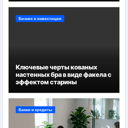
Бизнес и инвестиции
Ключевые черты кованых
настенных бра в виде факела с
эффектом старины
Банки и кредиты