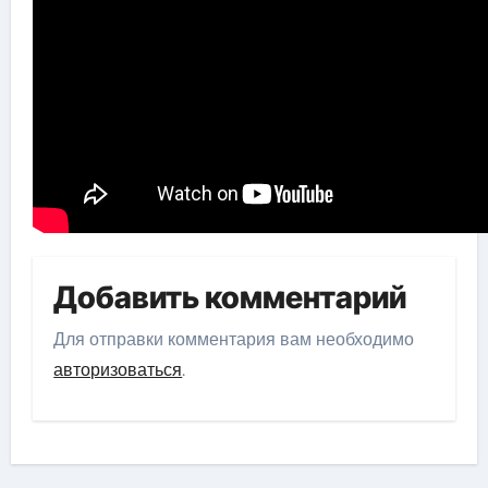
Добавить комментарий
Для отправки комментария вам необходимо
авторизоваться
.