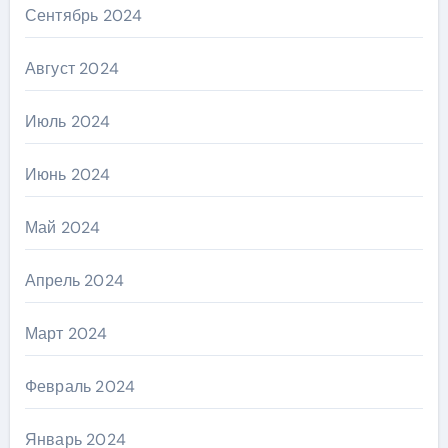
Сентябрь 2024
Август 2024
Июль 2024
Июнь 2024
Май 2024
Апрель 2024
Март 2024
Февраль 2024
Январь 2024