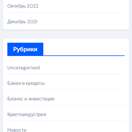
Октябрь 2022
Декабрь 2021
Рубрики
Uncategorised
Банки и кредиты
Бизнес и инвестиции
Криптоиндустрия
Новости