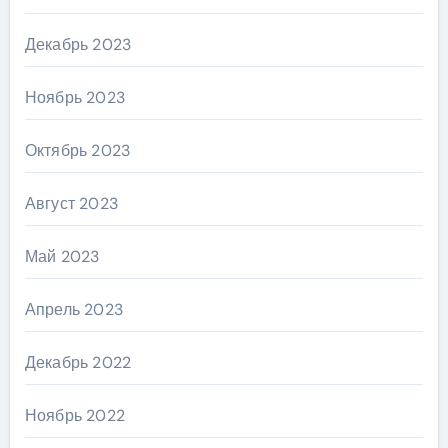
Декабрь 2023
Ноябрь 2023
Октябрь 2023
Август 2023
Май 2023
Апрель 2023
Декабрь 2022
Ноябрь 2022