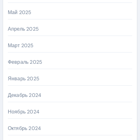
Май 2025
Апрель 2025
Март 2025
Февраль 2025
Январь 2025
Декабрь 2024
Ноябрь 2024
Октябрь 2024