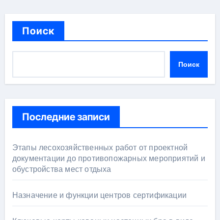
Поиск
Поиск
Последние записи
Этапы лесохозяйственных работ от проектной
документации до противопожарных мероприятий и
обустройства мест отдыха
Назначение и функции центров сертификации