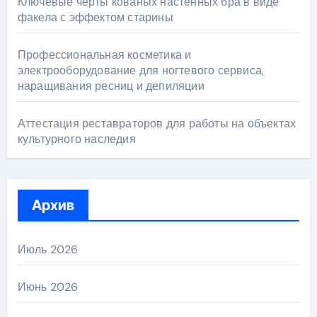
Ключевые черты кованых настенных бра в виде
факела с эффектом старины
Профессиональная косметика и
электрооборудование для ногтевого сервиса,
наращивания ресниц и депиляции
Аттестация реставраторов для работы на объектах
культурного наследия
Архив
Июль 2026
Июнь 2026