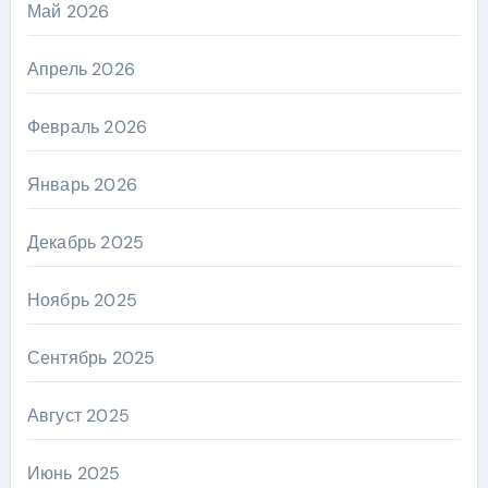
Май 2026
Апрель 2026
Февраль 2026
Январь 2026
Декабрь 2025
Ноябрь 2025
Сентябрь 2025
Август 2025
Июнь 2025