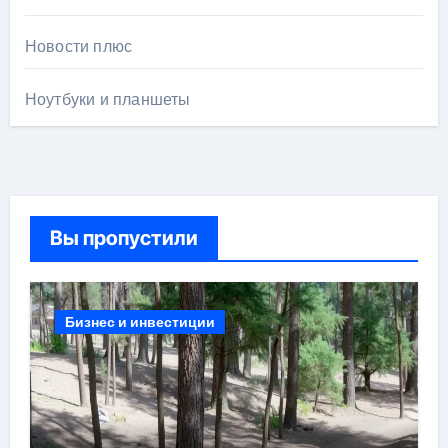
Новости плюс
Ноутбуки и планшеты
Вы пропустили
Бизнес и инвестиции