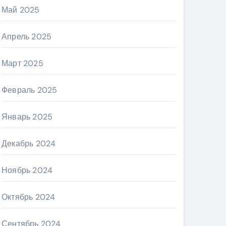
Май 2025
Апрель 2025
Март 2025
Февраль 2025
Январь 2025
Декабрь 2024
Ноябрь 2024
Октябрь 2024
Сентябрь 2024