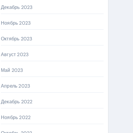
Декабрь 2023
Ноябрь 2023
Октябрь 2023
Август 2023
Май 2023
Апрель 2023
Декабрь 2022
Ноябрь 2022