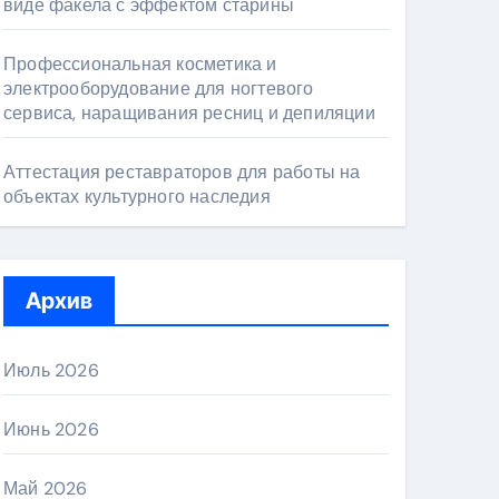
виде факела с эффектом старины
Профессиональная косметика и
электрооборудование для ногтевого
сервиса, наращивания ресниц и депиляции
Аттестация реставраторов для работы на
объектах культурного наследия
Архив
Июль 2026
Июнь 2026
Май 2026