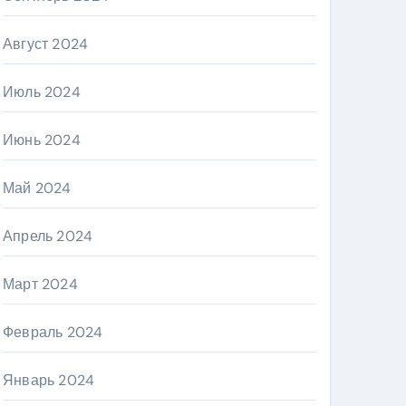
Август 2024
Июль 2024
Июнь 2024
Май 2024
Апрель 2024
Март 2024
Февраль 2024
Январь 2024