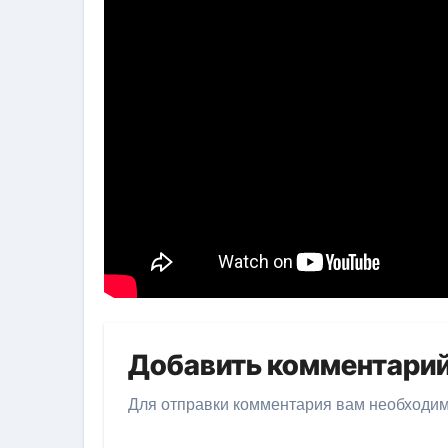
Добавить комментари
Для отправки комментария вам необходи