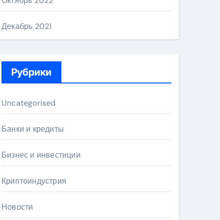
Октябрь 2022
Декабрь 2021
Рубрики
Uncategorised
Банки и кредиты
Бизнес и инвестиции
Криптоиндустрия
Новости