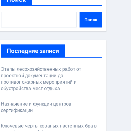
Поиск
Последние записи
Этапы лесохозяйственных работ от
проектной документации до
противопожарных мероприятий и
обустройства мест отдыха
Назначение и функции центров
сертификации
Ключевые черты кованых настенных бра в