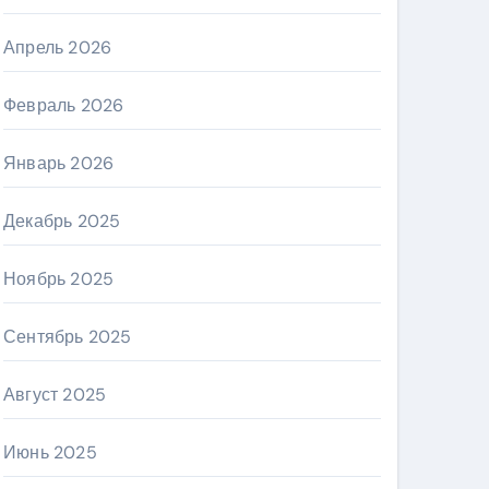
Апрель 2026
Февраль 2026
Январь 2026
Декабрь 2025
Ноябрь 2025
Сентябрь 2025
Август 2025
Июнь 2025