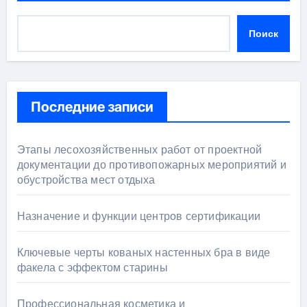
Поиск
Последние записи
Этапы лесохозяйственных работ от проектной
документации до противопожарных мероприятий и
обустройства мест отдыха
Назначение и функции центров сертификации
Ключевые черты кованых настенных бра в виде
факела с эффектом старины
Профессиональная косметика и