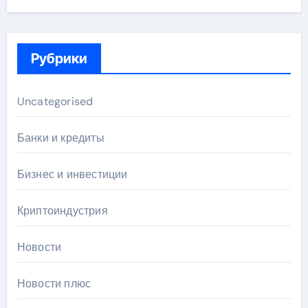
Рубрики
Uncategorised
Банки и кредиты
Бизнес и инвестиции
Криптоиндустрия
Новости
Новости плюс