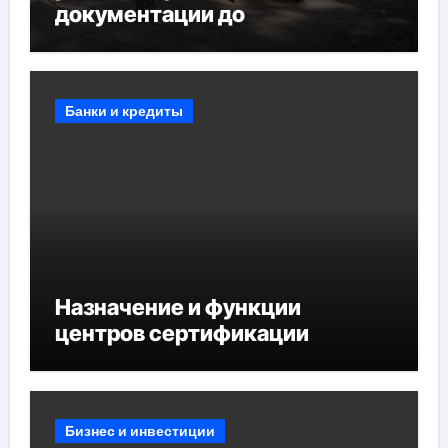
документации до
противопожарных
мероприятий и обустройства
мест отдыха
Банки и кредиты
Назначение и функции
центров сертификации
Бизнес и инвестиции