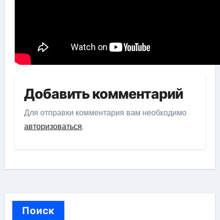
Добавить комментарий
Для отправки комментария вам необходимо
авторизоваться
.
Поиск