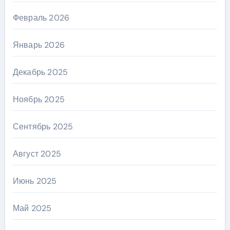
Февраль 2026
Январь 2026
Декабрь 2025
Ноябрь 2025
Сентябрь 2025
Август 2025
Июнь 2025
Май 2025