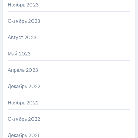
Ноябрь 2023
Октябрь 2023
Август 2023
Май 2023
Апрель 2023
Декабрь 2022
Ноябрь 2022
Октябрь 2022
Декабрь 2021