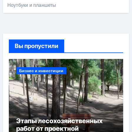
Ноутбуки и планшеты
Вы пропустили
Бизнес и инвестиции
Этапы лесохозяйственных
работ от проектной