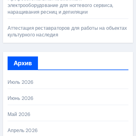
электрооборудование для ногтевого сервиса,
наращивания ресниц и депиляции
Аттестация реставраторов для работы на объектах
культурного наследия
Архив
Июль 2026
Июнь 2026
Май 2026
Апрель 2026