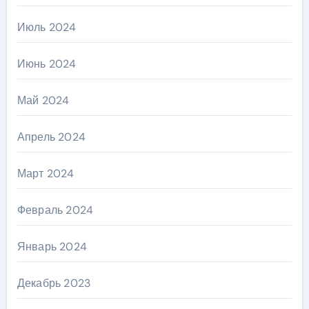
Июль 2024
Июнь 2024
Май 2024
Апрель 2024
Март 2024
Февраль 2024
Январь 2024
Декабрь 2023