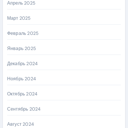
Апрель 2025
Март 2025
Февраль 2025
Январь 2025
Декабрь 2024
Ноябрь 2024
Октябрь 2024
Сентябрь 2024
Август 2024