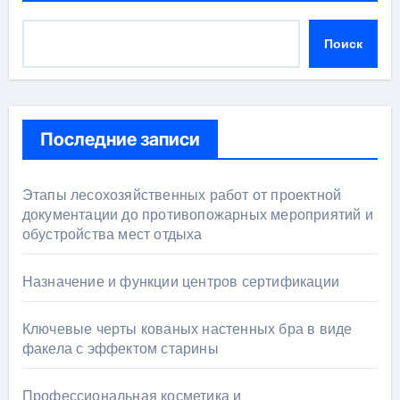
Поиск
Последние записи
Этапы лесохозяйственных работ от проектной
документации до противопожарных мероприятий и
обустройства мест отдыха
Назначение и функции центров сертификации
Ключевые черты кованых настенных бра в виде
факела с эффектом старины
Профессиональная косметика и