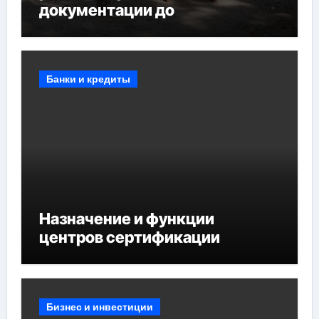
документации до
противопожарных
мероприятий и обустройства
мест отдыха
Банки и кредиты
Назначение и функции
центров сертификации
Бизнес и инвестиции