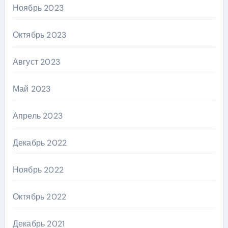
Ноябрь 2023
Октябрь 2023
Август 2023
Май 2023
Апрель 2023
Декабрь 2022
Ноябрь 2022
Октябрь 2022
Декабрь 2021