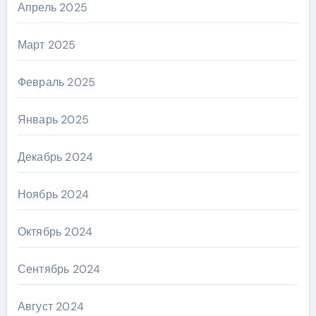
Апрель 2025
Март 2025
Февраль 2025
Январь 2025
Декабрь 2024
Ноябрь 2024
Октябрь 2024
Сентябрь 2024
Август 2024