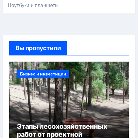
Ноутбуки и планшеты
Вы пропустили
Бизнес и инвестиции
Этапы лесохозяйственных
работ от проектной