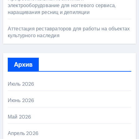
электрооборудование для ногтевого сервиса,
наращивания ресниц и депиляции
Аттестация реставраторов для работы на объектах
культурного наследия
Архив
Июль 2026
Июнь 2026
Май 2026
Апрель 2026