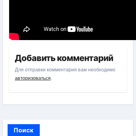
Добавить комментарий
Для отправки комментария вам необходимо
авторизоваться
.
Поиск