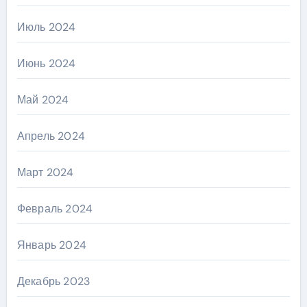
Июль 2024
Июнь 2024
Май 2024
Апрель 2024
Март 2024
Февраль 2024
Январь 2024
Декабрь 2023