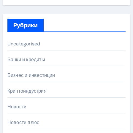
Рубрики
Uncategorised
Банки и кредиты
Бизнес и инвестиции
Криптоиндустрия
Новости
Новости плюс