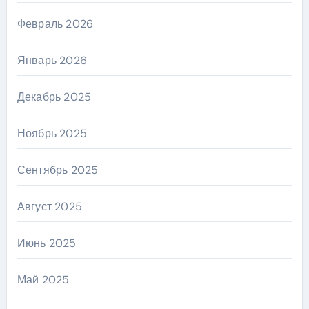
Февраль 2026
Январь 2026
Декабрь 2025
Ноябрь 2025
Сентябрь 2025
Август 2025
Июнь 2025
Май 2025