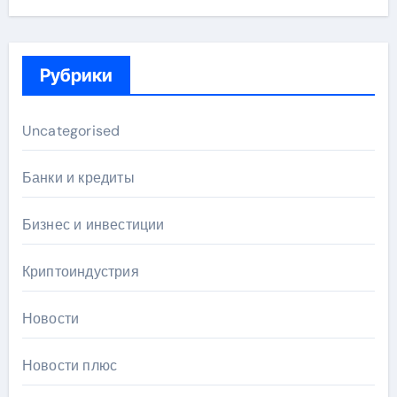
Рубрики
Uncategorised
Банки и кредиты
Бизнес и инвестиции
Криптоиндустрия
Новости
Новости плюс