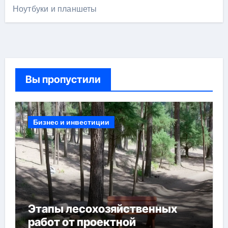
Ноутбуки и планшеты
Вы пропустили
Бизнес и инвестиции
Этапы лесохозяйственных
работ от проектной