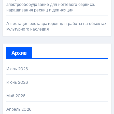
электрооборудование для ногтевого сервиса,
наращивания ресниц и депиляции
Аттестация реставраторов для работы на объектах
культурного наследия
Архив
Июль 2026
Июнь 2026
Май 2026
Апрель 2026