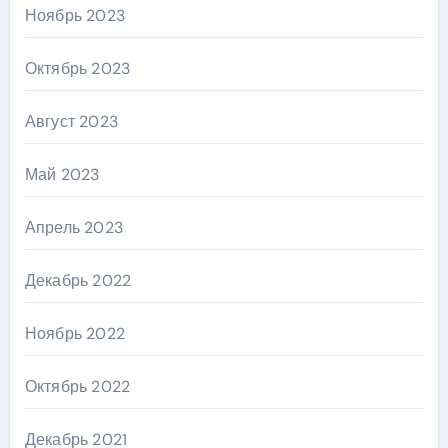
Ноябрь 2023
Октябрь 2023
Август 2023
Май 2023
Апрель 2023
Декабрь 2022
Ноябрь 2022
Октябрь 2022
Декабрь 2021