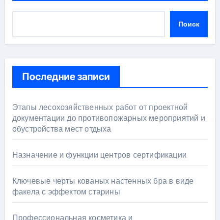
Поиск
Последние записи
Этапы лесохозяйственных работ от проектной
документации до противопожарных мероприятий и
обустройства мест отдыха
Назначение и функции центров сертификации
Ключевые черты кованых настенных бра в виде
факела с эффектом старины
Профессиональная косметика и