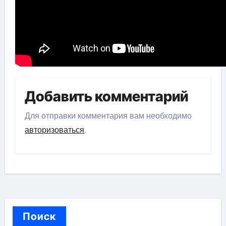
Добавить комментарий
Для отправки комментария вам необходимо
авторизоваться
.
Поиск