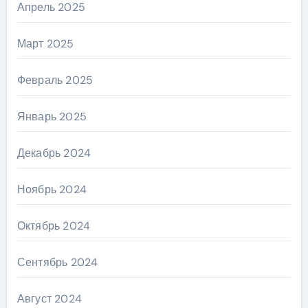
Апрель 2025
Март 2025
Февраль 2025
Январь 2025
Декабрь 2024
Ноябрь 2024
Октябрь 2024
Сентябрь 2024
Август 2024