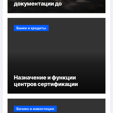
документации до
противопожарных
мероприятий и обустройства
мест отдыха
Банки и кредиты
Назначение и функции
центров сертификации
Бизнес и инвестиции