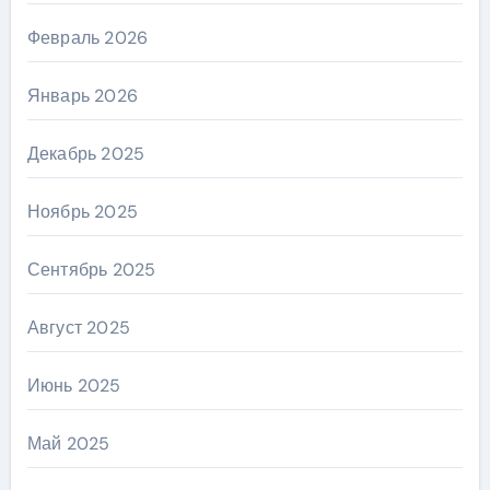
Февраль 2026
Январь 2026
Декабрь 2025
Ноябрь 2025
Сентябрь 2025
Август 2025
Июнь 2025
Май 2025