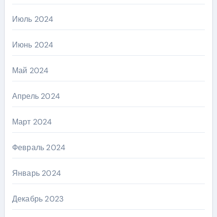
Июль 2024
Июнь 2024
Май 2024
Апрель 2024
Март 2024
Февраль 2024
Январь 2024
Декабрь 2023