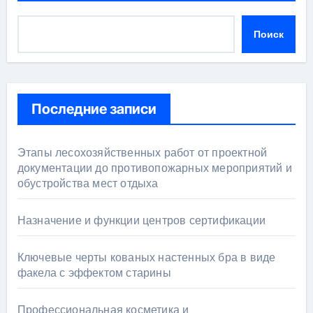
Поиск
Последние записи
Этапы лесохозяйственных работ от проектной
документации до противопожарных мероприятий и
обустройства мест отдыха
Назначение и функции центров сертификации
Ключевые черты кованых настенных бра в виде
факела с эффектом старины
Профессиональная косметика и