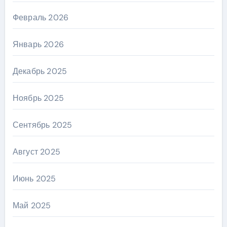
Февраль 2026
Январь 2026
Декабрь 2025
Ноябрь 2025
Сентябрь 2025
Август 2025
Июнь 2025
Май 2025