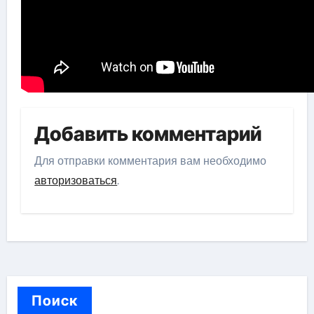
Добавить комментарий
Для отправки комментария вам необходимо
авторизоваться
.
Поиск