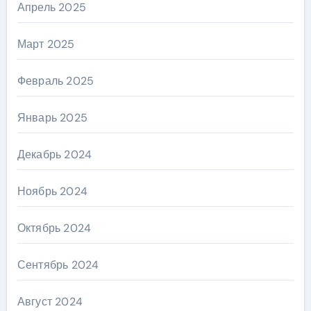
Апрель 2025
Март 2025
Февраль 2025
Январь 2025
Декабрь 2024
Ноябрь 2024
Октябрь 2024
Сентябрь 2024
Август 2024