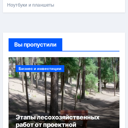
Ноутбуки и планшеты
Вы пропустили
Бизнес и инвестиции
Этапы лесохозяйственных
работ от проектной