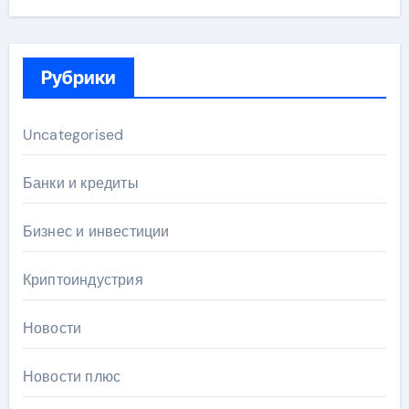
Рубрики
Uncategorised
Банки и кредиты
Бизнес и инвестиции
Криптоиндустрия
Новости
Новости плюс