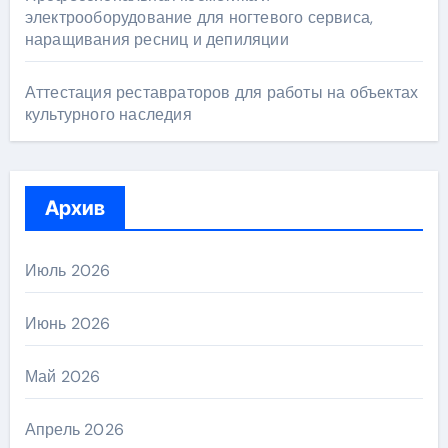
электрооборудование для ногтевого сервиса,
наращивания ресниц и депиляции
Аттестация реставраторов для работы на объектах
культурного наследия
Архив
Июль 2026
Июнь 2026
Май 2026
Апрель 2026