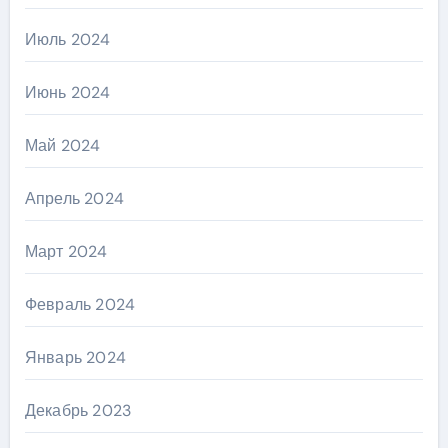
Июль 2024
Июнь 2024
Май 2024
Апрель 2024
Март 2024
Февраль 2024
Январь 2024
Декабрь 2023