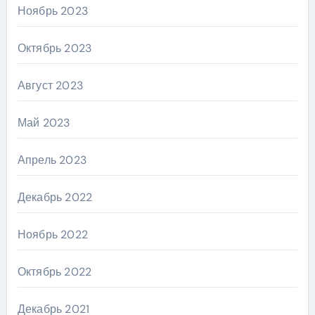
Ноябрь 2023
Октябрь 2023
Август 2023
Май 2023
Апрель 2023
Декабрь 2022
Ноябрь 2022
Октябрь 2022
Декабрь 2021