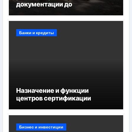
документации до
противопожарных
мероприятий и обустройства
мест отдыха
Банки и кредиты
Назначение и функции
центров сертификации
Бизнес и инвестиции