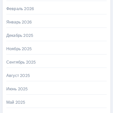
Февраль 2026
Январь 2026
Декабрь 2025
Ноябрь 2025
Сентябрь 2025
Август 2025
Июнь 2025
Май 2025