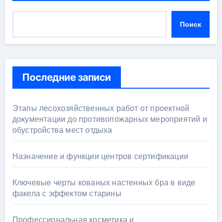
Поиск
Последние записи
Этапы лесохозяйственных работ от проектной
документации до противопожарных мероприятий и
обустройства мест отдыха
Назначение и функции центров сертификации
Ключевые черты кованых настенных бра в виде
факела с эффектом старины
Профессиональная косметика и