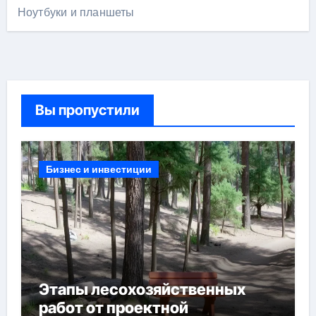
Ноутбуки и планшеты
Вы пропустили
Бизнес и инвестиции
Этапы лесохозяйственных
работ от проектной