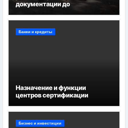
документации до
противопожарных
мероприятий и обустройства
мест отдыха
Банки и кредиты
Назначение и функции
центров сертификации
Бизнес и инвестиции