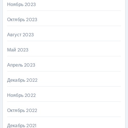
Ноябрь 2023
Октябрь 2023
Август 2023
Май 2023
Апрель 2023
Декабрь 2022
Ноябрь 2022
Октябрь 2022
Декабрь 2021