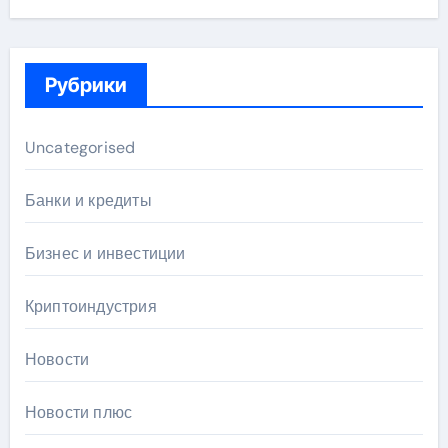
Рубрики
Uncategorised
Банки и кредиты
Бизнес и инвестиции
Криптоиндустрия
Новости
Новости плюс