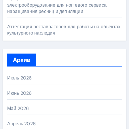
электрооборудование для ногтевого сервиса,
наращивания ресниц и депиляции
Аттестация реставраторов для работы на объектах
культурного наследия
Архив
Июль 2026
Июнь 2026
Май 2026
Апрель 2026