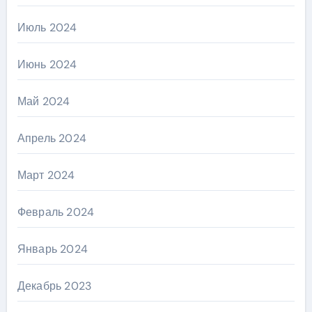
Июль 2024
Июнь 2024
Май 2024
Апрель 2024
Март 2024
Февраль 2024
Январь 2024
Декабрь 2023