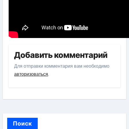
Добавить комментарий
Для отправки комментария вам необходимо
авторизоваться
.
Поиск