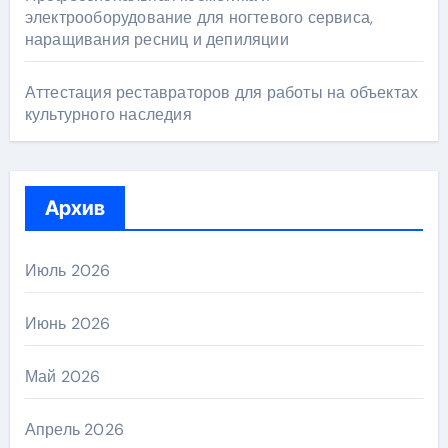
электрооборудование для ногтевого сервиса,
наращивания ресниц и депиляции
Аттестация реставраторов для работы на объектах
культурного наследия
Архив
Июль 2026
Июнь 2026
Май 2026
Апрель 2026