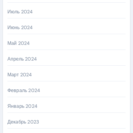
Июль 2024
Июнь 2024
Май 2024
Апрель 2024
Март 2024
Февраль 2024
Январь 2024
Декабрь 2023