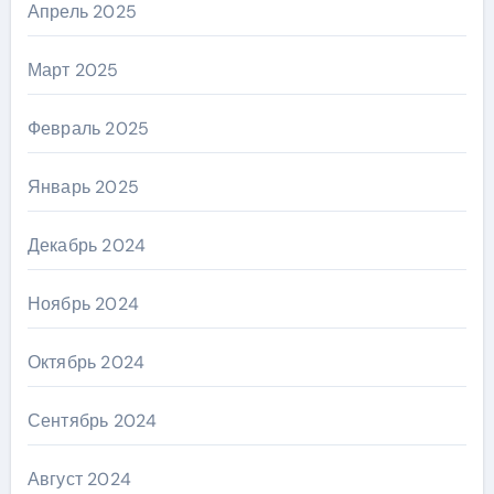
Апрель 2025
Март 2025
Февраль 2025
Январь 2025
Декабрь 2024
Ноябрь 2024
Октябрь 2024
Сентябрь 2024
Август 2024