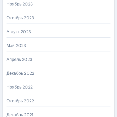
Ноябрь 2023
Октябрь 2023
Август 2023
Май 2023
Апрель 2023
Декабрь 2022
Ноябрь 2022
Октябрь 2022
Декабрь 2021