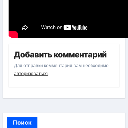
Добавить комментарий
Для отправки комментария вам необходимо
авторизоваться
.
Поиск