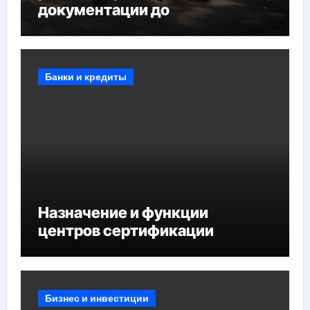
документации до
противопожарных
мероприятий и обустройства
мест отдыха
Банки и кредиты
Назначение и функции
центров сертификации
Бизнес и инвестиции