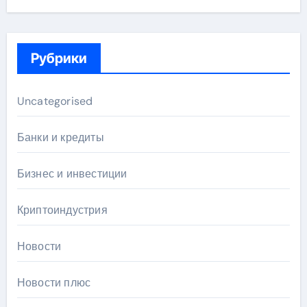
Рубрики
Uncategorised
Банки и кредиты
Бизнес и инвестиции
Криптоиндустрия
Новости
Новости плюс