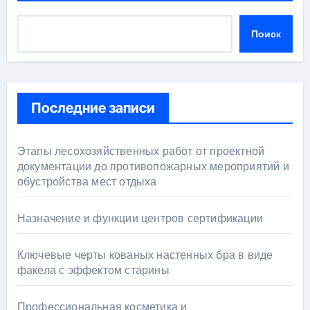
Поиск
Последние записи
Этапы лесохозяйственных работ от проектной
документации до противопожарных мероприятий и
обустройства мест отдыха
Назначение и функции центров сертификации
Ключевые черты кованых настенных бра в виде
факела с эффектом старины
Профессиональная косметика и