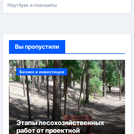
Ноутбуки и планшеты
Вы пропустили
Бизнес и инвестиции
Этапы лесохозяйственных
работ от проектной