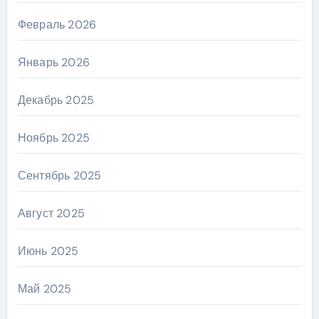
Февраль 2026
Январь 2026
Декабрь 2025
Ноябрь 2025
Сентябрь 2025
Август 2025
Июнь 2025
Май 2025