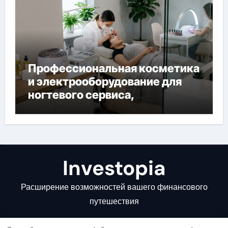
Профессиональная косметика
и электрооборудование для
ногтевого сервиса,
наращивания ресниц и
депиляции
Investopia
Расширение возможностей вашего финансового
путешествия