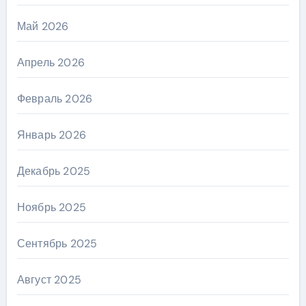
Май 2026
Апрель 2026
Февраль 2026
Январь 2026
Декабрь 2025
Ноябрь 2025
Сентябрь 2025
Август 2025