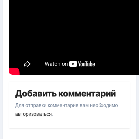
Добавить комментарий
Для отправки комментария вам необходимо
авторизоваться
.