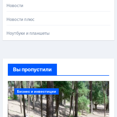
Новости
Новости плюс
Ноутбуки и планшеты
Вы пропустили
Бизнес и инвестиции