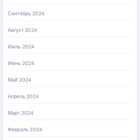
Сентябрь 2024
Август 2024
Июль 2024
Июнь 2024
Май 2024
Апрель 2024
Март 2024
Февраль 2024