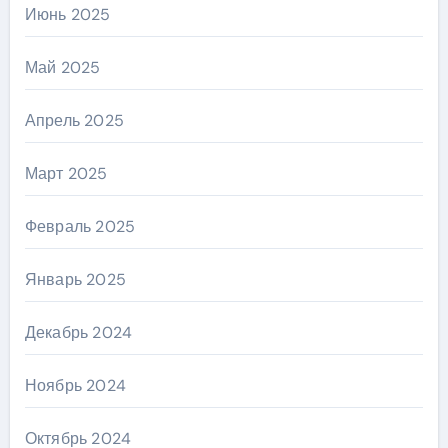
Июнь 2025
Май 2025
Апрель 2025
Март 2025
Февраль 2025
Январь 2025
Декабрь 2024
Ноябрь 2024
Октябрь 2024