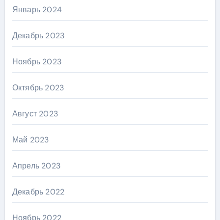
Январь 2024
Декабрь 2023
Ноябрь 2023
Октябрь 2023
Август 2023
Май 2023
Апрель 2023
Декабрь 2022
Ноябрь 2022