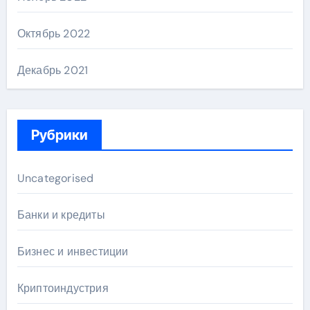
Октябрь 2022
Декабрь 2021
Рубрики
Uncategorised
Банки и кредиты
Бизнес и инвестиции
Криптоиндустрия