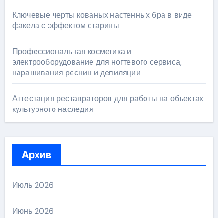
Ключевые черты кованых настенных бра в виде
факела с эффектом старины
Профессиональная косметика и
электрооборудование для ногтевого сервиса,
наращивания ресниц и депиляции
Аттестация реставраторов для работы на объектах
культурного наследия
Архив
Июль 2026
Июнь 2026