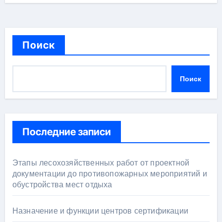
Поиск
Поиск
Последние записи
Этапы лесохозяйственных работ от проектной
документации до противопожарных мероприятий и
обустройства мест отдыха
Назначение и функции центров сертификации