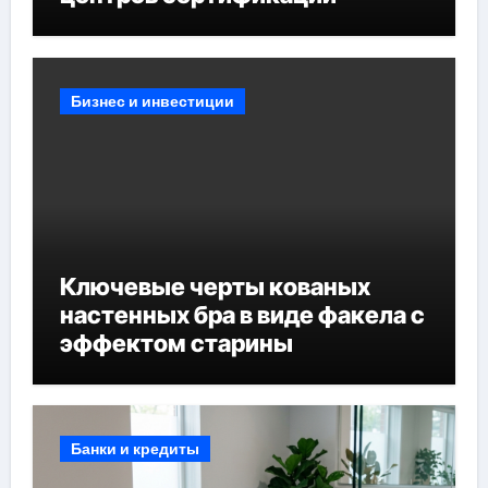
Бизнес и инвестиции
Ключевые черты кованых
настенных бра в виде факела с
эффектом старины
Банки и кредиты