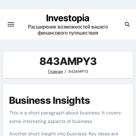
Skip
to
Investopia
content
Расширение возможностей вашего
финансового путешествия
843AMPY3
Главная
843AMPY3
Business Insights
This is a short paragraph about business. It covers
some interesting aspects of business.
Another short insight into business. Key ideas are